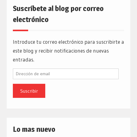
Suscríbete al blog por correo
electrónico
Introduce tu correo electrónico para suscribirte a
este blog y recibir notificaciones de nuevas
entradas.
Dirección
de
email
Lo mas nuevo