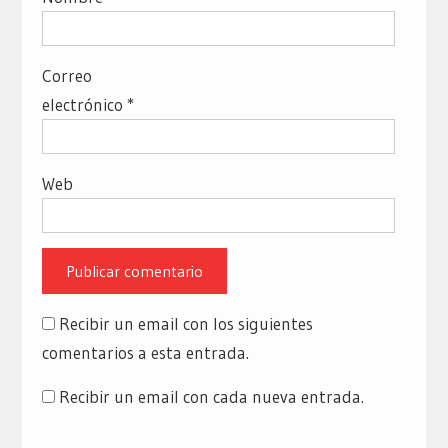
Correo
electrónico
*
Web
Recibir un email con los siguientes
comentarios a esta entrada.
Recibir un email con cada nueva entrada.