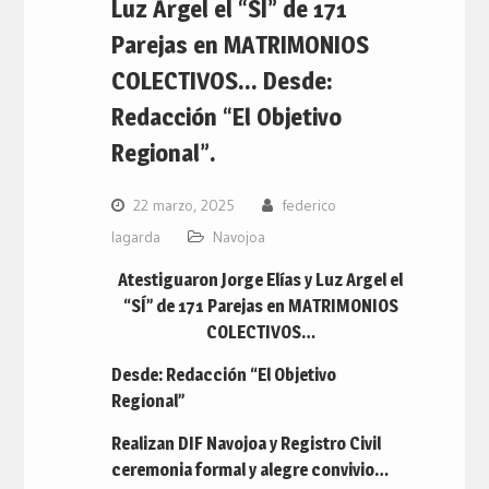
Luz Argel el “SÍ” de 171
Parejas en MATRIMONIOS
COLECTIVOS… Desde:
Redacción “El Objetivo
Regional”.
22 marzo, 2025
federico
lagarda
Navojoa
Atestiguaron Jorge Elías y Luz Argel el
“SÍ” de 171 Parejas en MATRIMONIOS
COLECTIVOS…
Desde: Redacción “El Objetivo
Regional”
Realizan DIF Navojoa y Registro Civil
ceremonia formal y alegre convivio…