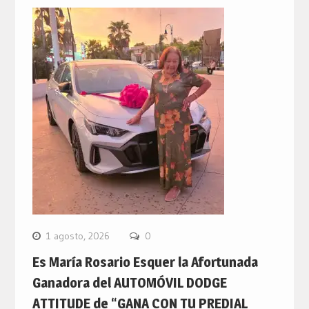
1 agosto, 2026
0
Es María Rosario Esquer la Afortunada
Ganadora del AUTOMÓVIL DODGE
ATTITUDE de “GANA CON TU PREDIAL