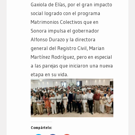
Gaxiola de Elías, por el gran impacto
social logrado con el programa
Matrimonios Colectivos que en
Sonora impulsa el gobernador
Alfonso Durazo y la directora
general del Registro Civil, Marian
Martínez Rodríguez, pero en especial
a las parejas que iniciaron una nueva
etapa en su vida.
Compártelo: