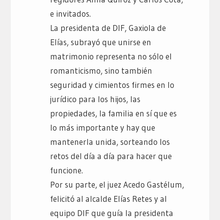
e invitados.
La presidenta de DIF, Gaxiola de
Elías, subrayó que unirse en
matrimonio representa no sólo el
romanticismo, sino también
seguridad y cimientos firmes en lo
jurídico para los hijos, las
propiedades, la familia en sí que es
lo más importante y hay que
mantenerla unida, sorteando los
retos del día a día para hacer que
funcione.
Por su parte, el juez Acedo Gastélum,
felicitó al alcalde Elías Retes y al
equipo DIF que guía la presidenta