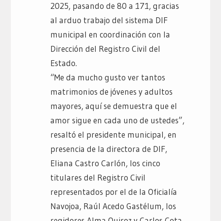
2025, pasando de 80 a 171, gracias
al arduo trabajo del sistema DIF
municipal en coordinación con la
Dirección del Registro Civil del
Estado.
“Me da mucho gusto ver tantos
matrimonios de jóvenes y adultos
mayores, aquí se demuestra que el
amor sigue en cada uno de ustedes”,
resaltó el presidente municipal, en
presencia de la directora de DIF,
Eliana Castro Carlón, los cinco
titulares del Registro Civil
representados por el de la Oficialía
Navojoa, Raúl Acedo Gastélum, los
regidores Alma Quiroz y Carlos Cota,