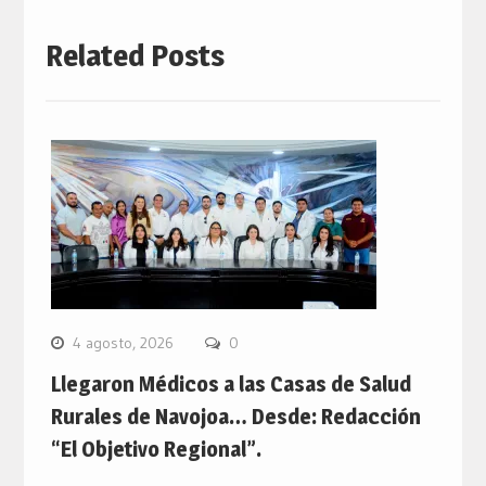
Related Posts
4 agosto, 2026
0
Llegaron Médicos a las Casas de Salud
Rurales de Navojoa… Desde: Redacción
“El Objetivo Regional”.