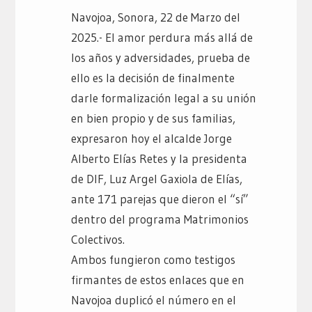
Navojoa, Sonora, 22 de Marzo del
2025.- El amor perdura más allá de
los años y adversidades, prueba de
ello es la decisión de finalmente
darle formalización legal a su unión
en bien propio y de sus familias,
expresaron hoy el alcalde Jorge
Alberto Elías Retes y la presidenta
de DIF, Luz Argel Gaxiola de Elías,
ante 171 parejas que dieron el “sí”
dentro del programa Matrimonios
Colectivos.
Ambos fungieron como testigos
firmantes de estos enlaces que en
Navojoa duplicó el número en el