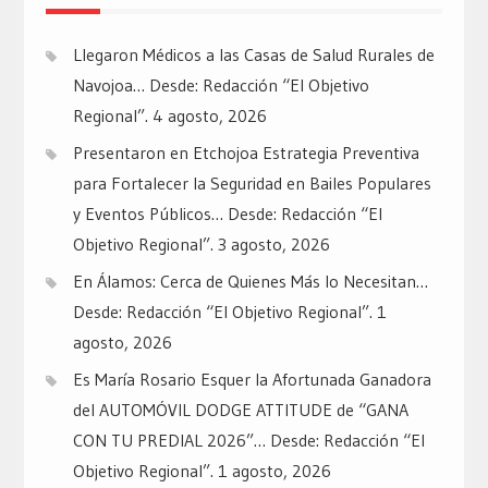
Llegaron Médicos a las Casas de Salud Rurales de
Navojoa… Desde: Redacción “El Objetivo
Regional”.
4 agosto, 2026
Presentaron en Etchojoa Estrategia Preventiva
para Fortalecer la Seguridad en Bailes Populares
y Eventos Públicos… Desde: Redacción “El
Objetivo Regional”.
3 agosto, 2026
En Álamos: Cerca de Quienes Más lo Necesitan…
Desde: Redacción “El Objetivo Regional”.
1
agosto, 2026
Es María Rosario Esquer la Afortunada Ganadora
del AUTOMÓVIL DODGE ATTITUDE de “GANA
CON TU PREDIAL 2026”… Desde: Redacción “El
Objetivo Regional”.
1 agosto, 2026