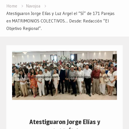
Home
Navojoa
Atestiguaron Jorge Elías y Luz Argel el “SÍ” de 171 Parejas
en MATRIMONIOS COLECTIVOS… Desde: Redacción “El
Objetivo Regional”.
Atestiguaron Jorge Elías y