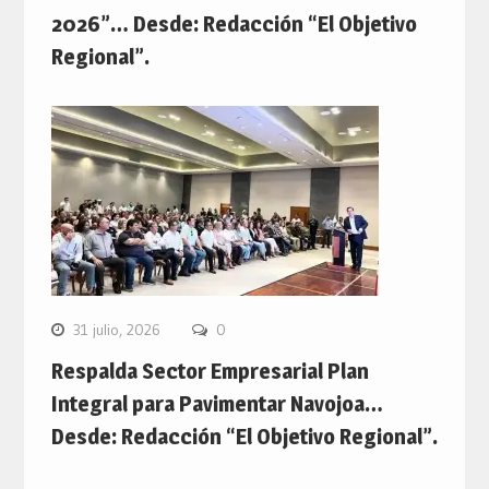
2026”… Desde: Redacción “El Objetivo
Regional”.
31 julio, 2026
0
Respalda Sector Empresarial Plan
Integral para Pavimentar Navojoa…
Desde: Redacción “El Objetivo Regional”.