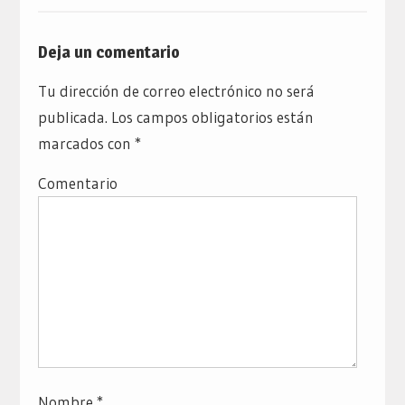
Deja un comentario
Tu dirección de correo electrónico no será
publicada.
Los campos obligatorios están
marcados con
*
Comentario
Nombre
*