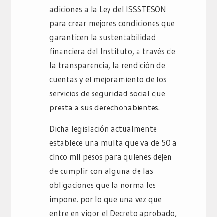
adiciones a la Ley del ISSSTESON
para crear mejores condiciones que
garanticen la sustentabilidad
financiera del Instituto, a través de
la transparencia, la rendición de
cuentas y el mejoramiento de los
servicios de seguridad social que
presta a sus derechohabientes.
Dicha legislación actualmente
establece una multa que va de 50 a
cinco mil pesos para quienes dejen
de cumplir con alguna de las
obligaciones que la norma les
impone, por lo que una vez que
entre en vigor el Decreto aprobado,