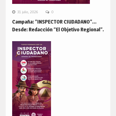
31 julio, 2026
0
Campaña: “INSPECTOR CIUDADANO”…
Desde: Redacción “El Objetivo Regional”.