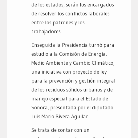
de los estados, serán los encargados
de resolver los conflictos laborales
entre los patrones y los
trabajadores.
Enseguida la Presidencia turnó para
estudio a la Comisión de Energía,
Medio Ambiente y Cambio Climático,
una iniciativa con proyecto de ley
para la prevención y gestión integral
de los residuos sólidos urbanos y de
manejo especial para el Estado de
Sonora, presentada por el diputado
Luis Mario Rivera Aguilar.
Se trata de contar con un