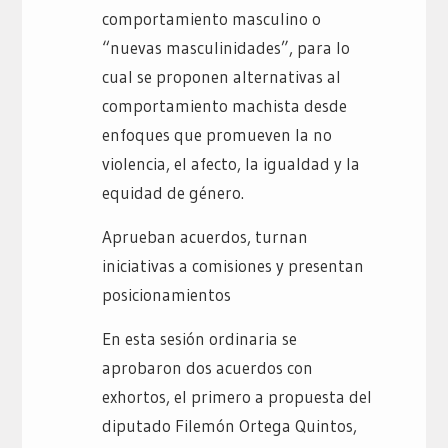
comportamiento masculino o
“nuevas masculinidades”, para lo
cual se proponen alternativas al
comportamiento machista desde
enfoques que promueven la no
violencia, el afecto, la igualdad y la
equidad de género.
Aprueban acuerdos, turnan
iniciativas a comisiones y presentan
posicionamientos
En esta sesión ordinaria se
aprobaron dos acuerdos con
exhortos, el primero a propuesta del
diputado Filemón Ortega Quintos,