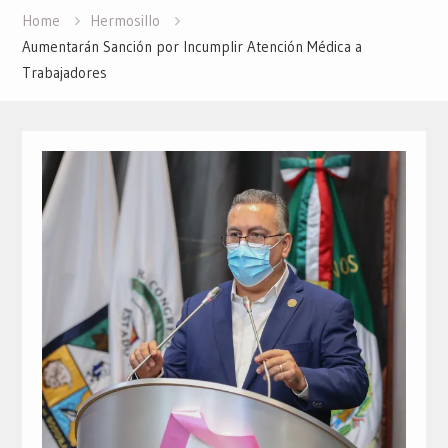
Home
Hermosillo
Aumentarán Sanción por Incumplir Atención Médica a
Trabajadores