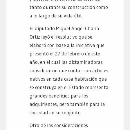
tanto durante su construcción como
a lo largo de su vida útil.
El diputado Miguel Ángel Chaira
Ortiz leyó el resolutivo que se
elaboró con base a la iniciativa que
presentó el 27 de febrero de este
año, en el cual las dictaminadoras
consideraron que contar con árboles
nativos en cada casa habitación que
se construya en el Estado representa
grandes beneficios para los
adquirientes, pero también para la
sociedad en su conjunto.
Otra de las consideraciones