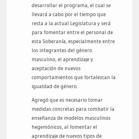
desarrollar el programa, el cual se
llevará a cabo por el tiempo que
resta a la actual Legislatura y será
para fomentar entre el personal de
esta Soberanía, especialmente entre
los integrantes del género
masculino, el aprendizaje y
aceptación de nuevos
comportamientos que fortalezcan la
igualdad de género.
Agregó que es necesario tomar
medidas concretas para combatir la
enseñanza de modelos masculinos
hegemónicos, al fomentar el
aprendizaje de nuevos tipos de