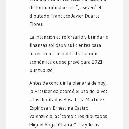
de formación docente”, aseveró el
diputado Francisco Javier Duarte
Flores.
La intención es reforzarlo y brindarle
finanzas sólidas y suficientes para
hacer frente a la difícil situación
económica que se prevé para 2021,
puntualizó.
Antes de concluir la plenaria de hoy,
la Presidencia otorgó el uso de la voz
a las diputadas Rosa Icela Martínez
Espinoza y Ernestina Castro
Valenzuela, así como a los diputados
Miguel Ángel Chaira Ortiz y Jesús