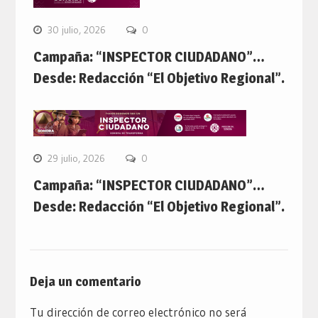
30 julio, 2026
0
Campaña: “INSPECTOR CIUDADANO”…
Desde: Redacción “El Objetivo Regional”.
29 julio, 2026
0
Campaña: “INSPECTOR CIUDADANO”…
Desde: Redacción “El Objetivo Regional”.
Deja un comentario
Tu dirección de correo electrónico no será