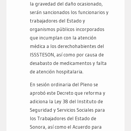
la gravedad del daño ocasionado,
serán sancionados los funcionarios y
trabajadores del Estado y
organismos públicos incorporados
que incumplan con la atención
médica a los derechohabientes del
ISSSTESON, así como por causa de
desabasto de medicamentos y falta
de atención hospitalaria.
En sesión ordinaria del Pleno se
aprobó este Decreto que reforma y
adiciona la Ley 38 del Instituto de
Seguridad y Servicios Sociales para
los Trabajadores del Estado de
Sonora, así como el Acuerdo para