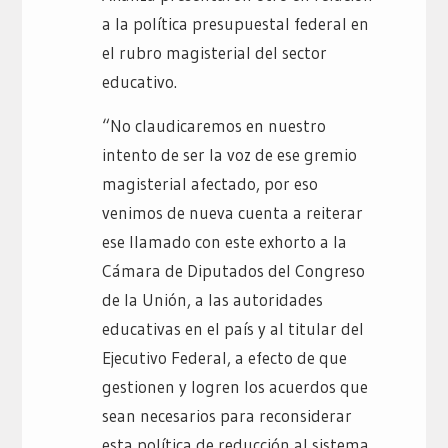
a la política presupuestal federal en
el rubro magisterial del sector
educativo.
“No claudicaremos en nuestro
intento de ser la voz de ese gremio
magisterial afectado, por eso
venimos de nueva cuenta a reiterar
ese llamado con este exhorto a la
Cámara de Diputados del Congreso
de la Unión, a las autoridades
educativas en el país y al titular del
Ejecutivo Federal, a efecto de que
gestionen y logren los acuerdos que
sean necesarios para reconsiderar
esta política de reducción al sistema