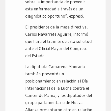
sobre la importancia de prevenir
esta enfermedad a través de un
diagnóstico oportuno”, expresó.
El presidente de la mesa directiva,
Carlos Navarrete Aguirre, informó
que hará el trámite de esta solicitud
ante el Oficial Mayor del Congreso
del Estado.
La diputada Camarena Moncada
también presentó un
posicionamiento en relación al Día
Internacional de la Lucha contra el
Cáncer de Mama, y los diputados del
grupo parlamentario de Nueva
Alianza presentaron otro en relación