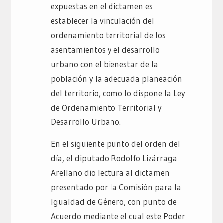
expuestas en el dictamen es
establecer la vinculación del
ordenamiento territorial de los
asentamientos y el desarrollo
urbano con el bienestar de la
población y la adecuada planeación
del territorio, como lo dispone la Ley
de Ordenamiento Territorial y
Desarrollo Urbano.
En el siguiente punto del orden del
día, el diputado Rodolfo Lizárraga
Arellano dio lectura al dictamen
presentado por la Comisión para la
Igualdad de Género, con punto de
Acuerdo mediante el cual este Poder