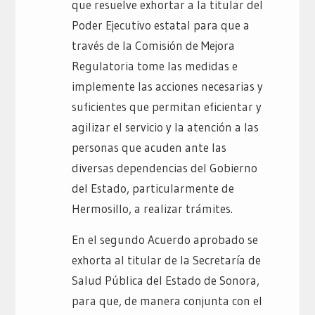
que resuelve exhortar a la titular del
Poder Ejecutivo estatal para que a
través de la Comisión de Mejora
Regulatoria tome las medidas e
implemente las acciones necesarias y
suficientes que permitan eficientar y
agilizar el servicio y la atención a las
personas que acuden ante las
diversas dependencias del Gobierno
del Estado, particularmente de
Hermosillo, a realizar trámites.
En el segundo Acuerdo aprobado se
exhorta al titular de la Secretaría de
Salud Pública del Estado de Sonora,
para que, de manera conjunta con el