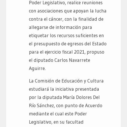
Poder Legislativo, realice reuniones
con asociaciones que apoyan la lucha
contra el cáncer, con la finalidad de
allegarse de información para
etiquetar los recursos suficientes en
el presupuesto de egresos del Estado
para el ejercicio fiscal 2021, propuso
el diputado Carlos Navarrete
Aguirre.
La Comisión de Educación y Cultura
estudiará la iniciativa presentada
por la diputada María Dolores Del
Río Sánchez, con punto de Acuerdo
mediante el cual este Poder
Legislativo, en su facultad