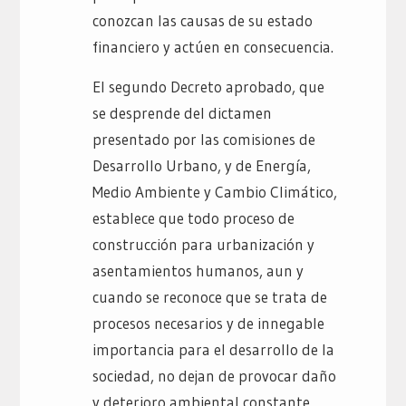
conozcan las causas de su estado
financiero y actúen en consecuencia.
El segundo Decreto aprobado, que
se desprende del dictamen
presentado por las comisiones de
Desarrollo Urbano, y de Energía,
Medio Ambiente y Cambio Climático,
establece que todo proceso de
construcción para urbanización y
asentamientos humanos, aun y
cuando se reconoce que se trata de
procesos necesarios y de innegable
importancia para el desarrollo de la
sociedad, no dejan de provocar daño
y deterioro ambiental constante,