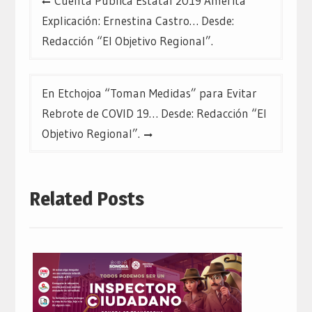
Cuenta Pública Estatal 2019 Amerita
de
Explicación: Ernestina Castro… Desde:
entradas
Redacción “El Objetivo Regional”.
En Etchojoa “Toman Medidas” para Evitar
Rebrote de COVID 19… Desde: Redacción “El
Objetivo Regional”.
Related Posts