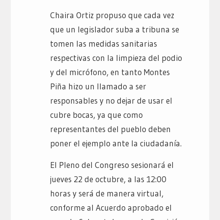
Chaira Ortiz propuso que cada vez
que un legislador suba a tribuna se
tomen las medidas sanitarias
respectivas con la limpieza del podio
y del micrófono, en tanto Montes
Piña hizo un llamado a ser
responsables y no dejar de usar el
cubre bocas, ya que como
representantes del pueblo deben
poner el ejemplo ante la ciudadanía.
El Pleno del Congreso sesionará el
jueves 22 de octubre, a las 12:00
horas y será de manera virtual,
conforme al Acuerdo aprobado el