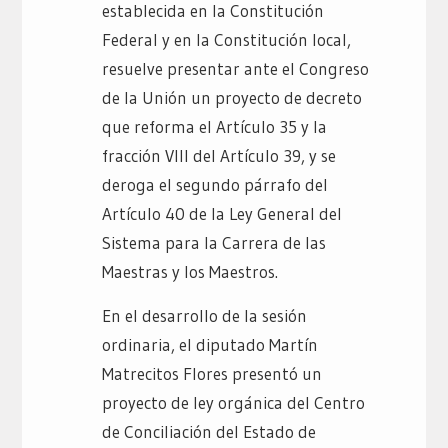
establecida en la Constitución
Federal y en la Constitución local,
resuelve presentar ante el Congreso
de la Unión un proyecto de decreto
que reforma el Artículo 35 y la
fracción VIII del Artículo 39, y se
deroga el segundo párrafo del
Artículo 40 de la Ley General del
Sistema para la Carrera de las
Maestras y los Maestros.
En el desarrollo de la sesión
ordinaria, el diputado Martín
Matrecitos Flores presentó un
proyecto de ley orgánica del Centro
de Conciliación del Estado de