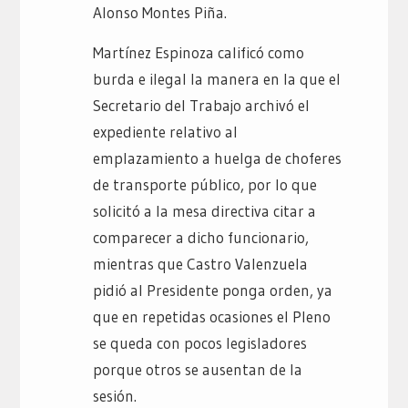
Alonso Montes Piña.
Martínez Espinoza calificó como
burda e ilegal la manera en la que el
Secretario del Trabajo archivó el
expediente relativo al
emplazamiento a huelga de choferes
de transporte público, por lo que
solicitó a la mesa directiva citar a
comparecer a dicho funcionario,
mientras que Castro Valenzuela
pidió al Presidente ponga orden, ya
que en repetidas ocasiones el Pleno
se queda con pocos legisladores
porque otros se ausentan de la
sesión.