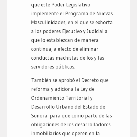
que este Poder Legislativo
implemente el Programa de Nuevas
Masculinidades, en el que se exhorta
a los poderes Ejecutivo y Judicial a
que lo establezcan de manera
continua, a efecto de eliminar
conductas machistas de los y las
servidores públicos.
También se aprobó el Decreto que
reforma y adiciona la Ley de
Ordenamiento Territorial y
Desarrollo Urbano del Estado de
Sonora, para que como parte de las
obligaciones de los desarrolladores
inmobiliarios que operen en la