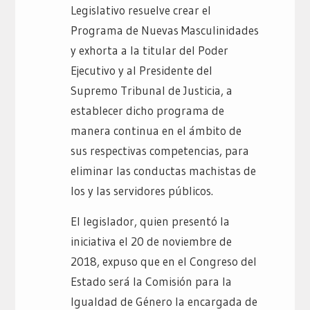
Legislativo resuelve crear el
Programa de Nuevas Masculinidades
y exhorta a la titular del Poder
Ejecutivo y al Presidente del
Supremo Tribunal de Justicia, a
establecer dicho programa de
manera continua en el ámbito de
sus respectivas competencias, para
eliminar las conductas machistas de
los y las servidores públicos.
El legislador, quien presentó la
iniciativa el 20 de noviembre de
2018, expuso que en el Congreso del
Estado será la Comisión para la
Igualdad de Género la encargada de