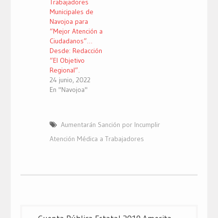
Trabajadores
Municipales de
Navojoa para
“Mejor Atención a
Ciudadanos”…
Desde: Redacción
“El Objetivo
Regional”.
24 junio, 2022
En "Navojoa"
Aumentarán Sanción por Incumplir
Atención Médica a Trabajadores
Navegación