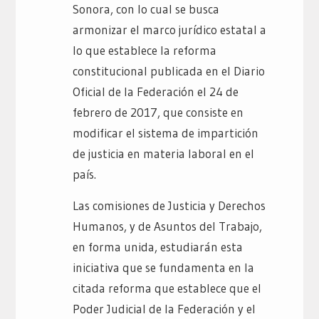
Sonora, con lo cual se busca
armonizar el marco jurídico estatal a
lo que establece la reforma
constitucional publicada en el Diario
Oficial de la Federación el 24 de
febrero de 2017, que consiste en
modificar el sistema de impartición
de justicia en materia laboral en el
país.
Las comisiones de Justicia y Derechos
Humanos, y de Asuntos del Trabajo,
en forma unida, estudiarán esta
iniciativa que se fundamenta en la
citada reforma que establece que el
Poder Judicial de la Federación y el