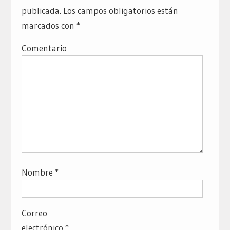
publicada.
Los campos obligatorios están
marcados con
*
Comentario
Nombre
*
Correo
electrónico
*