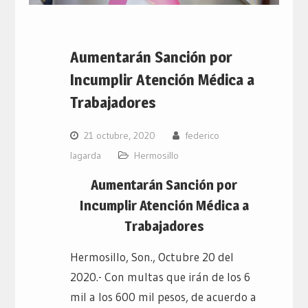
Aumentarán Sanción por
Incumplir Atención Médica a
Trabajadores
21 octubre, 2020
federico
lagarda
Hermosillo
Aumentarán Sanción por
Incumplir Atención Médica a
Trabajadores
Hermosillo, Son., Octubre 20 del
2020.- Con multas que irán de los 6
mil a los 600 mil pesos, de acuerdo a