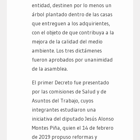
entidad, destinen por lo menos un
árbol plantado dentro de las casas
que entreguen a los adquirientes,
con el objeto de que contribuya a la
mejora de la calidad del medio
ambiente. Los tres dictámenes
fueron aprobados por unanimidad
de la asamblea.
El primer Decreto fue presentado
por las comisiones de Salud y de
Asuntos del Trabajo, cuyos
integrantes estudiaron una
iniciativa del diputado Jesús Alonso
Montes Piña, quien el 14 de febrero
de 2019 propuso reformas y