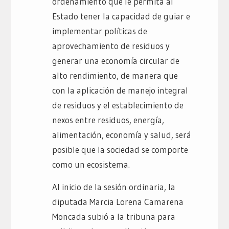
ordenamiento que le permita al
Estado tener la capacidad de guiar e
implementar políticas de
aprovechamiento de residuos y
generar una economía circular de
alto rendimiento, de manera que
con la aplicación de manejo integral
de residuos y el establecimiento de
nexos entre residuos, energía,
alimentación, economía y salud, será
posible que la sociedad se comporte
como un ecosistema.
Al inicio de la sesión ordinaria, la
diputada Marcia Lorena Camarena
Moncada subió a la tribuna para