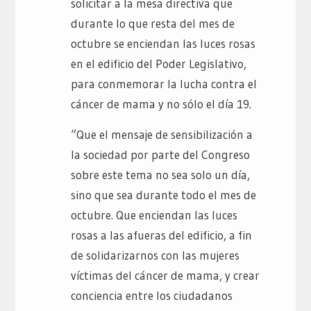
solicitar a la mesa directiva que
durante lo que resta del mes de
octubre se enciendan las luces rosas
en el edificio del Poder Legislativo,
para conmemorar la lucha contra el
cáncer de mama y no sólo el día 19.
“Que el mensaje de sensibilización a
la sociedad por parte del Congreso
sobre este tema no sea solo un día,
sino que sea durante todo el mes de
octubre. Que enciendan las luces
rosas a las afueras del edificio, a fin
de solidarizarnos con las mujeres
víctimas del cáncer de mama, y crear
conciencia entre los ciudadanos