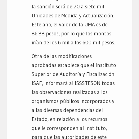
la sanción será de 70 a siete mil
Unidades de Medida y Actualización.
Este año, el valor de la UMA es de
86.88 pesos, por lo que los montos
irían de los 6 mil a los 600 mil pesos.
Otra de las modificaciones
aprobadas establece que el Instituto
Superior de Auditoría y Fiscalización
ISAF, informará al ISSSTESON todas
las observaciones realizadas a los
organismos públicos incorporados y
a las diversas dependencias del
Estado, en relación a los recursos
que le corresponden al Instituto,
para que las autoridades de este