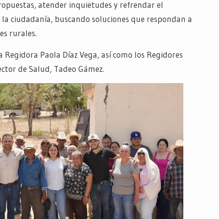
propuestas, atender inquietudes y refrendar el
 la ciudadanía, buscando soluciones que respondan a
es rurales.
a Regidora Paola Díaz Vega, así como los Regidores
rector de Salud, Tadeo Gámez.