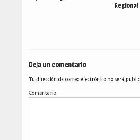
Regional”
Deja un comentario
Tu dirección de correo electrónico no será publi
Comentario