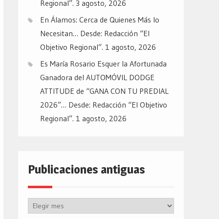
Regional”.
3 agosto, 2026
En Álamos: Cerca de Quienes Más lo
Necesitan… Desde: Redacción “El
Objetivo Regional”.
1 agosto, 2026
Es María Rosario Esquer la Afortunada
Ganadora del AUTOMÓVIL DODGE
ATTITUDE de “GANA CON TU PREDIAL
2026”… Desde: Redacción “El Objetivo
Regional”.
1 agosto, 2026
Publicaciones antiguas
Publicaciones