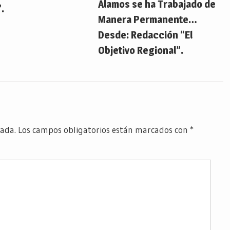
Álamos se ha Trabajado de
.
Manera Permanente…
Desde: Redacción “El
Objetivo Regional”.
cada.
Los campos obligatorios están marcados con
*