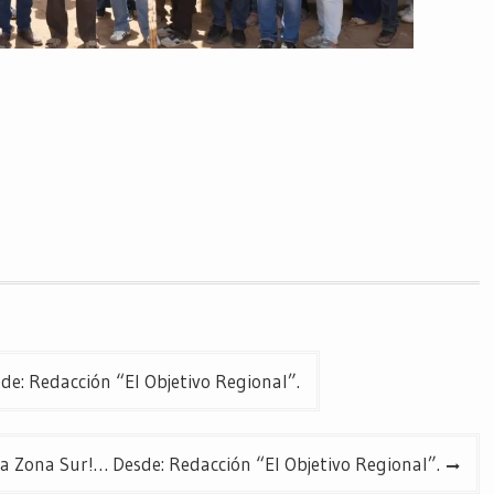
 Redacción “El Objetivo Regional”.
la Zona Sur!… Desde: Redacción “El Objetivo Regional”.