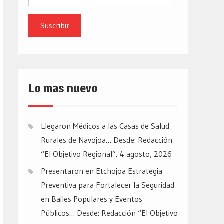
de
email
Lo mas nuevo
Llegaron Médicos a las Casas de Salud
Rurales de Navojoa… Desde: Redacción
“El Objetivo Regional”.
4 agosto, 2026
Presentaron en Etchojoa Estrategia
Preventiva para Fortalecer la Seguridad
en Bailes Populares y Eventos
Públicos… Desde: Redacción “El Objetivo