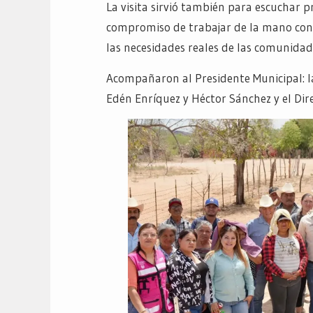
La visita sirvió también para escuchar 
compromiso de trabajar de la mano con
las necesidades reales de las comunidad
Acompañaron al Presidente Municipal: l
Edén Enríquez y Héctor Sánchez y el Di