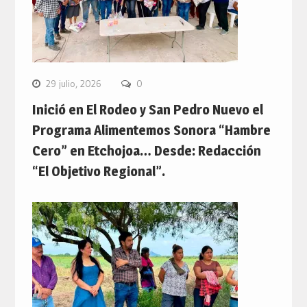
29 julio, 2026
0
Inició en El Rodeo y San Pedro Nuevo el
Programa Alimentemos Sonora “Hambre
Cero” en Etchojoa… Desde: Redacción
“El Objetivo Regional”.