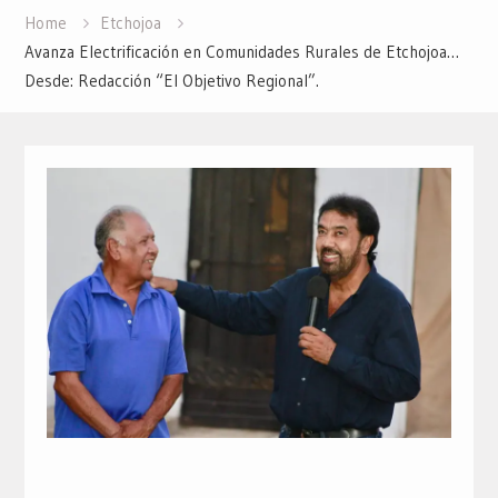
Home
Etchojoa
Avanza Electrificación en Comunidades Rurales de Etchojoa…
Desde: Redacción “El Objetivo Regional”.