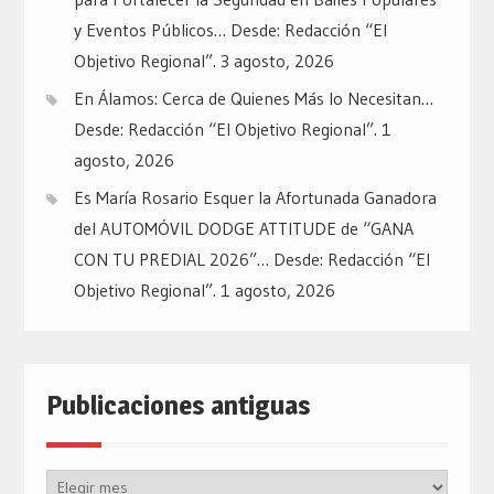
y Eventos Públicos… Desde: Redacción “El
Objetivo Regional”.
3 agosto, 2026
En Álamos: Cerca de Quienes Más lo Necesitan…
Desde: Redacción “El Objetivo Regional”.
1
agosto, 2026
Es María Rosario Esquer la Afortunada Ganadora
del AUTOMÓVIL DODGE ATTITUDE de “GANA
CON TU PREDIAL 2026”… Desde: Redacción “El
Objetivo Regional”.
1 agosto, 2026
Publicaciones antiguas
Publicaciones