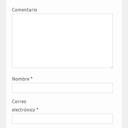
Comentario
Nombre
*
Correo
electrónico
*