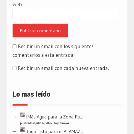
Web
Recibir un email con los siguientes
comentarios a esta entrada.
Recibir un email con cada nueva entrada.
Lo mas leído
!Más Agua para la Zona Ru...
publicado el julio 17, 2026
|
bajo
Navojoa
Todo Listo para el ALAMAZ...