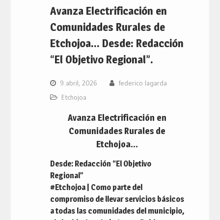
Avanza Electrificación en
Comunidades Rurales de
Etchojoa… Desde: Redacción
“El Objetivo Regional”.
9 abril, 2026
federico lagarda
Etchojoa
Avanza Electrificación en
Comunidades Rurales de
Etchojoa…
Desde: Redacción “El Objetivo
Regional”
#Etchojoa | Como parte del
compromiso de llevar servicios básicos
a todas las comunidades del municipio,