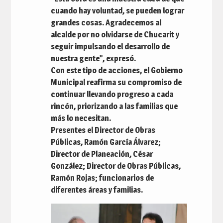
cuando hay voluntad, se pueden lograr
grandes cosas. Agradecemos al
alcalde por no olvidarse de Chucarit y
seguir impulsando el desarrollo de
nuestra gente”, expresó.
Con este tipo de acciones, el Gobierno
Municipal reafirma su compromiso de
continuar llevando progreso a cada
rincón, priorizando a las familias que
más lo necesitan.
Presentes el Director de Obras
Públicas, Ramón García Álvarez;
Director de Planeación, César
González; Director de Obras Públicas,
Ramón Rojas; funcionarios de
diferentes áreas y familias.