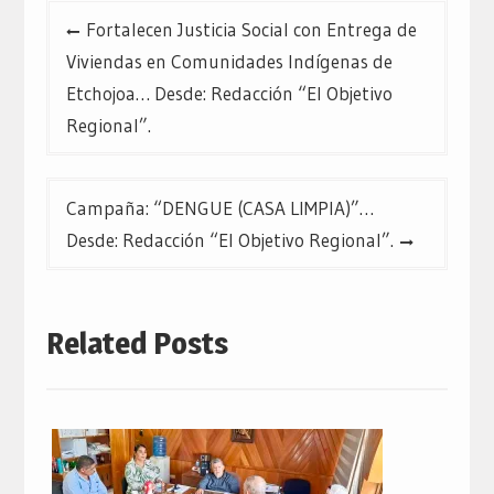
Navegación
Fortalecen Justicia Social con Entrega de
de
Viviendas en Comunidades Indígenas de
entradas
Etchojoa… Desde: Redacción “El Objetivo
Regional”.
Campaña: “DENGUE (CASA LIMPIA)”…
Desde: Redacción “El Objetivo Regional”.
Related Posts