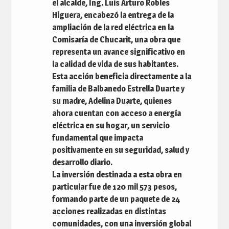
el alcalde, Ing. Luis Arturo Robles
Higuera, encabezó la entrega de la
ampliación de la red eléctrica en la
Comisaría de Chucarit, una obra que
representa un avance significativo en
la calidad de vida de sus habitantes.
Esta acción beneficia directamente a la
familia de Balbanedo Estrella Duarte y
su madre, Adelina Duarte, quienes
ahora cuentan con acceso a energía
eléctrica en su hogar, un servicio
fundamental que impacta
positivamente en su seguridad, salud y
desarrollo diario.
La inversión destinada a esta obra en
particular fue de 120 mil 573 pesos,
formando parte de un paquete de 24
acciones realizadas en distintas
comunidades, con una inversión global