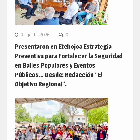
3 agosto, 2026
0
Presentaron en Etchojoa Estrategia
Preventiva para Fortalecer la Seguridad
en Bailes Populares y Eventos
Públicos… Desde: Redacción “El
Objetivo Regional”.