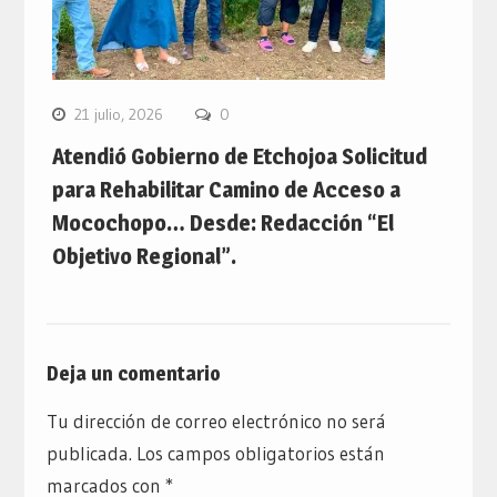
21 julio, 2026
0
Atendió Gobierno de Etchojoa Solicitud
para Rehabilitar Camino de Acceso a
Mocochopo… Desde: Redacción “El
Objetivo Regional”.
Deja un comentario
Tu dirección de correo electrónico no será
publicada.
Los campos obligatorios están
marcados con
*