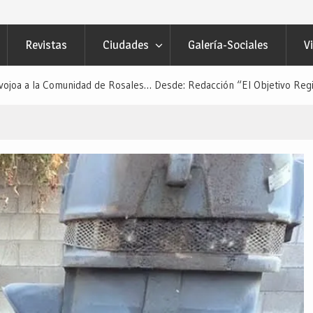
Revistas
Ciudades
Galería-Sociales
V
vojoa a la Comunidad de Rosales… Desde: Redacción “El Objetivo Regi