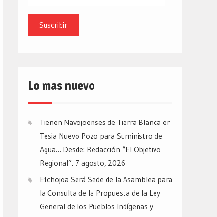
de
email
Lo mas nuevo
Tienen Navojoenses de Tierra Blanca en
Tesia Nuevo Pozo para Suministro de
Agua… Desde: Redacción “El Objetivo
Regional”.
7 agosto, 2026
Etchojoa Será Sede de la Asamblea para
la Consulta de la Propuesta de la Ley
General de los Pueblos Indígenas y