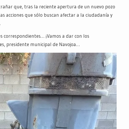
xtrañar que, tras la reciente apertura de un nuevo pozo
tas acciones que sólo buscan afectar a la ciudadanía y
.
s correspondientes… ¡Vamos a dar con los
tes, presidente municipal de Navojoa…