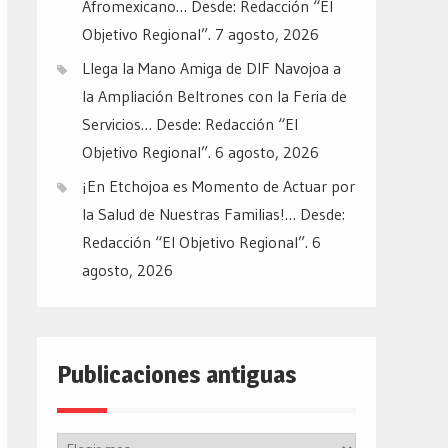
Afromexicano… Desde: Redacción “El
Objetivo Regional”.
7 agosto, 2026
Llega la Mano Amiga de DIF Navojoa a
la Ampliación Beltrones con la Feria de
Servicios… Desde: Redacción “El
Objetivo Regional”.
6 agosto, 2026
¡En Etchojoa es Momento de Actuar por
la Salud de Nuestras Familias!… Desde:
Redacción “El Objetivo Regional”.
6
agosto, 2026
Publicaciones antiguas
Publicaciones