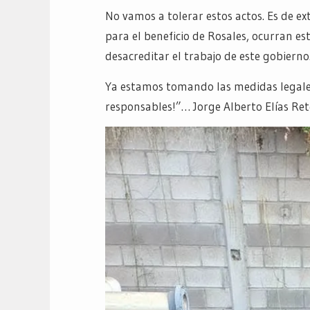
No vamos a tolerar estos actos. Es de e
para el beneficio de Rosales, ocurran es
desacreditar el trabajo de este gobierno
Ya estamos tomando las medidas legale
responsables!”… Jorge Alberto Elías Re