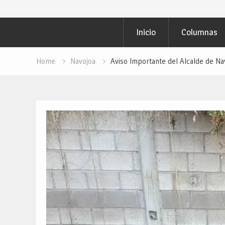
Inicio
Columnas
Home
Navojoa
Aviso Importante del Alcalde de Na