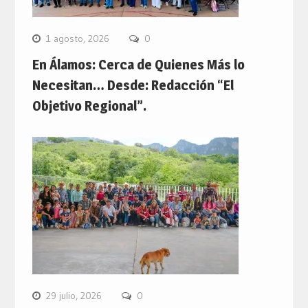
1 agosto, 2026
0
En Álamos: Cerca de Quienes Más lo
Necesitan… Desde: Redacción “El
Objetivo Regional”.
29 julio, 2026
0