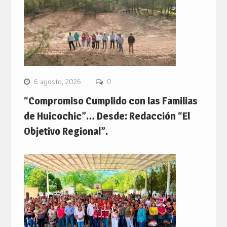
6 agosto, 2026
0
“Compromiso Cumplido con las Familias
de Huicochic”… Desde: Redacción “El
Objetivo Regional”.