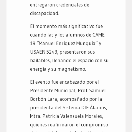
entregaron credenciales de
discapacidad.
El momento más significativo fue
cuando las y los alumnos de CAME
19 “Manuel Enríquez Munguía” y
USAER 5243, presentaron sus
bailables, llenando el espacio con su
energía y su magnetismo.
El evento fue encabezado por el
Presidente Municipal, Prof. Samuel
Borbón Lara, acompañado por la
presidenta del Sistema DIF Álamos,
Mtra. Patricia Valenzuela Morales,
quienes reafirmaron el compromiso