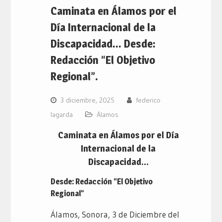
Caminata en Álamos por el
Día Internacional de la
Discapacidad… Desde:
Redacción “El Objetivo
Regional”.
3 diciembre, 2025
federico
lagarda
Álamos
Caminata en Álamos por el Día
Internacional de la
Discapacidad…
Desde: Redacción “El Objetivo
Regional”
Álamos, Sonora, 3 de Diciembre del