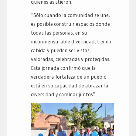
quienes asistieron.
“Sólo cuando la comunidad se une,
es posible construir espacios donde
todas las personas, en su
inconmensurable diversidad, tienen
cabida y pueden ser vistas,
valoradas, celebradas y protegidas.
Esta jornada confirmó que la
verdadera fortaleza de un pueblo
está en su capacidad de abrazar la
diversidad y caminar juntos”.