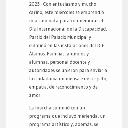
2025.- Con entusiasmo y mucho
cariño, este miércoles se emprendió
una caminata para conmemorar el
Día Internacional de la Discapacidad.
Partió del Palacio Municipal y
culminó en las instalaciones del DIF
Álamos. Familias, alumnos y
alumnas, personal docente y
autoridades se unieron para enviar a
la ciudadanía un mensaje de respeto,
empatía, de reconocimiento y de
amor.
La marcha culminó con un
programa que incluyó merienda, un
programa artístico y, además, se