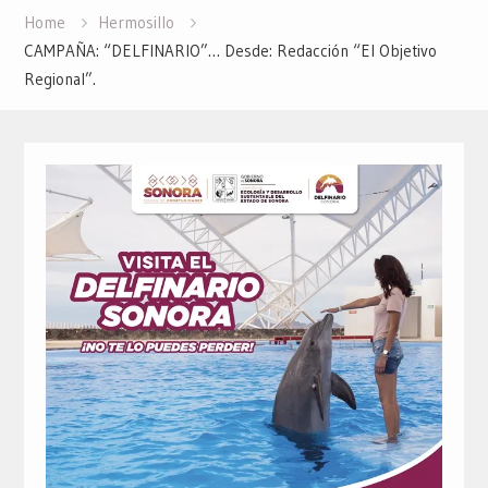
Home
Hermosillo
CAMPAÑA: “DELFINARIO”… Desde: Redacción “El Objetivo
Regional”.