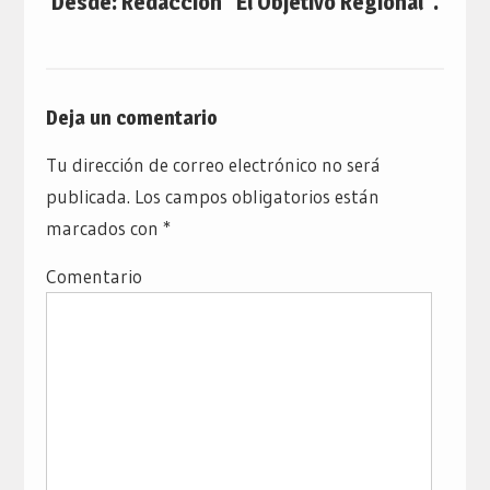
Desde: Redacción “El Objetivo Regional”.
Deja un comentario
Tu dirección de correo electrónico no será
publicada.
Los campos obligatorios están
marcados con
*
Comentario