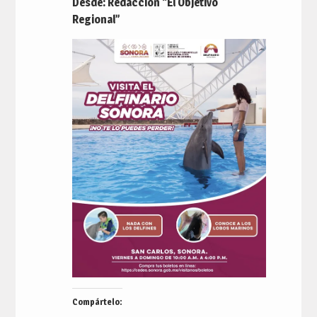
Desde: Redacción “El Objetivo
Regional”
Compártelo: