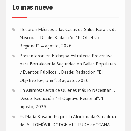
Lo mas nuevo
Llegaron Médicos a las Casas de Salud Rurales de
Navojoa… Desde: Redacción “El Objetivo
Regional”.
4 agosto, 2026
Presentaron en Etchojoa Estrategia Preventiva
para Fortalecer la Seguridad en Bailes Populares
y Eventos Públicos… Desde: Redacción “El
Objetivo Regional”.
3 agosto, 2026
En Álamos: Cerca de Quienes Más lo Necesitan…
Desde: Redacción “El Objetivo Regional”.
1
agosto, 2026
Es María Rosario Esquer la Afortunada Ganadora
del AUTOMÓVIL DODGE ATTITUDE de “GANA