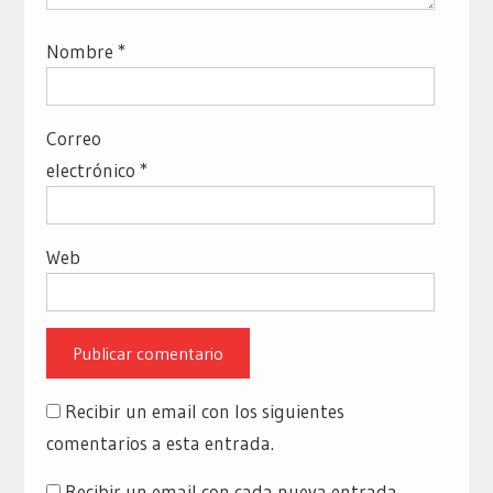
Nombre
*
Correo
electrónico
*
Web
Recibir un email con los siguientes
comentarios a esta entrada.
Recibir un email con cada nueva entrada.