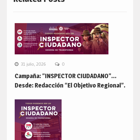
31 julio, 2026
0
Campaña: “INSPECTOR CIUDADANO”…
Desde: Redacción “El Objetivo Regional”.