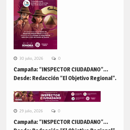
30 julio, 2026
0
Campaña: “INSPECTOR CIUDADANO”…
Desde: Redacción “El Objetivo Regional”.
29 julio, 2026
0
Campaña: “INSPECTOR CIUDADANO”…