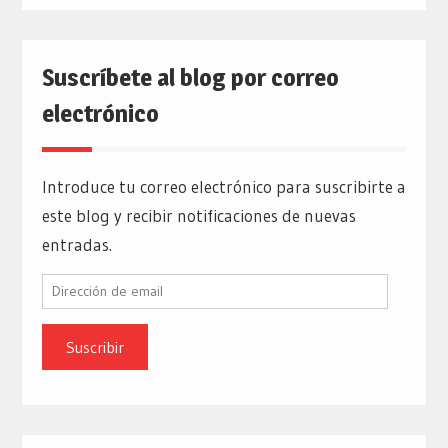
Suscríbete al blog por correo
electrónico
Introduce tu correo electrónico para suscribirte a
este blog y recibir notificaciones de nuevas
entradas.
Dirección
de
email