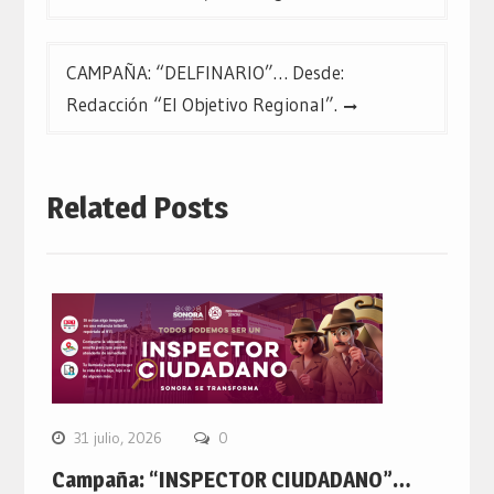
entradas
CAMPAÑA: “DELFINARIO”… Desde:
Redacción “El Objetivo Regional”.
Related Posts
31 julio, 2026
0
Campaña: “INSPECTOR CIUDADANO”…