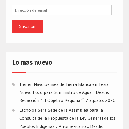
Dirección
de
email
Lo mas nuevo
Tienen Navojoenses de Tierra Blanca en Tesia
Nuevo Pozo para Suministro de Agua… Desde:
Redacción “El Objetivo Regional”.
7 agosto, 2026
Etchojoa Será Sede de la Asamblea para la
Consulta de la Propuesta de la Ley General de los
Pueblos Indígenas y Afromexicano… Desde: