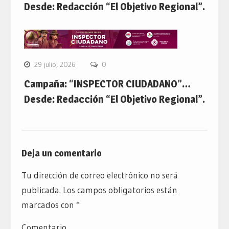
Desde: Redacción “El Objetivo Regional”.
29 julio, 2026
0
Campaña: “INSPECTOR CIUDADANO”…
Desde: Redacción “El Objetivo Regional”.
Deja un comentario
Tu dirección de correo electrónico no será
publicada.
Los campos obligatorios están
marcados con
*
Comentario