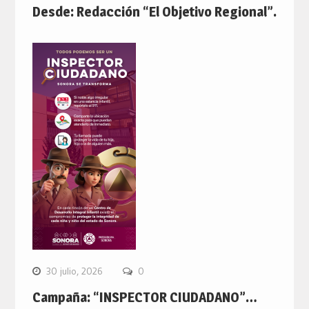
Desde: Redacción “El Objetivo Regional”.
30 julio, 2026
0
Campaña: “INSPECTOR CIUDADANO”…