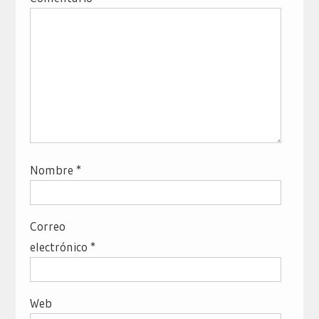
Nombre
*
Correo
electrónico
*
Web