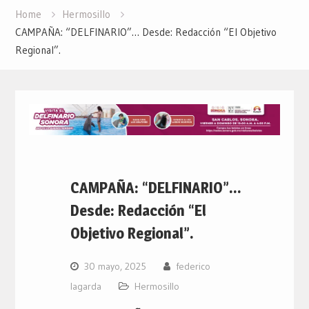
Home
Hermosillo
CAMPAÑA: “DELFINARIO”… Desde: Redacción “El Objetivo
Regional”.
CAMPAÑA: “DELFINARIO”…
Desde: Redacción “El
Objetivo Regional”.
30 mayo, 2025
federico
lagarda
Hermosillo