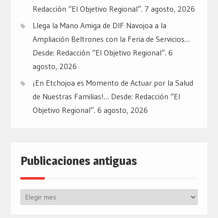
Redacción “El Objetivo Regional”.
7 agosto, 2026
Llega la Mano Amiga de DIF Navojoa a la
Ampliación Beltrones con la Feria de Servicios…
Desde: Redacción “El Objetivo Regional”.
6
agosto, 2026
¡En Etchojoa es Momento de Actuar por la Salud
de Nuestras Familias!… Desde: Redacción “El
Objetivo Regional”.
6 agosto, 2026
Publicaciones antiguas
Publicaciones
antiguas