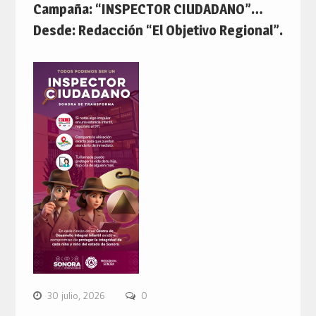
Campaña: “INSPECTOR CIUDADANO”…
Desde: Redacción “El Objetivo Regional”.
30 julio, 2026
0