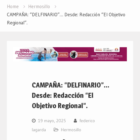
Home
Hermosillo
CAMPAÑA: “DELFINARIO”… Desde: Redacción “El Objetivo
Regional”.
CAMPAÑA: “DELFINARIO”…
Desde: Redacción “El
Objetivo Regional”.
19 mayo, 2025
federico
lagarda
Hermosillo