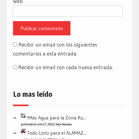
Web
Recibir un email con los siguientes
comentarios a esta entrada.
Recibir un email con cada nueva entrada.
Lo mas leído
!Más Agua para la Zona Ru...
publicado el julio 17, 2026
|
bajo
Navojoa
Todo Listo para el ALAMAZ...