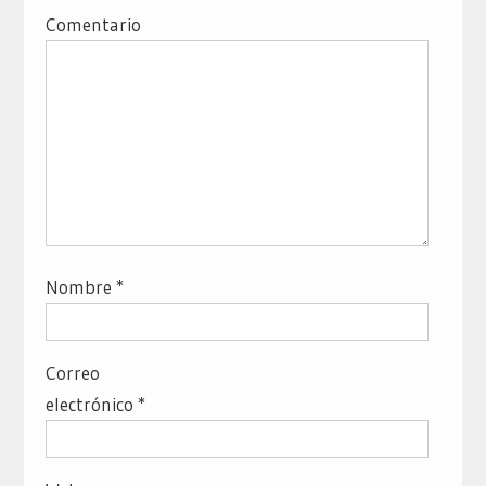
Comentario
Nombre
*
Correo
electrónico
*