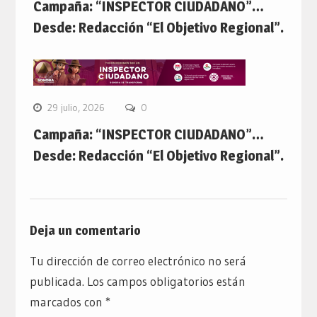
Campaña: “INSPECTOR CIUDADANO”…
Desde: Redacción “El Objetivo Regional”.
29 julio, 2026
0
Campaña: “INSPECTOR CIUDADANO”…
Desde: Redacción “El Objetivo Regional”.
Deja un comentario
Tu dirección de correo electrónico no será
publicada.
Los campos obligatorios están
marcados con
*