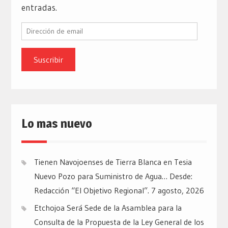
entradas.
Dirección
de
email
Lo mas nuevo
Tienen Navojoenses de Tierra Blanca en Tesia
Nuevo Pozo para Suministro de Agua… Desde:
Redacción “El Objetivo Regional”.
7 agosto, 2026
Etchojoa Será Sede de la Asamblea para la
Consulta de la Propuesta de la Ley General de los