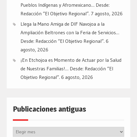
Pueblos Indígenas y Afromexicano… Desde:
Redacción “El Objetivo Regional”.
7 agosto, 2026
Llega la Mano Amiga de DIF Navojoa a la
Ampliación Beltrones con la Feria de Servicios…
Desde: Redacción “El Objetivo Regional”.
6
agosto, 2026
¡En Etchojoa es Momento de Actuar por la Salud
de Nuestras Familias!… Desde: Redacción “El
Objetivo Regional”.
6 agosto, 2026
Publicaciones antiguas
Publicaciones