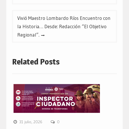
entradas
Vivió Maestro Lombardo Ríos Encuentro con
la Historia… Desde: Redacción “El Objetivo
Regional”.
Related Posts
31 julio, 2026
0