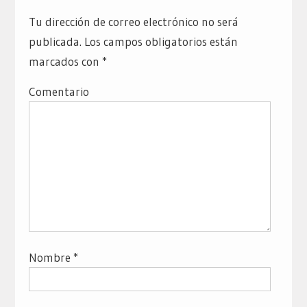
Tu dirección de correo electrónico no será
publicada.
Los campos obligatorios están
marcados con
*
Comentario
Nombre
*