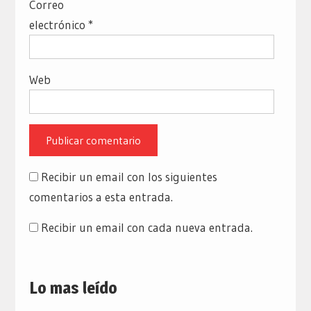
Correo
electrónico
*
Web
Recibir un email con los siguientes
comentarios a esta entrada.
Recibir un email con cada nueva entrada.
Lo mas leído