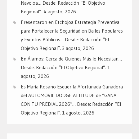
Navojoa… Desde: Redacción “El Objetivo
Regional”.
4 agosto, 2026
Presentaron en Etchojoa Estrategia Preventiva
para Fortalecer la Seguridad en Bailes Populares
y Eventos Públicos… Desde: Redacción “El
Objetivo Regional”.
3 agosto, 2026
En Álamos: Cerca de Quienes Más lo Necesitan…
Desde: Redacción “El Objetivo Regional”.
1
agosto, 2026
Es María Rosario Esquer la Afortunada Ganadora
del AUTOMÓVIL DODGE ATTITUDE de “GANA
CON TU PREDIAL 2026”… Desde: Redacción “El
Objetivo Regional”.
1 agosto, 2026