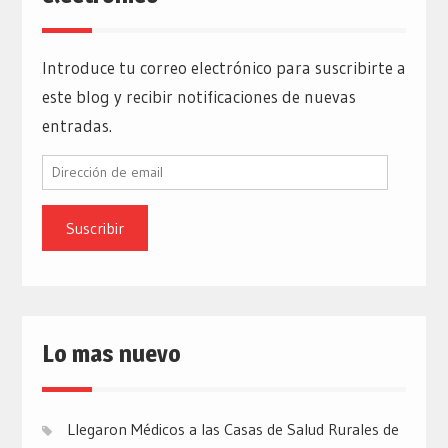
Introduce tu correo electrónico para suscribirte a
este blog y recibir notificaciones de nuevas
entradas.
Dirección
de
email
Lo mas nuevo
Llegaron Médicos a las Casas de Salud Rurales de