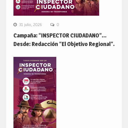
31 julio, 2026
0
Campaña: “INSPECTOR CIUDADANO”…
Desde: Redacción “El Objetivo Regional”.