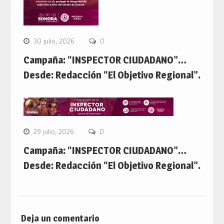
30 julio, 2026
0
Campaña: “INSPECTOR CIUDADANO”…
Desde: Redacción “El Objetivo Regional”.
29 julio, 2026
0
Campaña: “INSPECTOR CIUDADANO”…
Desde: Redacción “El Objetivo Regional”.
Deja un comentario