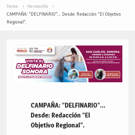
Home
Hermosillo
CAMPAÑA: “DELFINARIO”… Desde: Redacción “El Objetivo
Regional”.
CAMPAÑA: “DELFINARIO”…
Desde: Redacción “El
Objetivo Regional”.