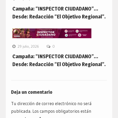
Campaña: “INSPECTOR CIUDADANO”…
Desde: Redacción “El Objetivo Regional”.
29 julio, 2026
0
Campaña: “INSPECTOR CIUDADANO”…
Desde: Redacción “El Objetivo Regional”.
Deja un comentario
Tu dirección de correo electrónico no será
publicada.
Los campos obligatorios están