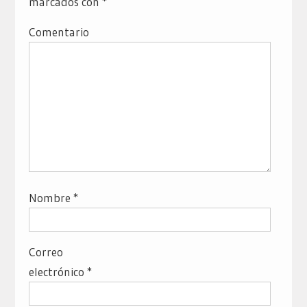
marcados con
*
Comentario
Nombre
*
Correo
electrónico
*