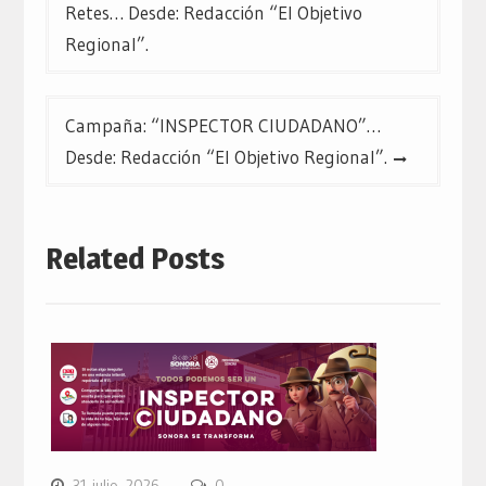
entradas
Retes… Desde: Redacción “El Objetivo
Regional”.
Campaña: “INSPECTOR CIUDADANO”…
Desde: Redacción “El Objetivo Regional”.
Related Posts
31 julio, 2026
0