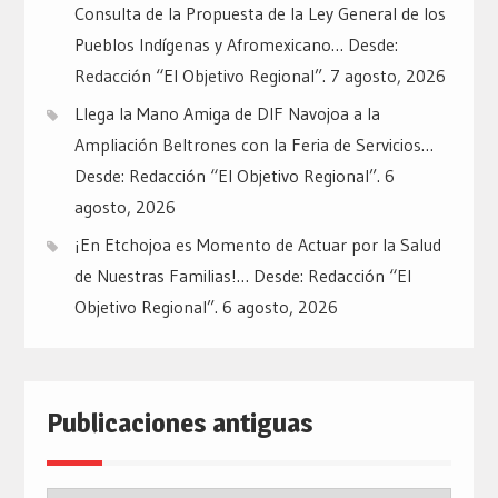
Consulta de la Propuesta de la Ley General de los
Pueblos Indígenas y Afromexicano… Desde:
Redacción “El Objetivo Regional”.
7 agosto, 2026
Llega la Mano Amiga de DIF Navojoa a la
Ampliación Beltrones con la Feria de Servicios…
Desde: Redacción “El Objetivo Regional”.
6
agosto, 2026
¡En Etchojoa es Momento de Actuar por la Salud
de Nuestras Familias!… Desde: Redacción “El
Objetivo Regional”.
6 agosto, 2026
Publicaciones antiguas