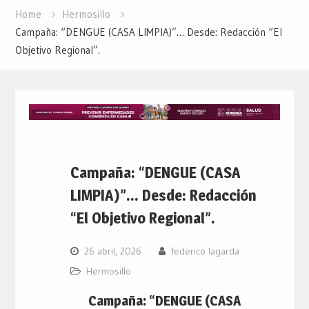
Home
Hermosillo
Campaña: “DENGUE (CASA LIMPIA)”… Desde: Redacción “El
Objetivo Regional”.
Campaña: “DENGUE (CASA
LIMPIA)”… Desde: Redacción
“El Objetivo Regional”.
26 abril, 2026
federico lagarda
Hermosillo
Campaña: “DENGUE (CASA