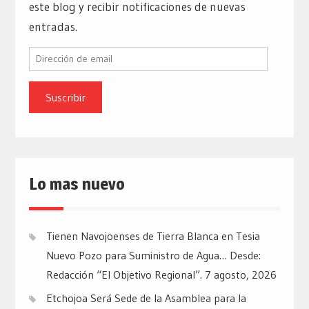
este blog y recibir notificaciones de nuevas
entradas.
Dirección
de
email
Lo mas nuevo
Tienen Navojoenses de Tierra Blanca en Tesia
Nuevo Pozo para Suministro de Agua… Desde:
Redacción “El Objetivo Regional”.
7 agosto, 2026
Etchojoa Será Sede de la Asamblea para la