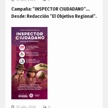
Campaña: “INSPECTOR CIUDADANO”…
Desde: Redacción “El Objetivo Regional”.
30 julio, 2026
0