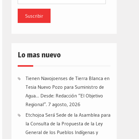
de
email
Lo mas nuevo
Tienen Navojoenses de Tierra Blanca en
Tesia Nuevo Pozo para Suministro de
Agua… Desde: Redacción “El Objetivo
Regional”.
7 agosto, 2026
Etchojoa Será Sede de la Asamblea para
la Consulta de la Propuesta de la Ley
General de los Pueblos Indígenas y