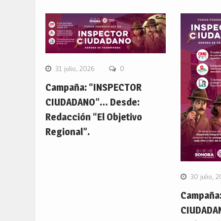
31 julio, 2026
0
Campaña: “INSPECTOR
CIUDADANO”… Desde:
Redacción “El Objetivo
Regional”.
30 julio, 
Campaña:
CIUDADA