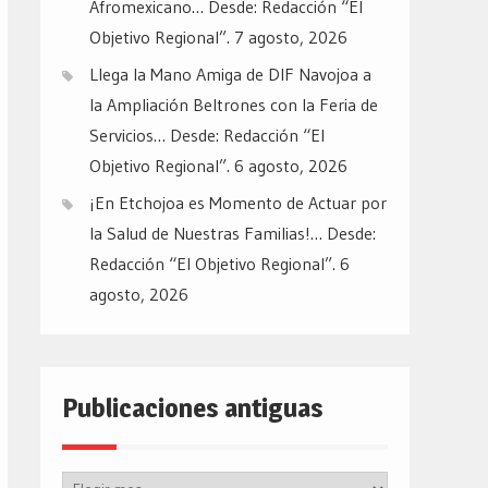
Afromexicano… Desde: Redacción “El
Objetivo Regional”.
7 agosto, 2026
Llega la Mano Amiga de DIF Navojoa a
la Ampliación Beltrones con la Feria de
Servicios… Desde: Redacción “El
Objetivo Regional”.
6 agosto, 2026
¡En Etchojoa es Momento de Actuar por
la Salud de Nuestras Familias!… Desde:
Redacción “El Objetivo Regional”.
6
agosto, 2026
Publicaciones antiguas
Publicaciones