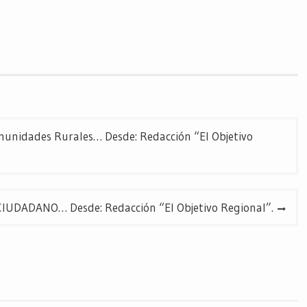
munidades Rurales… Desde: Redacción “El Objetivo
UDADANO… Desde: Redacción “El Objetivo Regional”.