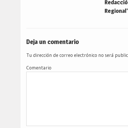
Redacción
Regional”
Deja un comentario
Tu dirección de correo electrónico no será publi
Comentario