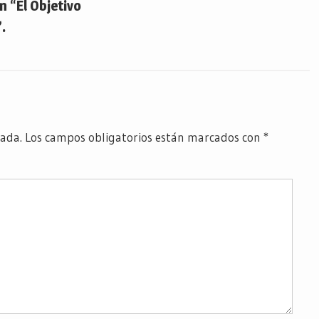
 “El Objetivo
.
cada.
Los campos obligatorios están marcados con
*