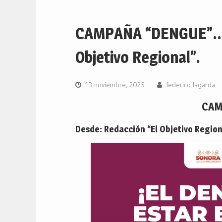
CAMPAÑA “DENGUE”… 
Objetivo Regional”.
13 noviembre, 2025
federico lagarda
CAM
Desde: Redacción “El Objetivo Region