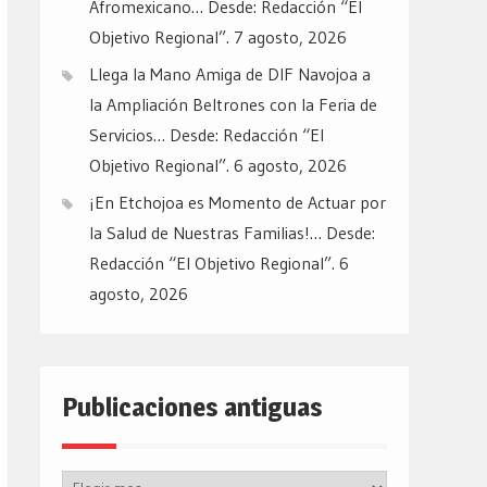
Afromexicano… Desde: Redacción “El
Objetivo Regional”.
7 agosto, 2026
Llega la Mano Amiga de DIF Navojoa a
la Ampliación Beltrones con la Feria de
Servicios… Desde: Redacción “El
Objetivo Regional”.
6 agosto, 2026
¡En Etchojoa es Momento de Actuar por
la Salud de Nuestras Familias!… Desde:
Redacción “El Objetivo Regional”.
6
agosto, 2026
Publicaciones antiguas
Publicaciones