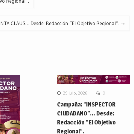
vo Regional”.
NTA CLAUS… Desde: Redacción “El Objetivo Regional”.
29 julio, 2026
0
Campaña: “INSPECTOR
CIUDADANO”… Desde:
Redacción “El Objetivo
Regional”.