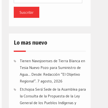
de
email
Lo mas nuevo
Tienen Navojoenses de Tierra Blanca en
Tesia Nuevo Pozo para Suministro de
Agua… Desde: Redacción “El Objetivo
Regional”.
7 agosto, 2026
Etchojoa Será Sede de la Asamblea para
la Consulta de la Propuesta de la Ley
General de los Pueblos Indígenas y