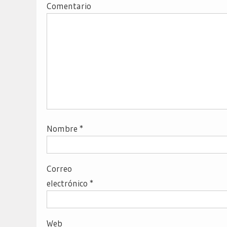
Comentario
Nombre
*
Correo
electrónico
*
Web