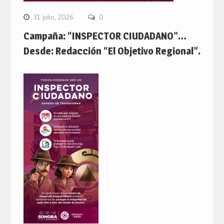
31 julio, 2026
0
Campaña: “INSPECTOR CIUDADANO”…
Desde: Redacción “El Objetivo Regional”.