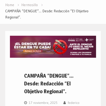
Home
Hermosillo
CAMPAÑA “DENGUE”… Desde: Redacción “El Objetivo
Regional”.
CAMPAÑA “DENGUE”…
Desde: Redacción “El
Objetivo Regional”.
17 noviembre, 2025
federico