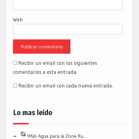
Web
Recibir un email con los siguientes
comentarios a esta entrada.
Recibir un email con cada nueva entrada.
Lo mas leído
!Más Agua para la Zona Ru...