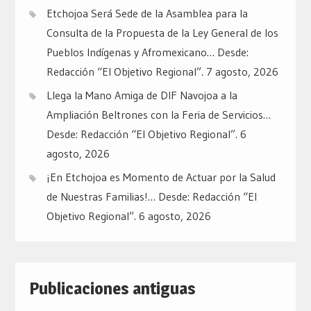
Etchojoa Será Sede de la Asamblea para la
Consulta de la Propuesta de la Ley General de los
Pueblos Indígenas y Afromexicano… Desde:
Redacción “El Objetivo Regional”.
7 agosto, 2026
Llega la Mano Amiga de DIF Navojoa a la
Ampliación Beltrones con la Feria de Servicios…
Desde: Redacción “El Objetivo Regional”.
6
agosto, 2026
¡En Etchojoa es Momento de Actuar por la Salud
de Nuestras Familias!… Desde: Redacción “El
Objetivo Regional”.
6 agosto, 2026
Publicaciones antiguas