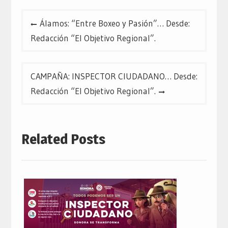
Navegación
Álamos: “Entre Boxeo y Pasión”… Desde:
de
Redacción “El Objetivo Regional”.
entradas
CAMPAÑA: INSPECTOR CIUDADANO… Desde:
Redacción “El Objetivo Regional”.
Related Posts