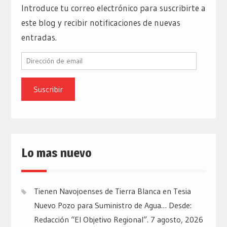
Introduce tu correo electrónico para suscribirte a
este blog y recibir notificaciones de nuevas
entradas.
Dirección
de
email
Lo mas nuevo
Tienen Navojoenses de Tierra Blanca en Tesia
Nuevo Pozo para Suministro de Agua… Desde:
Redacción “El Objetivo Regional”.
7 agosto, 2026