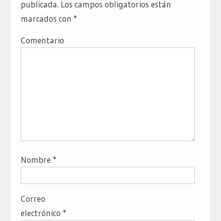
publicada.
Los campos obligatorios están
marcados con
*
Comentario
Nombre
*
Correo
electrónico
*