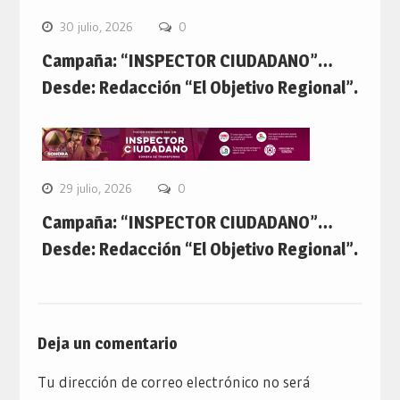
30 julio, 2026
0
Campaña: “INSPECTOR CIUDADANO”…
Desde: Redacción “El Objetivo Regional”.
29 julio, 2026
0
Campaña: “INSPECTOR CIUDADANO”…
Desde: Redacción “El Objetivo Regional”.
Deja un comentario
Tu dirección de correo electrónico no será