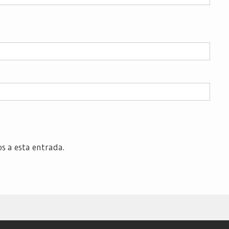
os a esta entrada.