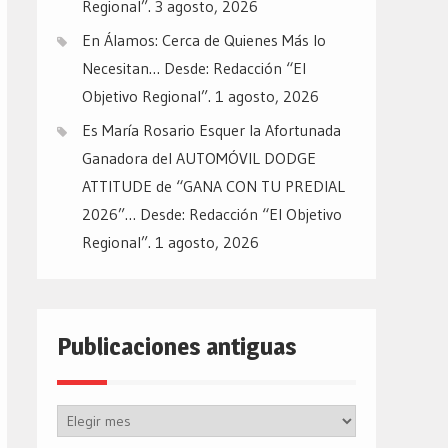
Regional”.
3 agosto, 2026
En Álamos: Cerca de Quienes Más lo
Necesitan… Desde: Redacción “El
Objetivo Regional”.
1 agosto, 2026
Es María Rosario Esquer la Afortunada
Ganadora del AUTOMÓVIL DODGE
ATTITUDE de “GANA CON TU PREDIAL
2026”… Desde: Redacción “El Objetivo
Regional”.
1 agosto, 2026
Publicaciones antiguas
Publicaciones