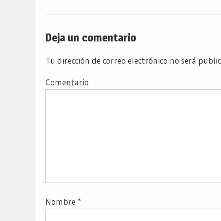
Deja un comentario
Tu dirección de correo electrónico no será publi
Comentario
Nombre
*