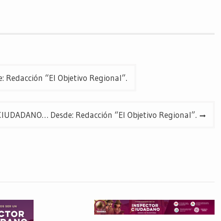
edacción “El Objetivo Regional”.
UDADANO… Desde: Redacción “El Objetivo Regional”.