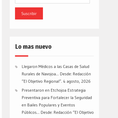
de
email
Lo mas nuevo
Llegaron Médicos a las Casas de Salud
Rurales de Navojoa… Desde: Redacción
“El Objetivo Regional”.
4 agosto, 2026
Presentaron en Etchojoa Estrategia
Preventiva para Fortalecer la Seguridad
en Bailes Populares y Eventos
Públicos… Desde: Redacción “El Objetivo