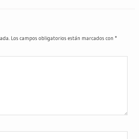
cada.
Los campos obligatorios están marcados con
*