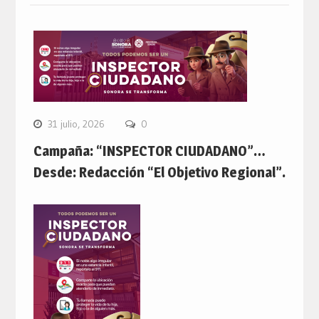
31 julio, 2026
0
Campaña: “INSPECTOR CIUDADANO”…
Desde: Redacción “El Objetivo Regional”.