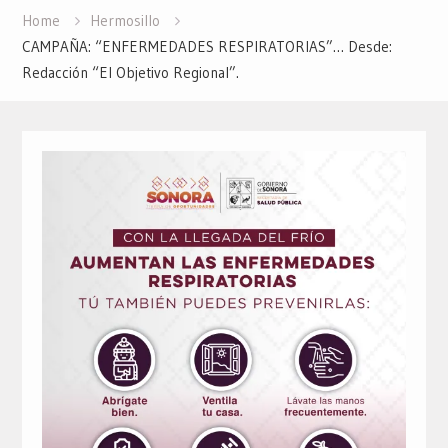
Home
Hermosillo
CAMPAÑA: “ENFERMEDADES RESPIRATORIAS”… Desde:
Redacción “El Objetivo Regional”.