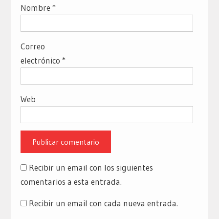
Nombre
*
Correo
electrónico
*
Web
Recibir un email con los siguientes
comentarios a esta entrada.
Recibir un email con cada nueva entrada.