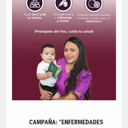
CAMPAÑA: “ENFERMEDADES