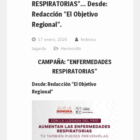
RESPIRATORIAS”… Desde:
Redacción “El Objetivo
Regional”.
17 enero, 2026
federico
lagarda
Hermosillo
CAMPAÑA: “ENFERMEDADES
RESPIRATORIAS”
Desde: Redacción “El Objetivo
Regional”