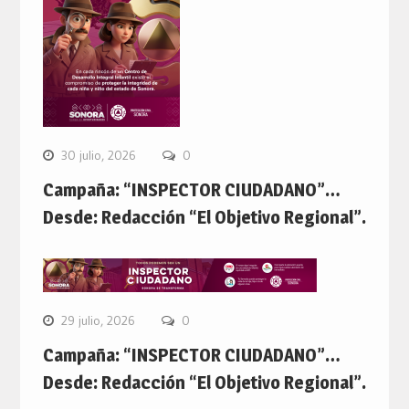
30 julio, 2026
0
Campaña: “INSPECTOR CIUDADANO”…
Desde: Redacción “El Objetivo Regional”.
29 julio, 2026
0
Campaña: “INSPECTOR CIUDADANO”…
Desde: Redacción “El Objetivo Regional”.