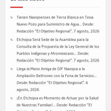
Tienen Navojoenses de Tierra Blanca en Tesia
Nuevo Pozo para Suministro de Agua… Desde:
Redacción “El Objetivo Regional”.
7 agosto, 2026
Etchojoa Será Sede de la Asamblea para la
Consulta de la Propuesta de la Ley General de los
Pueblos Indígenas y Afromexicano… Desde:
Redacción “El Objetivo Regional”.
7 agosto, 2026
Llega la Mano Amiga de DIF Navojoa a la
Ampliación Beltrones con la Feria de Servicios…
Desde: Redacción “El Objetivo Regional”.
6
agosto, 2026
¡En Etchojoa es Momento de Actuar por la Salud
de Nuestras Familias!… Desde: Redacción “El