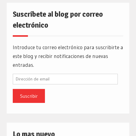
Suscríbete al blog por correo
electrónico
Introduce tu correo electrónico para suscribirte a
este blog y recibir notificaciones de nuevas
entradas.
Dirección
de
email
Lo mas nuevo