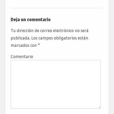
Deja un comentario
Tu dirección de correo electrónico no será
publicada.
Los campos obligatorios están
marcados con
*
Comentario