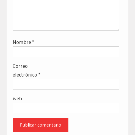
Nombre
*
Correo
electrónico
*
Web