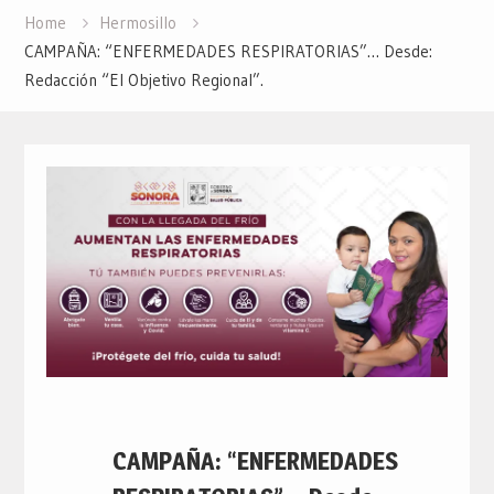
Home
Hermosillo
CAMPAÑA: “ENFERMEDADES RESPIRATORIAS”… Desde:
Redacción “El Objetivo Regional”.
CAMPAÑA: “ENFERMEDADES