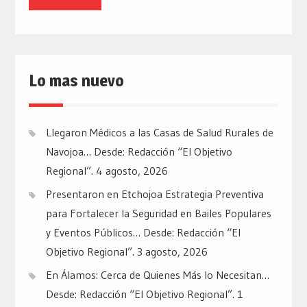
Lo mas nuevo
Llegaron Médicos a las Casas de Salud Rurales de
Navojoa… Desde: Redacción “El Objetivo
Regional”.
4 agosto, 2026
Presentaron en Etchojoa Estrategia Preventiva
para Fortalecer la Seguridad en Bailes Populares
y Eventos Públicos… Desde: Redacción “El
Objetivo Regional”.
3 agosto, 2026
En Álamos: Cerca de Quienes Más lo Necesitan…
Desde: Redacción “El Objetivo Regional”.
1