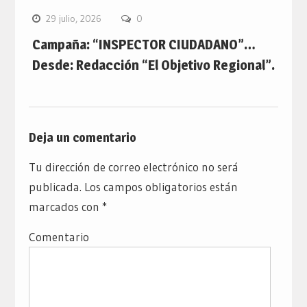
29 julio, 2026
0
Campaña: “INSPECTOR CIUDADANO”…
Desde: Redacción “El Objetivo Regional”.
Deja un comentario
Tu dirección de correo electrónico no será
publicada.
Los campos obligatorios están
marcados con
*
Comentario