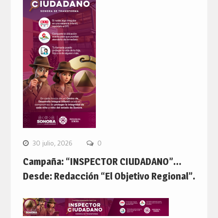
30 julio, 2026
0
Campaña: “INSPECTOR CIUDADANO”…
Desde: Redacción “El Objetivo Regional”.