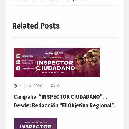
Related Posts
31 julio, 2026
0
Campaña: “INSPECTOR CIUDADANO”…
Desde: Redacción “El Objetivo Regional”.