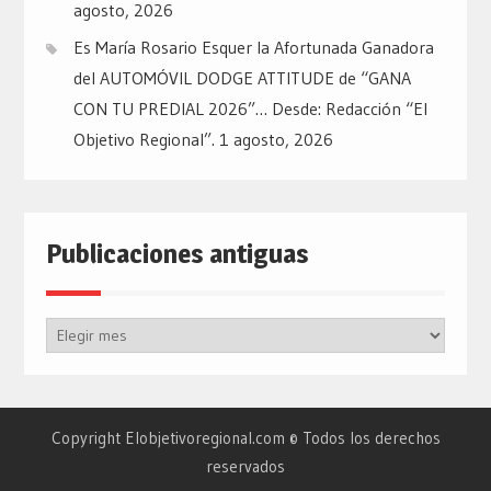
agosto, 2026
Es María Rosario Esquer la Afortunada Ganadora
del AUTOMÓVIL DODGE ATTITUDE de “GANA
CON TU PREDIAL 2026”… Desde: Redacción “El
Objetivo Regional”.
1 agosto, 2026
Publicaciones antiguas
Publicaciones
antiguas
Copyright Elobjetivoregional.com © Todos los derechos
reservados