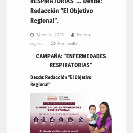
RESPIRATORIAS”… Desde:
Redacción “El Objetivo
Regional”.
24 enero, 2026
federico
lagarda
Hermosillo
CAMPAÑA: “ENFERMEDADES
RESPIRATORIAS”
Desde: Redacción “El Objetivo
Regional”