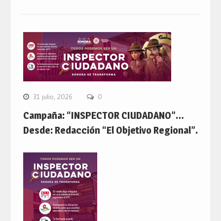
31 julio, 2026
0
Campaña: “INSPECTOR CIUDADANO”…
Desde: Redacción “El Objetivo Regional”.