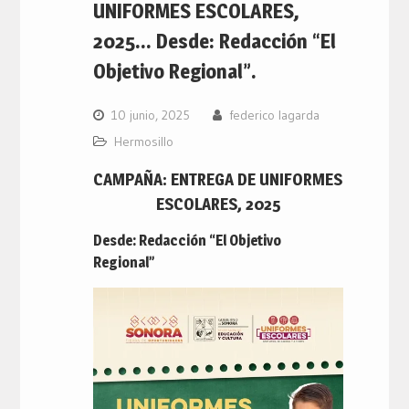
UNIFORMES ESCOLARES,
2025… Desde: Redacción “El
Objetivo Regional”.
10 junio, 2025
federico lagarda
Hermosillo
CAMPAÑA: ENTREGA DE UNIFORMES
ESCOLARES, 2025
Desde: Redacción “El Objetivo
Regional”