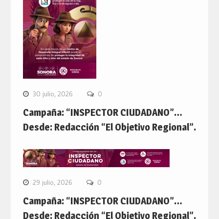
30 julio, 2026
0
Campaña: “INSPECTOR CIUDADANO”…
Desde: Redacción “El Objetivo Regional”.
29 julio, 2026
0
Campaña: “INSPECTOR CIUDADANO”…
Desde: Redacción “El Objetivo Regional”.