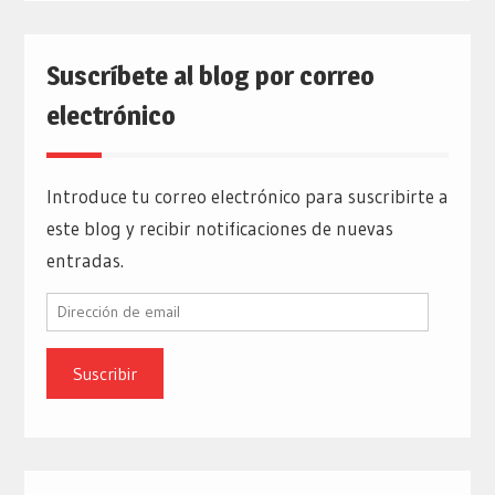
Suscríbete al blog por correo
electrónico
Introduce tu correo electrónico para suscribirte a
este blog y recibir notificaciones de nuevas
entradas.
Dirección
de
email