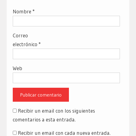
Nombre
*
Correo
electrónico
*
Web
Recibir un email con los siguientes
comentarios a esta entrada.
Recibir un email con cada nueva entrada.