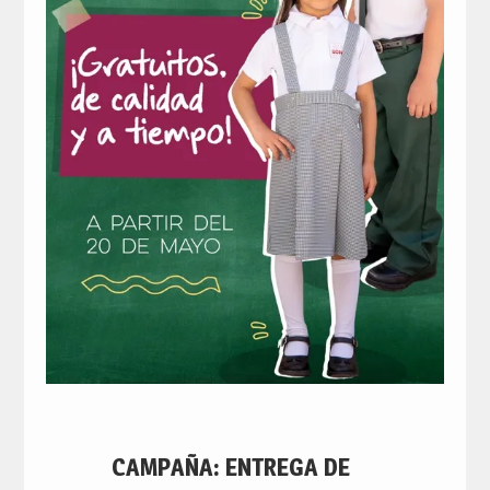
CAMPAÑA: ENTREGA DE