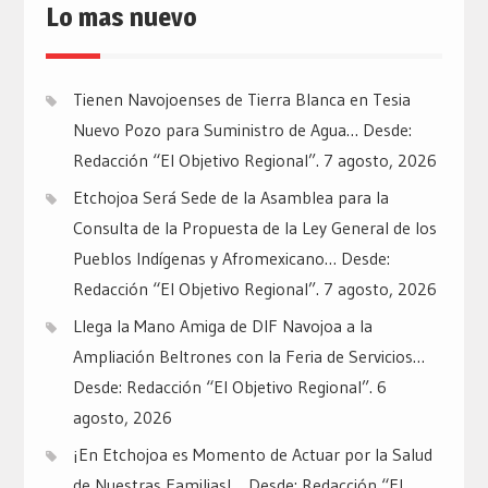
Lo mas nuevo
Tienen Navojoenses de Tierra Blanca en Tesia
Nuevo Pozo para Suministro de Agua… Desde:
Redacción “El Objetivo Regional”.
7 agosto, 2026
Etchojoa Será Sede de la Asamblea para la
Consulta de la Propuesta de la Ley General de los
Pueblos Indígenas y Afromexicano… Desde:
Redacción “El Objetivo Regional”.
7 agosto, 2026
Llega la Mano Amiga de DIF Navojoa a la
Ampliación Beltrones con la Feria de Servicios…
Desde: Redacción “El Objetivo Regional”.
6
agosto, 2026
¡En Etchojoa es Momento de Actuar por la Salud
de Nuestras Familias!… Desde: Redacción “El