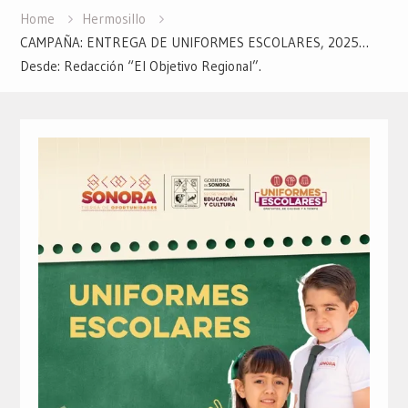
Home
Hermosillo
CAMPAÑA: ENTREGA DE UNIFORMES ESCOLARES, 2025…
Desde: Redacción “El Objetivo Regional”.