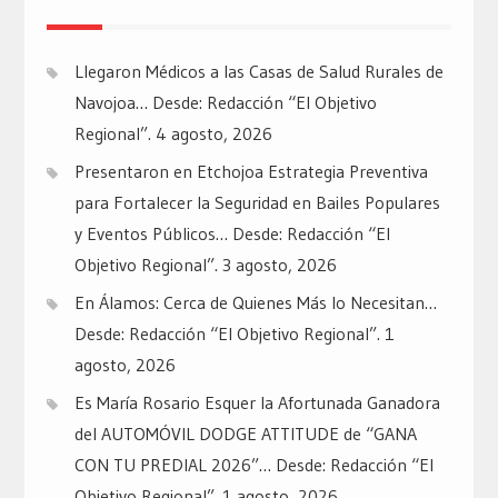
Llegaron Médicos a las Casas de Salud Rurales de
Navojoa… Desde: Redacción “El Objetivo
Regional”.
4 agosto, 2026
Presentaron en Etchojoa Estrategia Preventiva
para Fortalecer la Seguridad en Bailes Populares
y Eventos Públicos… Desde: Redacción “El
Objetivo Regional”.
3 agosto, 2026
En Álamos: Cerca de Quienes Más lo Necesitan…
Desde: Redacción “El Objetivo Regional”.
1
agosto, 2026
Es María Rosario Esquer la Afortunada Ganadora
del AUTOMÓVIL DODGE ATTITUDE de “GANA
CON TU PREDIAL 2026”… Desde: Redacción “El
Objetivo Regional”.
1 agosto, 2026