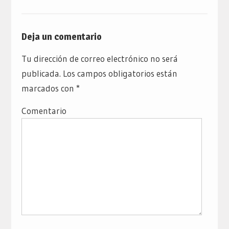
Deja un comentario
Tu dirección de correo electrónico no será
publicada.
Los campos obligatorios están
marcados con
*
Comentario