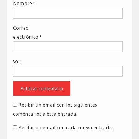
Nombre
*
Correo
electrónico
*
Web
Recibir un email con los siguientes
comentarios a esta entrada.
Recibir un email con cada nueva entrada.