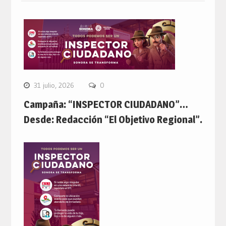
31 julio, 2026
0
Campaña: “INSPECTOR CIUDADANO”…
Desde: Redacción “El Objetivo Regional”.