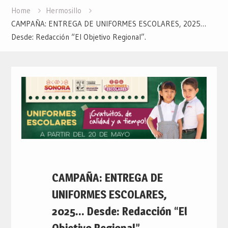
Home
Hermosillo
CAMPAÑA: ENTREGA DE UNIFORMES ESCOLARES, 2025…
Desde: Redacción “El Objetivo Regional”.
CAMPAÑA: ENTREGA DE
UNIFORMES ESCOLARES,
2025… Desde: Redacción “El
Objetivo Regional”.