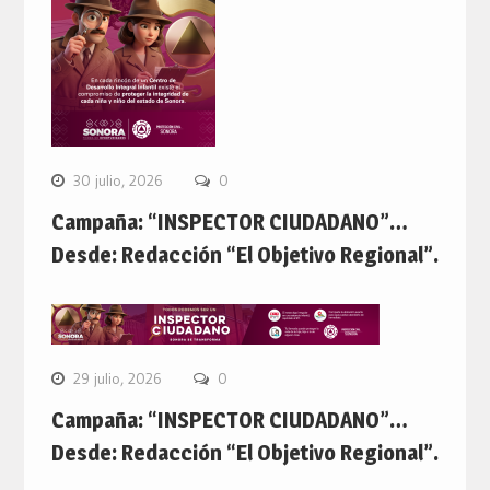
30 julio, 2026
0
Campaña: “INSPECTOR CIUDADANO”…
Desde: Redacción “El Objetivo Regional”.
29 julio, 2026
0
Campaña: “INSPECTOR CIUDADANO”…
Desde: Redacción “El Objetivo Regional”.