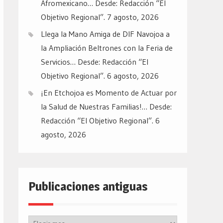
Afromexicano… Desde: Redacción “El
Objetivo Regional”.
7 agosto, 2026
Llega la Mano Amiga de DIF Navojoa a
la Ampliación Beltrones con la Feria de
Servicios… Desde: Redacción “El
Objetivo Regional”.
6 agosto, 2026
¡En Etchojoa es Momento de Actuar por
la Salud de Nuestras Familias!… Desde:
Redacción “El Objetivo Regional”.
6
agosto, 2026
Publicaciones antiguas
Publicaciones