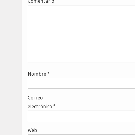
Comentario
Nombre
*
Correo
electrónico
*
Web