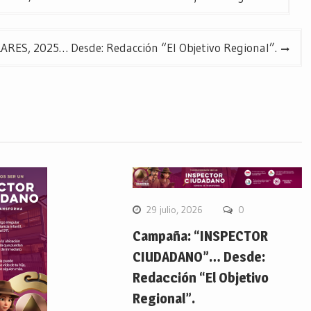
S, 2025… Desde: Redacción “El Objetivo Regional”.
29 julio, 2026
0
Campaña: “INSPECTOR
CIUDADANO”… Desde:
Redacción “El Objetivo
Regional”.