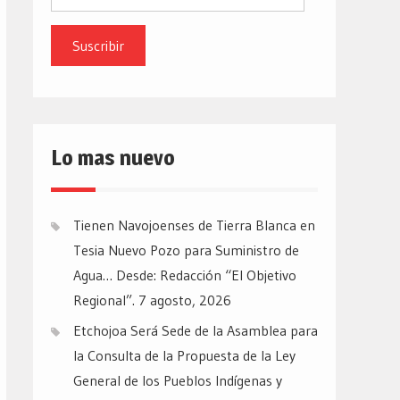
de
email
Lo mas nuevo
Tienen Navojoenses de Tierra Blanca en
Tesia Nuevo Pozo para Suministro de
Agua… Desde: Redacción “El Objetivo
Regional”.
7 agosto, 2026
Etchojoa Será Sede de la Asamblea para
la Consulta de la Propuesta de la Ley
General de los Pueblos Indígenas y