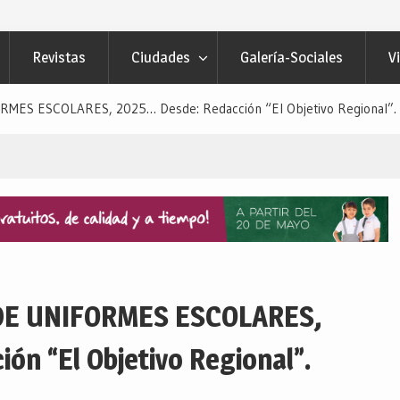
Revistas
Ciudades
Galería-Sociales
V
ES ESCOLARES, 2025… Desde: Redacción “El Objetivo Regional”.
E UNIFORMES ESCOLARES,
n “El Objetivo Regional”.