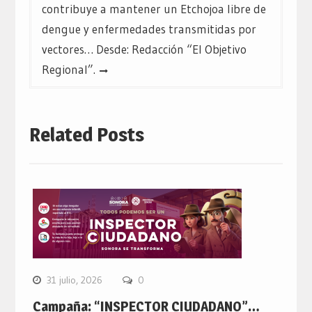
contribuye a mantener un Etchojoa libre de
dengue y enfermedades transmitidas por
vectores… Desde: Redacción “El Objetivo
Regional”.
Related Posts
31 julio, 2026
0
Campaña: “INSPECTOR CIUDADANO”…