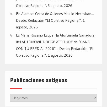
Objetivo Regional”.
3 agosto, 2026
En Álamos: Cerca de Quienes Más lo Necesitan…
Desde: Redacción “El Objetivo Regional”.
1
agosto, 2026
Es María Rosario Esquer la Afortunada Ganadora
del AUTOMÓVIL DODGE ATTITUDE de “GANA
CON TU PREDIAL 2026”… Desde: Redacción “El
Objetivo Regional”.
1 agosto, 2026
Publicaciones antiguas
Publicaciones
antiguas