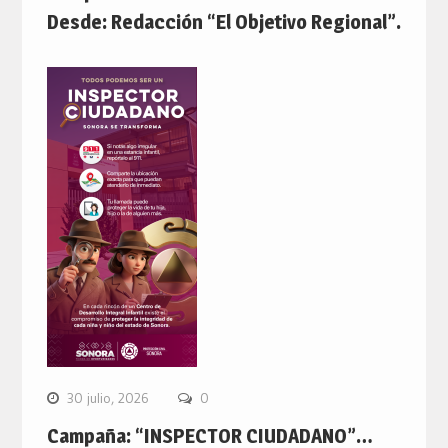
Desde: Redacción “El Objetivo Regional”.
30 julio, 2026
0
Campaña: “INSPECTOR CIUDADANO”…