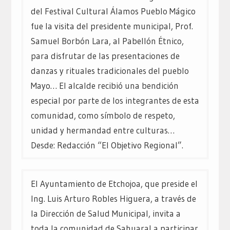
de
del Festival Cultural Álamos Pueblo Mágico
entradas
fue la visita del presidente municipal, Prof.
Samuel Borbón Lara, al Pabellón Étnico,
para disfrutar de las presentaciones de
danzas y rituales tradicionales del pueblo
Mayo… El alcalde recibió una bendición
especial por parte de los integrantes de esta
comunidad, como símbolo de respeto,
unidad y hermandad entre culturas…
Desde: Redacción “El Objetivo Regional”.
El Ayuntamiento de Etchojoa, que preside el
Ing. Luis Arturo Robles Higuera, a través de
la Dirección de Salud Municipal, invita a
toda la comunidad de Sahuaral a participar