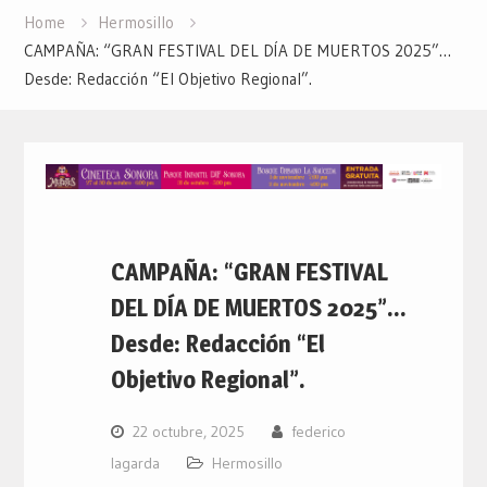
Home
Hermosillo
CAMPAÑA: “GRAN FESTIVAL DEL DÍA DE MUERTOS 2025”…
Desde: Redacción “El Objetivo Regional”.
CAMPAÑA: “GRAN FESTIVAL
DEL DÍA DE MUERTOS 2025”…
Desde: Redacción “El
Objetivo Regional”.
22 octubre, 2025
federico
lagarda
Hermosillo