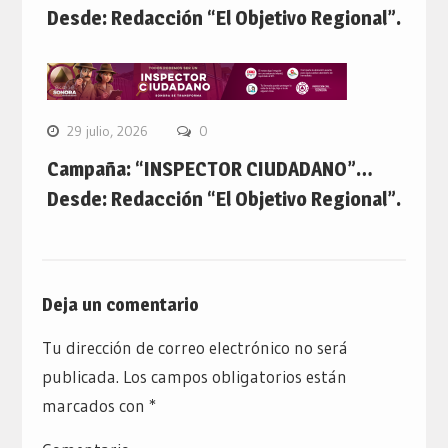
Desde: Redacción “El Objetivo Regional”.
29 julio, 2026
0
Campaña: “INSPECTOR CIUDADANO”…
Desde: Redacción “El Objetivo Regional”.
Deja un comentario
Tu dirección de correo electrónico no será
publicada.
Los campos obligatorios están
marcados con
*