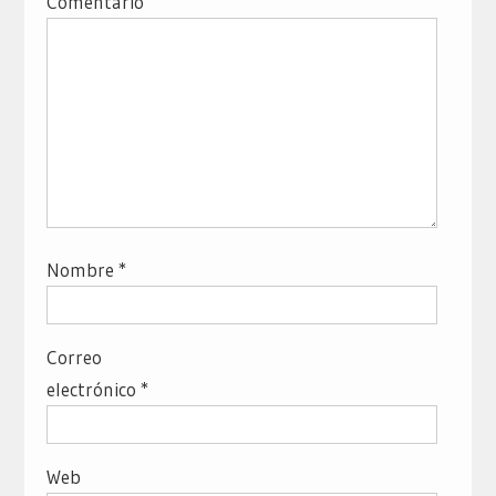
Comentario
Nombre
*
Correo
electrónico
*
Web