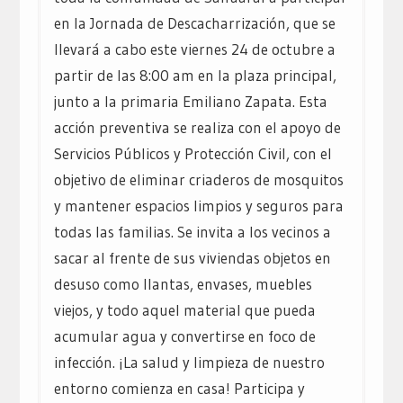
en la Jornada de Descacharrización, que se
llevará a cabo este viernes 24 de octubre a
partir de las 8:00 am en la plaza principal,
junto a la primaria Emiliano Zapata. Esta
acción preventiva se realiza con el apoyo de
Servicios Públicos y Protección Civil, con el
objetivo de eliminar criaderos de mosquitos
y mantener espacios limpios y seguros para
todas las familias. Se invita a los vecinos a
sacar al frente de sus viviendas objetos en
desuso como llantas, envases, muebles
viejos, y todo aquel material que pueda
acumular agua y convertirse en foco de
infección. ¡La salud y limpieza de nuestro
entorno comienza en casa! Participa y