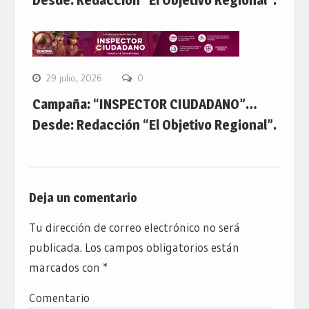
Desde: Redacción “El Objetivo Regional”.
29 julio, 2026
0
Campaña: “INSPECTOR CIUDADANO”…
Desde: Redacción “El Objetivo Regional”.
Deja un comentario
Tu dirección de correo electrónico no será
publicada.
Los campos obligatorios están
marcados con
*
Comentario