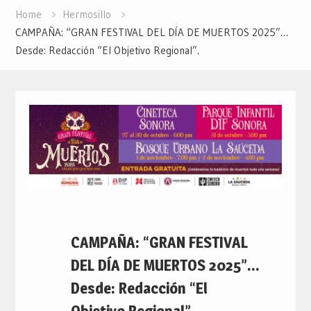
Home
Hermosillo
CAMPAÑA: “GRAN FESTIVAL DEL DÍA DE MUERTOS 2025”…
Desde: Redacción “El Objetivo Regional”.
CAMPAÑA: “GRAN FESTIVAL
DEL DÍA DE MUERTOS 2025”…
Desde: Redacción “El
Objetivo Regional”.