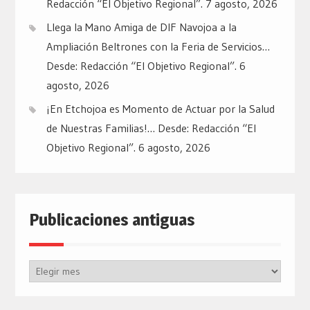
Redacción “El Objetivo Regional”.
7 agosto, 2026
Llega la Mano Amiga de DIF Navojoa a la
Ampliación Beltrones con la Feria de Servicios…
Desde: Redacción “El Objetivo Regional”.
6
agosto, 2026
¡En Etchojoa es Momento de Actuar por la Salud
de Nuestras Familias!… Desde: Redacción “El
Objetivo Regional”.
6 agosto, 2026
Publicaciones antiguas
Publicaciones
antiguas