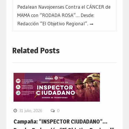
Pedalean Navojoenses Contra el CÁNCER de
MAMA con “RODADA ROSA”… Desde:
Redacción “El Objetivo Regional”.
Related Posts
31 julio, 2026
0
Campaña: “INSPECTOR CIUDADANO”…