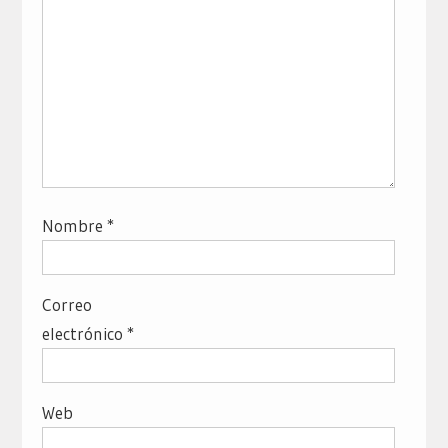
Nombre
*
Correo
electrónico
*
Web