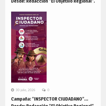
Desde: Redacción “El Objetivo Regional”.
30 julio, 2026
0
Campaña: “INSPECTOR CIUDADANO”…