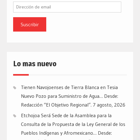
Dirección
de
email
Lo mas nuevo
Tienen Navojoenses de Tierra Blanca en Tesia
Nuevo Pozo para Suministro de Agua… Desde:
Redacción “El Objetivo Regional”.
7 agosto, 2026
Etchojoa Será Sede de la Asamblea para la
Consulta de la Propuesta de la Ley General de los
Pueblos Indígenas y Afromexicano… Desde: