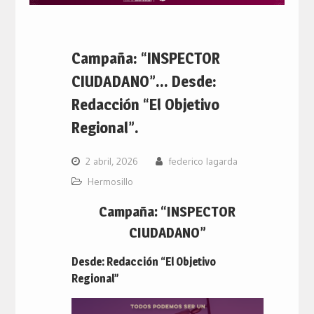
Campaña: “INSPECTOR
CIUDADANO”… Desde:
Redacción “El Objetivo
Regional”.
2 abril, 2026
federico lagarda
Hermosillo
Campaña: “INSPECTOR
CIUDADANO”
Desde: Redacción “El Objetivo
Regional”