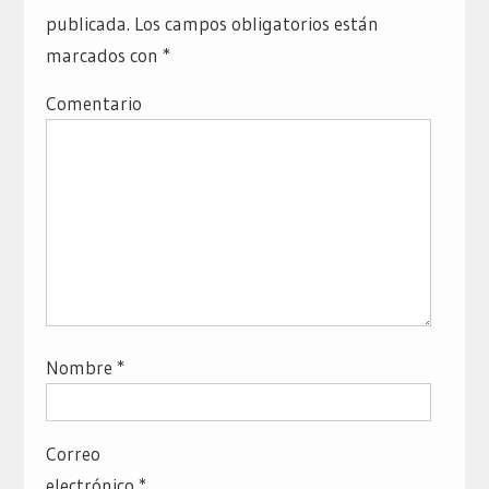
publicada.
Los campos obligatorios están
marcados con
*
Comentario
Nombre
*
Correo
electrónico
*