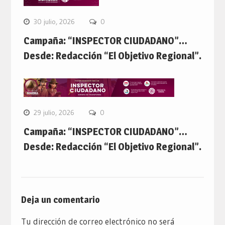
30 julio, 2026
0
Campaña: “INSPECTOR CIUDADANO”…
Desde: Redacción “El Objetivo Regional”.
29 julio, 2026
0
Campaña: “INSPECTOR CIUDADANO”…
Desde: Redacción “El Objetivo Regional”.
Deja un comentario
Tu dirección de correo electrónico no será