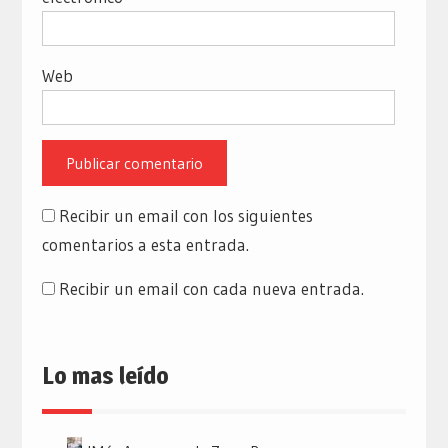
Web
Recibir un email con los siguientes
comentarios a esta entrada.
Recibir un email con cada nueva entrada.
Lo mas leído