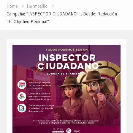
Home
Hermosillo
Campaña: “INSPECTOR CIUDADANO”… Desde: Redacción
“El Objetivo Regional”.