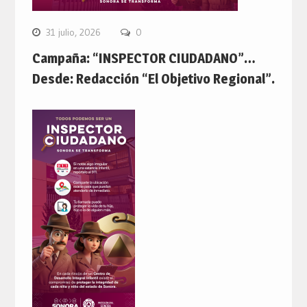
31 julio, 2026
0
Campaña: “INSPECTOR CIUDADANO”…
Desde: Redacción “El Objetivo Regional”.