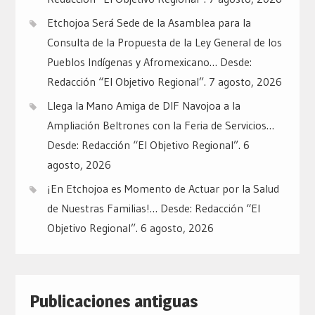
Etchojoa Será Sede de la Asamblea para la
Consulta de la Propuesta de la Ley General de los
Pueblos Indígenas y Afromexicano… Desde:
Redacción “El Objetivo Regional”.
7 agosto, 2026
Llega la Mano Amiga de DIF Navojoa a la
Ampliación Beltrones con la Feria de Servicios…
Desde: Redacción “El Objetivo Regional”.
6
agosto, 2026
¡En Etchojoa es Momento de Actuar por la Salud
de Nuestras Familias!… Desde: Redacción “El
Objetivo Regional”.
6 agosto, 2026
Publicaciones antiguas