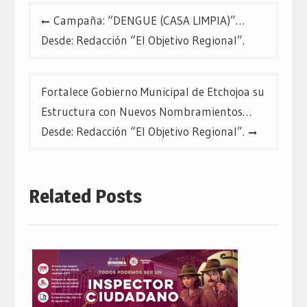
Navegación
Campaña: “DENGUE (CASA LIMPIA)”…
de
Desde: Redacción “El Objetivo Regional”.
entradas
Fortalece Gobierno Municipal de Etchojoa su
Estructura con Nuevos Nombramientos…
Desde: Redacción “El Objetivo Regional”.
Related Posts