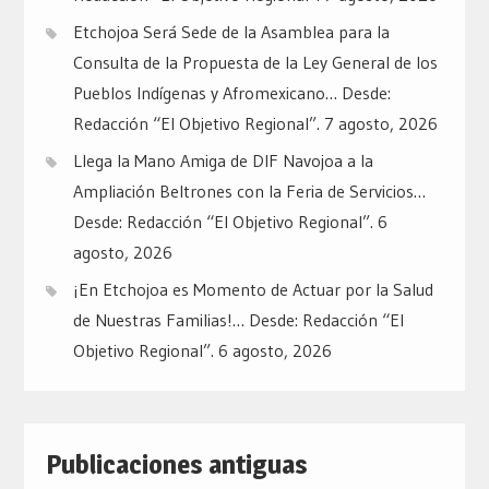
Etchojoa Será Sede de la Asamblea para la
Consulta de la Propuesta de la Ley General de los
Pueblos Indígenas y Afromexicano… Desde:
Redacción “El Objetivo Regional”.
7 agosto, 2026
Llega la Mano Amiga de DIF Navojoa a la
Ampliación Beltrones con la Feria de Servicios…
Desde: Redacción “El Objetivo Regional”.
6
agosto, 2026
¡En Etchojoa es Momento de Actuar por la Salud
de Nuestras Familias!… Desde: Redacción “El
Objetivo Regional”.
6 agosto, 2026
Publicaciones antiguas