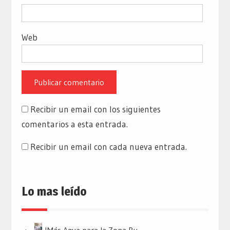
Web
Recibir un email con los siguientes
comentarios a esta entrada.
Recibir un email con cada nueva entrada.
Lo mas leído