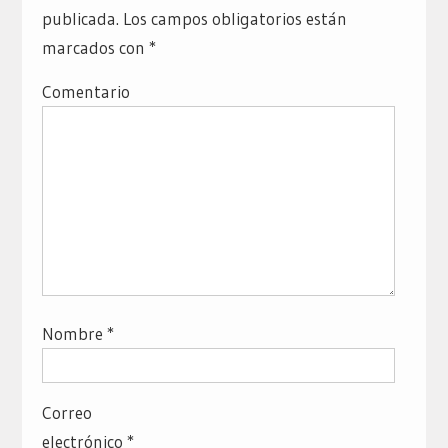
publicada.
Los campos obligatorios están
marcados con
*
Comentario
Nombre
*
Correo
electrónico
*