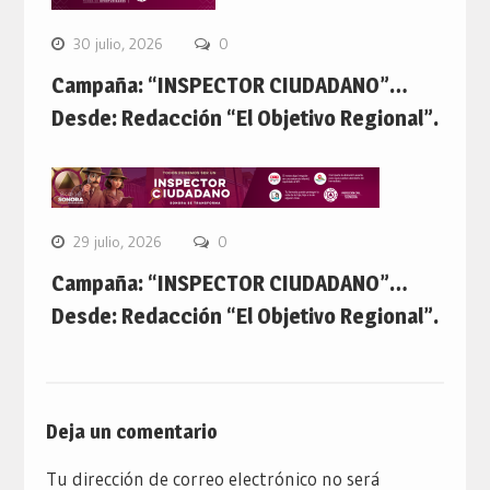
30 julio, 2026
0
Campaña: “INSPECTOR CIUDADANO”…
Desde: Redacción “El Objetivo Regional”.
29 julio, 2026
0
Campaña: “INSPECTOR CIUDADANO”…
Desde: Redacción “El Objetivo Regional”.
Deja un comentario
Tu dirección de correo electrónico no será