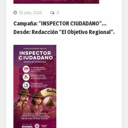
31 julio, 2026
0
Campaña: “INSPECTOR CIUDADANO”…
Desde: Redacción “El Objetivo Regional”.