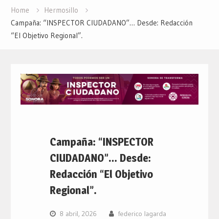
Home
Hermosillo
Campaña: “INSPECTOR CIUDADANO”… Desde: Redacción
“El Objetivo Regional”.
Campaña: “INSPECTOR
CIUDADANO”… Desde:
Redacción “El Objetivo
Regional”.
8 abril, 2026
federico lagarda