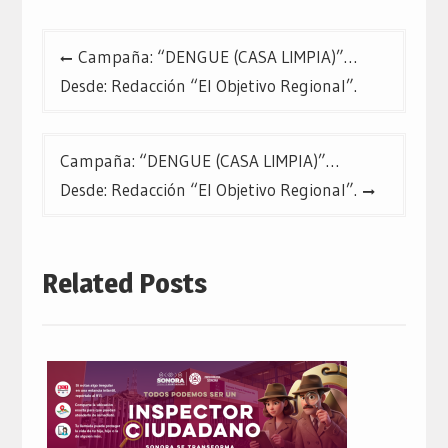
Navegación
Campaña: “DENGUE (CASA LIMPIA)”…
de
Desde: Redacción “El Objetivo Regional”.
entradas
Campaña: “DENGUE (CASA LIMPIA)”…
Desde: Redacción “El Objetivo Regional”.
Related Posts