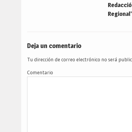
Redacción
Regional”
Deja un comentario
Tu dirección de correo electrónico no será publi
Comentario