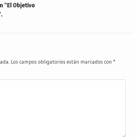
 “El Objetivo
.
cada.
Los campos obligatorios están marcados con
*