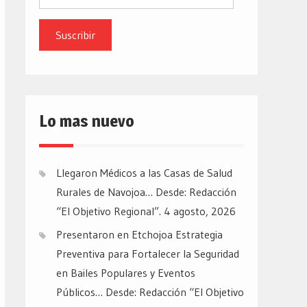
de
email
Lo mas nuevo
Llegaron Médicos a las Casas de Salud
Rurales de Navojoa… Desde: Redacción
“El Objetivo Regional”.
4 agosto, 2026
Presentaron en Etchojoa Estrategia
Preventiva para Fortalecer la Seguridad
en Bailes Populares y Eventos
Públicos… Desde: Redacción “El Objetivo