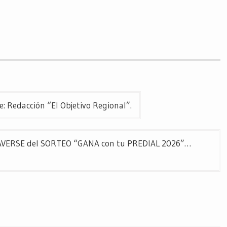
Redacción “El Objetivo Regional”.
VERSE del SORTEO “GANA con tu PREDIAL 2026”…