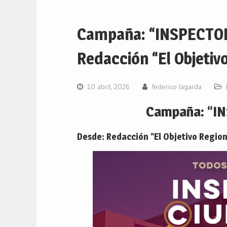
Campaña: “INSPECTO
Redacción “El Objetivo
10 abril, 2026
federico lagarda
Campaña: “I
Desde: Redacción “El Objetivo Region