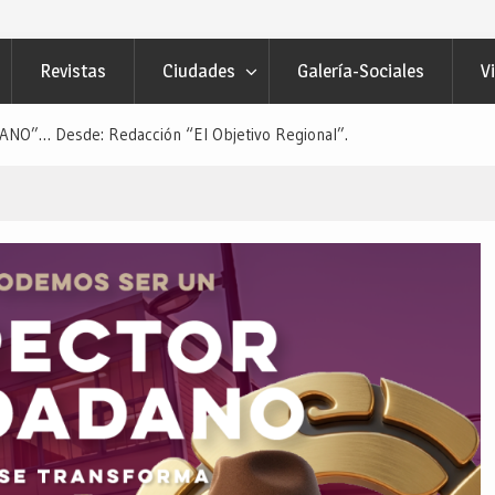
Revistas
Ciudades
Galería-Sociales
V
O”… Desde: Redacción “El Objetivo Regional”.