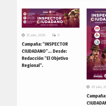
31 julio, 2026
0
Campaña: “INSPECTOR
CIUDADANO”… Desde:
Redacción “El Objetivo
Regional”.
30 julio, 
Campaña:
CIUDADA