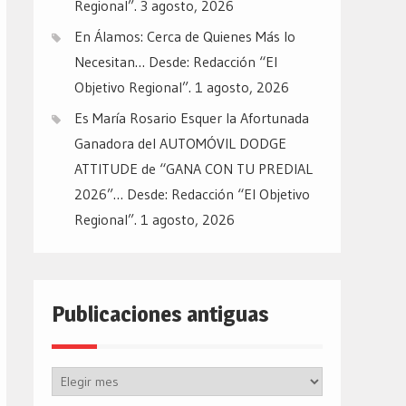
Regional”.
3 agosto, 2026
En Álamos: Cerca de Quienes Más lo
Necesitan… Desde: Redacción “El
Objetivo Regional”.
1 agosto, 2026
Es María Rosario Esquer la Afortunada
Ganadora del AUTOMÓVIL DODGE
ATTITUDE de “GANA CON TU PREDIAL
2026”… Desde: Redacción “El Objetivo
Regional”.
1 agosto, 2026
Publicaciones antiguas
Publicaciones