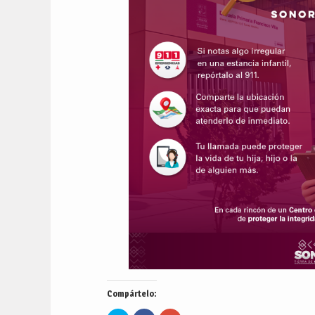
Compártelo: