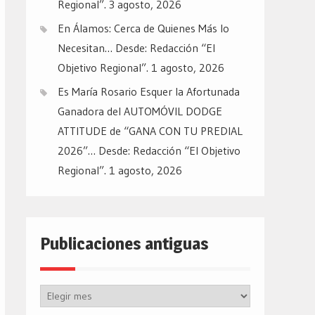
Regional”.
3 agosto, 2026
En Álamos: Cerca de Quienes Más lo
Necesitan… Desde: Redacción “El
Objetivo Regional”.
1 agosto, 2026
Es María Rosario Esquer la Afortunada
Ganadora del AUTOMÓVIL DODGE
ATTITUDE de “GANA CON TU PREDIAL
2026”… Desde: Redacción “El Objetivo
Regional”.
1 agosto, 2026
Publicaciones antiguas
Publicaciones