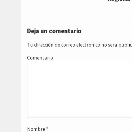
Deja un comentario
Tu dirección de correo electrónico no será publi
Comentario
Nombre
*