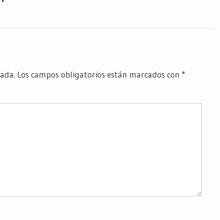
cada.
Los campos obligatorios están marcados con
*