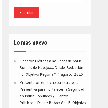
de
email
Lo mas nuevo
Llegaron Médicos a las Casas de Salud
Rurales de Navojoa… Desde: Redacción
“El Objetivo Regional”.
4 agosto, 2026
Presentaron en Etchojoa Estrategia
Preventiva para Fortalecer la Seguridad
en Bailes Populares y Eventos
Públicos… Desde: Redacción “El Objetivo