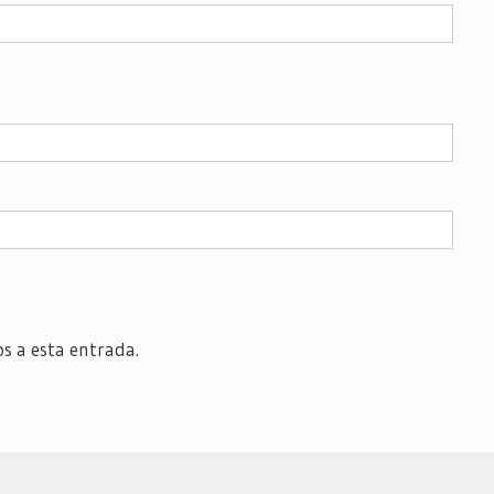
os a esta entrada.