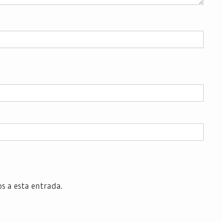
os a esta entrada.