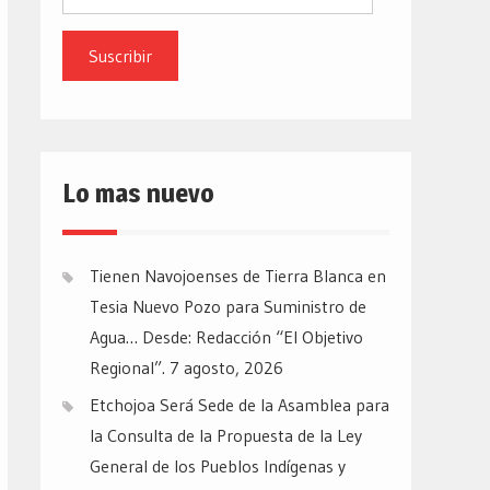
de
email
Lo mas nuevo
Tienen Navojoenses de Tierra Blanca en
Tesia Nuevo Pozo para Suministro de
Agua… Desde: Redacción “El Objetivo
Regional”.
7 agosto, 2026
Etchojoa Será Sede de la Asamblea para
la Consulta de la Propuesta de la Ley
General de los Pueblos Indígenas y