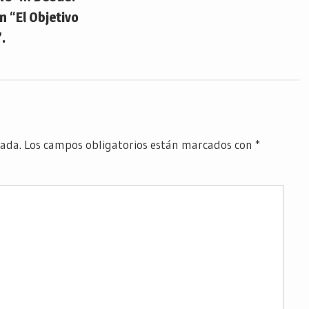
 “El Objetivo
.
cada.
Los campos obligatorios están marcados con
*