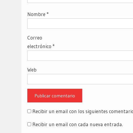
Nombre
*
Correo
electrónico
*
Web
Recibir un email con los siguientes comentari
Recibir un email con cada nueva entrada.