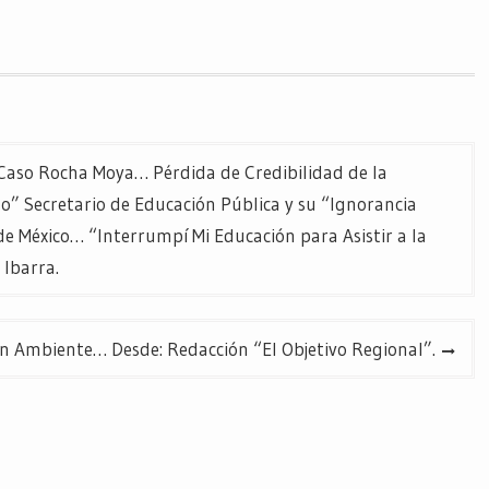
l Caso Rocha Moya… Pérdida de Credibilidad de la
 Secretario de Educación Pública y su “Ignorancia
 México… “Interrumpí Mi Educación para Asistir a la
 Ibarra.
n Ambiente… Desde: Redacción “El Objetivo Regional”.