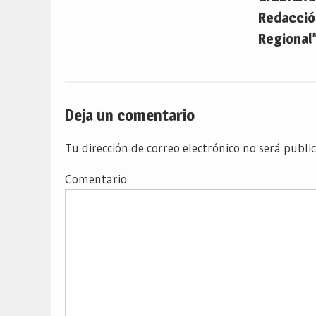
Redacción
Regional”
Deja un comentario
Tu dirección de correo electrónico no será publi
Comentario