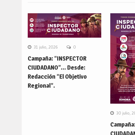
31 julio, 2026
0
Campaña: “INSPECTOR
CIUDADANO”… Desde:
Redacción “El Objetivo
Regional”.
30 julio, 
Campaña:
CIUDADA