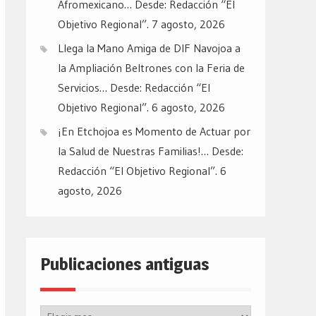
Afromexicano… Desde: Redacción “El
Objetivo Regional”.
7 agosto, 2026
Llega la Mano Amiga de DIF Navojoa a
la Ampliación Beltrones con la Feria de
Servicios… Desde: Redacción “El
Objetivo Regional”.
6 agosto, 2026
¡En Etchojoa es Momento de Actuar por
la Salud de Nuestras Familias!… Desde:
Redacción “El Objetivo Regional”.
6
agosto, 2026
Publicaciones antiguas
Publicaciones