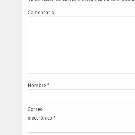
Comentario
Nombre
*
Correo
electrónico
*