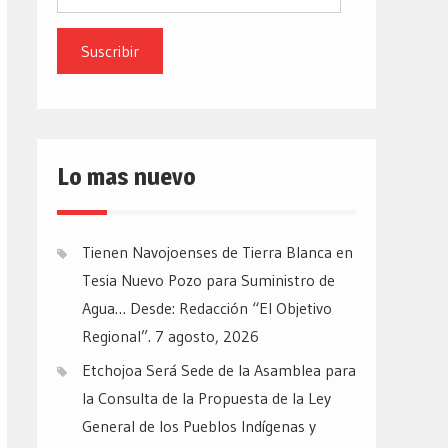
de
email
Lo mas nuevo
Tienen Navojoenses de Tierra Blanca en
Tesia Nuevo Pozo para Suministro de
Agua… Desde: Redacción “El Objetivo
Regional”.
7 agosto, 2026
Etchojoa Será Sede de la Asamblea para
la Consulta de la Propuesta de la Ley
General de los Pueblos Indígenas y