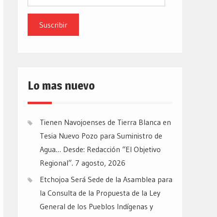
de
email
Lo mas nuevo
Tienen Navojoenses de Tierra Blanca en
Tesia Nuevo Pozo para Suministro de
Agua… Desde: Redacción “El Objetivo
Regional”.
7 agosto, 2026
Etchojoa Será Sede de la Asamblea para
la Consulta de la Propuesta de la Ley
General de los Pueblos Indígenas y