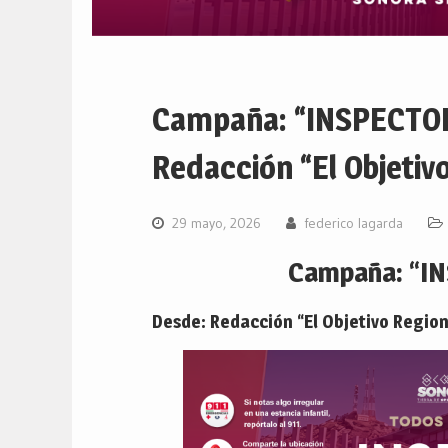
Campaña: “INSPECTO
Redacción “El Objetivo
29 mayo, 2026
federico lagarda
Campaña: “I
Desde: Redacción “El Objetivo Region