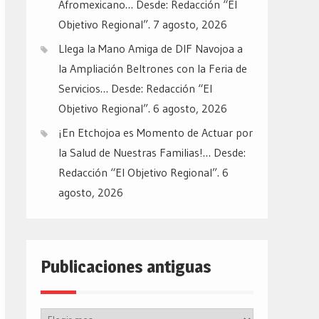
Afromexicano… Desde: Redacción “El
Objetivo Regional”.
7 agosto, 2026
Llega la Mano Amiga de DIF Navojoa a
la Ampliación Beltrones con la Feria de
Servicios… Desde: Redacción “El
Objetivo Regional”.
6 agosto, 2026
¡En Etchojoa es Momento de Actuar por
la Salud de Nuestras Familias!… Desde:
Redacción “El Objetivo Regional”.
6
agosto, 2026
Publicaciones antiguas
Publicaciones