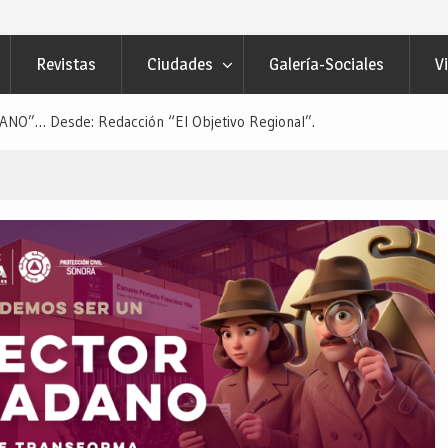
Revistas
Ciudades
Galería-Sociales
V
O”… Desde: Redacción “El Objetivo Regional”.