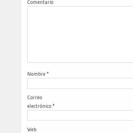
Comentario
Nombre
*
Correo
electrónico
*
Web