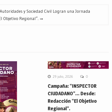
 Autoridades y Sociedad Civil Logran una Jornada
l Objetivo Regional”.
29 julio, 2026
0
Campaña: “INSPECTOR
CIUDADANO”… Desde:
Redacción “El Objetivo
Regional”.