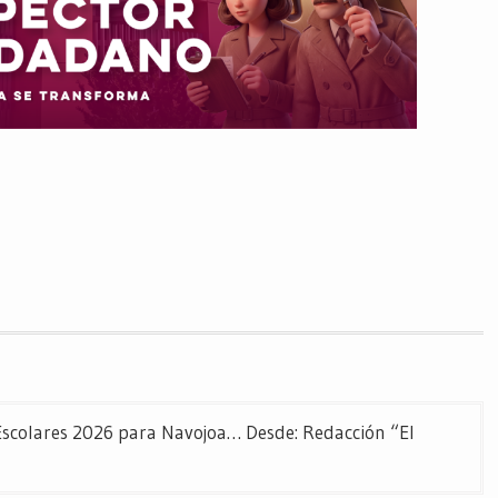
scolares 2026 para Navojoa… Desde: Redacción “El