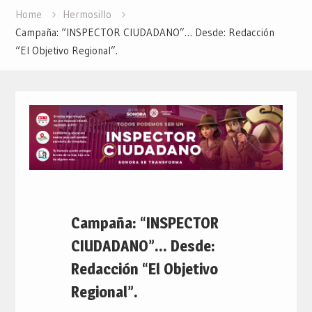
Home
Hermosillo
Campaña: “INSPECTOR CIUDADANO”… Desde: Redacción
“El Objetivo Regional”.
Campaña: “INSPECTOR
CIUDADANO”… Desde:
Redacción “El Objetivo
Regional”.