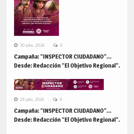
30 julio, 2026
0
Campaña: “INSPECTOR CIUDADANO”…
Desde: Redacción “El Objetivo Regional”.
29 julio, 2026
0
Campaña: “INSPECTOR CIUDADANO”…
Desde: Redacción “El Objetivo Regional”.