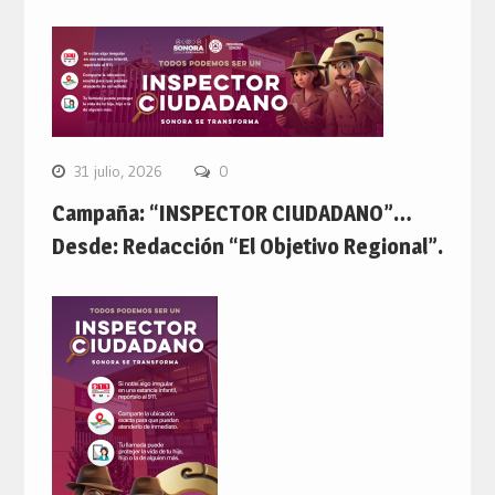
31 julio, 2026
0
Campaña: “INSPECTOR CIUDADANO”…
Desde: Redacción “El Objetivo Regional”.