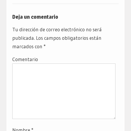
Deja un comentario
Tu dirección de correo electrónico no será
publicada.
Los campos obligatorios están
marcados con
*
Comentario
Nombre
*