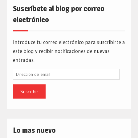
Suscríbete al blog por correo
electrónico
Introduce tu correo electrónico para suscribirte a
este blog y recibir notificaciones de nuevas
entradas.
Dirección
de
email
Lo mas nuevo