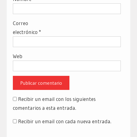
Correo
electrónico
*
Web
Recibir un email con los siguientes
comentarios a esta entrada.
Recibir un email con cada nueva entrada.