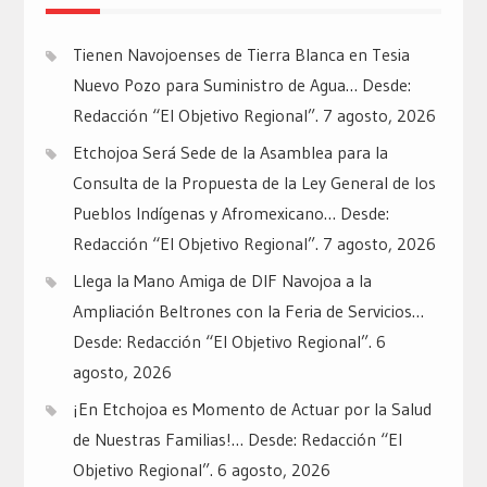
Tienen Navojoenses de Tierra Blanca en Tesia
Nuevo Pozo para Suministro de Agua… Desde:
Redacción “El Objetivo Regional”.
7 agosto, 2026
Etchojoa Será Sede de la Asamblea para la
Consulta de la Propuesta de la Ley General de los
Pueblos Indígenas y Afromexicano… Desde:
Redacción “El Objetivo Regional”.
7 agosto, 2026
Llega la Mano Amiga de DIF Navojoa a la
Ampliación Beltrones con la Feria de Servicios…
Desde: Redacción “El Objetivo Regional”.
6
agosto, 2026
¡En Etchojoa es Momento de Actuar por la Salud
de Nuestras Familias!… Desde: Redacción “El
Objetivo Regional”.
6 agosto, 2026