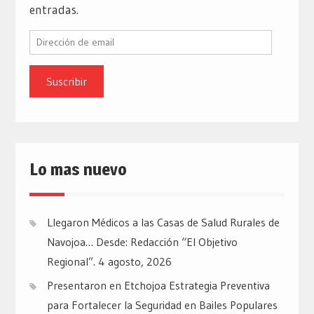
entradas.
Dirección
de
email
Lo mas nuevo
Llegaron Médicos a las Casas de Salud Rurales de
Navojoa… Desde: Redacción “El Objetivo
Regional”.
4 agosto, 2026
Presentaron en Etchojoa Estrategia Preventiva
para Fortalecer la Seguridad en Bailes Populares