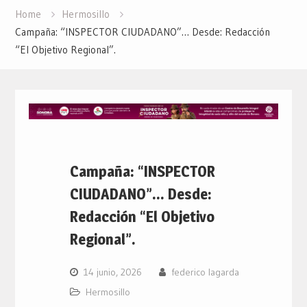
Home
Hermosillo
Campaña: “INSPECTOR CIUDADANO”… Desde: Redacción
“El Objetivo Regional”.
Campaña: “INSPECTOR
CIUDADANO”… Desde:
Redacción “El Objetivo
Regional”.
14 junio, 2026
federico lagarda
Hermosillo