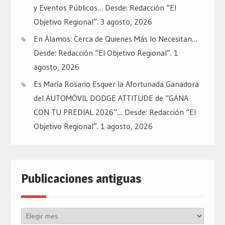
y Eventos Públicos… Desde: Redacción “El
Objetivo Regional”.
3 agosto, 2026
En Álamos: Cerca de Quienes Más lo Necesitan…
Desde: Redacción “El Objetivo Regional”.
1
agosto, 2026
Es María Rosario Esquer la Afortunada Ganadora
del AUTOMÓVIL DODGE ATTITUDE de “GANA
CON TU PREDIAL 2026”… Desde: Redacción “El
Objetivo Regional”.
1 agosto, 2026
Publicaciones antiguas
Publicaciones