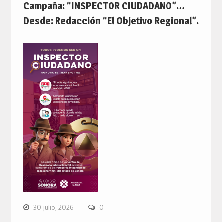
Campaña: “INSPECTOR CIUDADANO”…
Desde: Redacción “El Objetivo Regional”.
30 julio, 2026
0