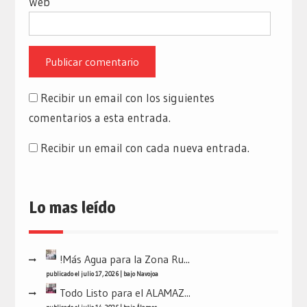
Web
Recibir un email con los siguientes
comentarios a esta entrada.
Recibir un email con cada nueva entrada.
Lo mas leído
!Más Agua para la Zona Ru...
publicado el julio 17, 2026
|
bajo
Navojoa
Todo Listo para el ALAMAZ...