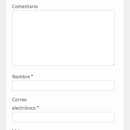
Comentario
Nombre
*
Correo
electrónico
*