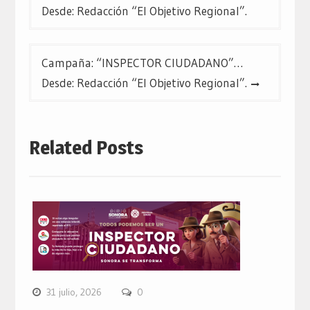
de
Desde: Redacción “El Objetivo Regional”.
entradas
Campaña: “INSPECTOR CIUDADANO”…
Desde: Redacción “El Objetivo Regional”.
Related Posts
31 julio, 2026
0