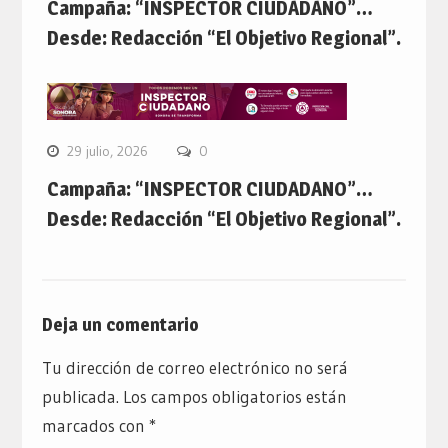
Campaña: “INSPECTOR CIUDADANO”…
Desde: Redacción “El Objetivo Regional”.
29 julio, 2026
0
Campaña: “INSPECTOR CIUDADANO”…
Desde: Redacción “El Objetivo Regional”.
Deja un comentario
Tu dirección de correo electrónico no será
publicada.
Los campos obligatorios están
marcados con
*