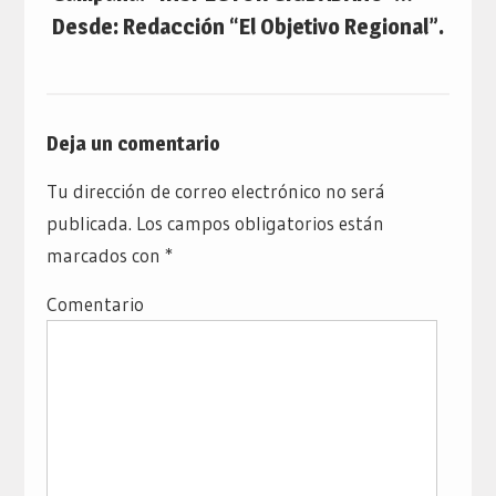
Desde: Redacción “El Objetivo Regional”.
Deja un comentario
Tu dirección de correo electrónico no será
publicada.
Los campos obligatorios están
marcados con
*
Comentario