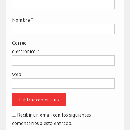
Nombre
*
Correo
electrónico
*
Web
Recibir un email con los siguientes
comentarios a esta entrada.