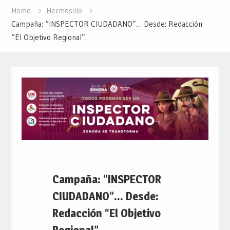
Home
Hermosillo
Campaña: “INSPECTOR CIUDADANO”… Desde: Redacción
“El Objetivo Regional”.
Campaña: “INSPECTOR
CIUDADANO”… Desde:
Redacción “El Objetivo
Regional”.