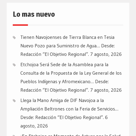
Lo mas nuevo
Tienen Navojoenses de Tierra Blanca en Tesia
Nuevo Pozo para Suministro de Agua… Desde:
Redacción “El Objetivo Regional”.
7 agosto, 2026
Etchojoa Será Sede de la Asamblea para la
Consulta de la Propuesta de la Ley General de los
Pueblos Indígenas y Afromexicano… Desde:
Redacción “El Objetivo Regional”.
7 agosto, 2026
Llega la Mano Amiga de DIF Navojoa a la
Ampliación Beltrones con la Feria de Servicios…
Desde: Redacción “El Objetivo Regional”.
6
agosto, 2026