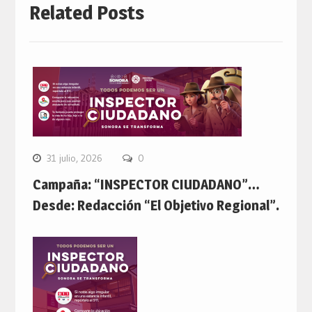
Related Posts
31 julio, 2026
0
Campaña: “INSPECTOR CIUDADANO”…
Desde: Redacción “El Objetivo Regional”.