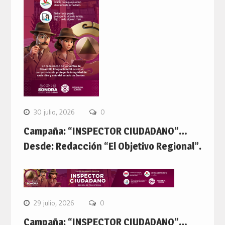
30 julio, 2026
0
Campaña: “INSPECTOR CIUDADANO”…
Desde: Redacción “El Objetivo Regional”.
29 julio, 2026
0
Campaña: “INSPECTOR CIUDADANO”…