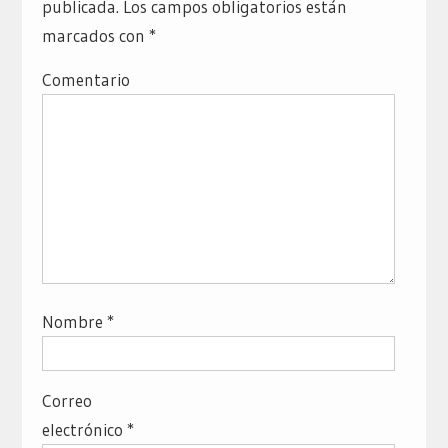
publicada.
Los campos obligatorios están
marcados con
*
Comentario
Nombre
*
Correo
electrónico
*