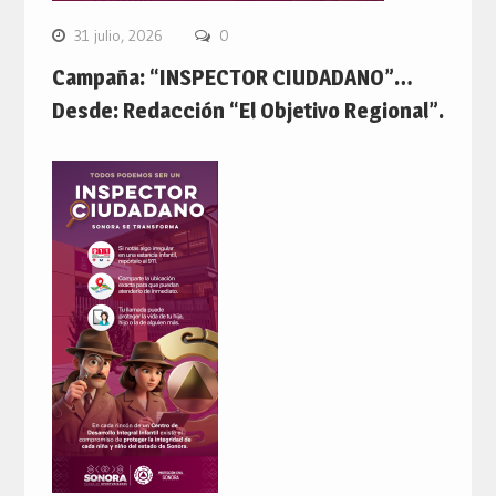
31 julio, 2026
0
Campaña: “INSPECTOR CIUDADANO”…
Desde: Redacción “El Objetivo Regional”.