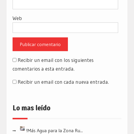
Web
Recibir un email con los siguientes
comentarios a esta entrada.
Recibir un email con cada nueva entrada.
Lo mas leído
!Más Agua para la Zona Ru...