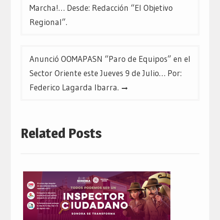
de
Marcha!… Desde: Redacción “El Objetivo
entradas
Regional”.
Anunció OOMAPASN “Paro de Equipos” en el
Sector Oriente este Jueves 9 de Julio… Por:
Federico Lagarda Ibarra.
Related Posts