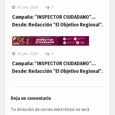
30 julio, 2026
0
Campaña: “INSPECTOR CIUDADANO”…
Desde: Redacción “El Objetivo Regional”.
29 julio, 2026
0
Campaña: “INSPECTOR CIUDADANO”…
Desde: Redacción “El Objetivo Regional”.
Deja un comentario
Tu dirección de correo electrónico no será