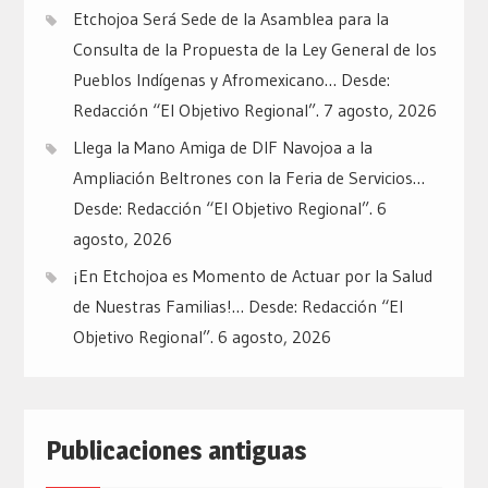
Etchojoa Será Sede de la Asamblea para la
Consulta de la Propuesta de la Ley General de los
Pueblos Indígenas y Afromexicano… Desde:
Redacción “El Objetivo Regional”.
7 agosto, 2026
Llega la Mano Amiga de DIF Navojoa a la
Ampliación Beltrones con la Feria de Servicios…
Desde: Redacción “El Objetivo Regional”.
6
agosto, 2026
¡En Etchojoa es Momento de Actuar por la Salud
de Nuestras Familias!… Desde: Redacción “El
Objetivo Regional”.
6 agosto, 2026
Publicaciones antiguas