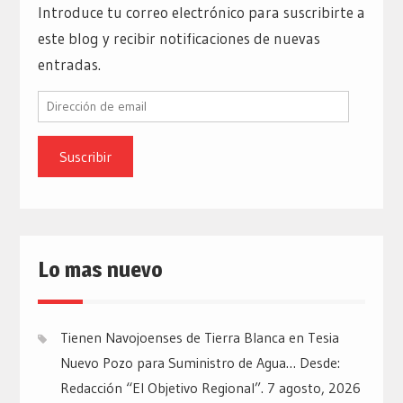
Introduce tu correo electrónico para suscribirte a
este blog y recibir notificaciones de nuevas
entradas.
Dirección
de
email
Lo mas nuevo
Tienen Navojoenses de Tierra Blanca en Tesia
Nuevo Pozo para Suministro de Agua… Desde:
Redacción “El Objetivo Regional”.
7 agosto, 2026