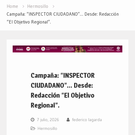
Home
Hermosillo
Campaña: “INSPECTOR CIUDADANO”… Desde: Redacción
“El Objetivo Regional”.
Campaña: “INSPECTOR
CIUDADANO”… Desde:
Redacción “El Objetivo
Regional”.
7 julio, 2026
federico lagarda
Hermosillo