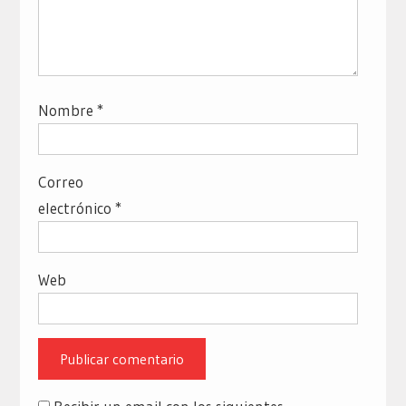
Nombre
*
Correo
electrónico
*
Web