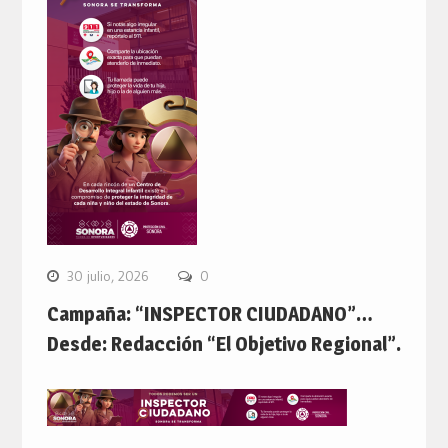
30 julio, 2026
0
Campaña: “INSPECTOR CIUDADANO”…
Desde: Redacción “El Objetivo Regional”.