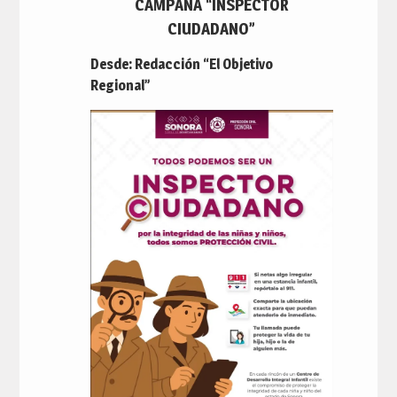
CAMPAÑA “INSPECTOR
CIUDADANO”
Desde: Redacción “El Objetivo
Regional”