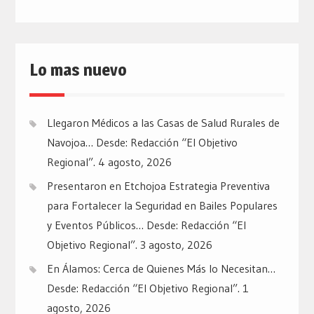
Lo mas nuevo
Llegaron Médicos a las Casas de Salud Rurales de
Navojoa… Desde: Redacción “El Objetivo
Regional”.
4 agosto, 2026
Presentaron en Etchojoa Estrategia Preventiva
para Fortalecer la Seguridad en Bailes Populares
y Eventos Públicos… Desde: Redacción “El
Objetivo Regional”.
3 agosto, 2026
En Álamos: Cerca de Quienes Más lo Necesitan…
Desde: Redacción “El Objetivo Regional”.
1
agosto, 2026