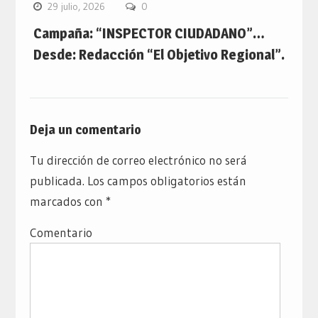
29 julio, 2026
0
Campaña: “INSPECTOR CIUDADANO”…
Desde: Redacción “El Objetivo Regional”.
Deja un comentario
Tu dirección de correo electrónico no será
publicada.
Los campos obligatorios están
marcados con
*
Comentario