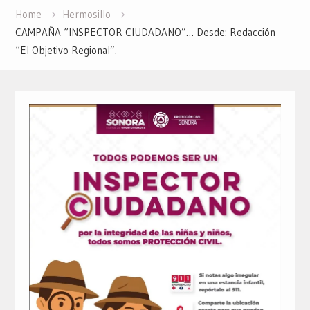
Home
Hermosillo
CAMPAÑA “INSPECTOR CIUDADANO”… Desde: Redacción
“El Objetivo Regional”.