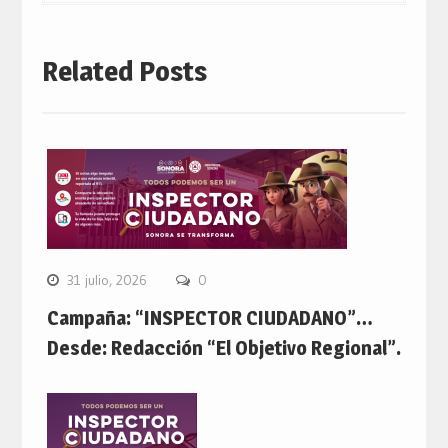
Related Posts
31 julio, 2026
0
Campaña: “INSPECTOR CIUDADANO”…
Desde: Redacción “El Objetivo Regional”.