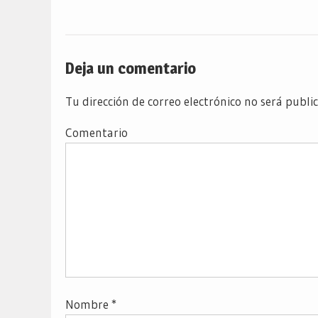
Deja un comentario
Tu dirección de correo electrónico no será publi
Comentario
Nombre
*