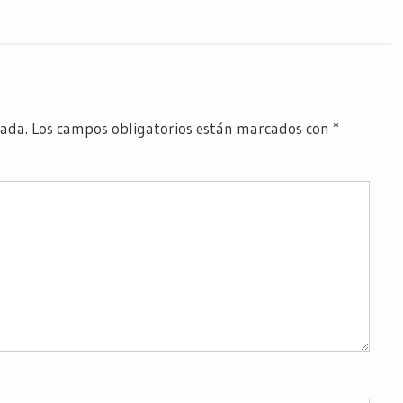
cada.
Los campos obligatorios están marcados con
*