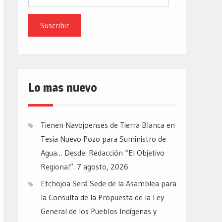
de
email
Lo mas nuevo
Tienen Navojoenses de Tierra Blanca en
Tesia Nuevo Pozo para Suministro de
Agua… Desde: Redacción “El Objetivo
Regional”.
7 agosto, 2026
Etchojoa Será Sede de la Asamblea para
la Consulta de la Propuesta de la Ley
General de los Pueblos Indígenas y