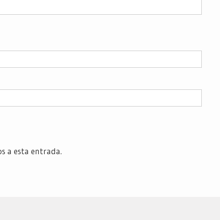
os a esta entrada.