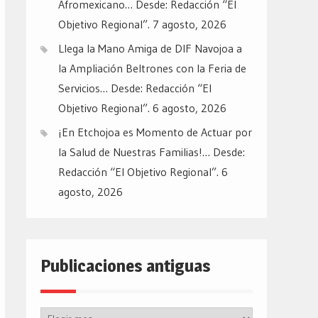
Afromexicano… Desde: Redacción “El
Objetivo Regional”.
7 agosto, 2026
Llega la Mano Amiga de DIF Navojoa a
la Ampliación Beltrones con la Feria de
Servicios… Desde: Redacción “El
Objetivo Regional”.
6 agosto, 2026
¡En Etchojoa es Momento de Actuar por
la Salud de Nuestras Familias!… Desde:
Redacción “El Objetivo Regional”.
6
agosto, 2026
Publicaciones antiguas
Publicaciones