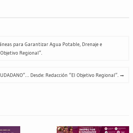
áneas para Garantizar Agua Potable, Drenaje e
Objetivo Regional”.
ADANO”… Desde: Redacción “El Objetivo Regional”.