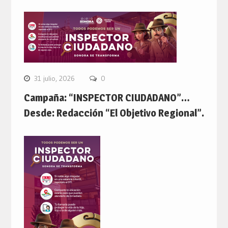
31 julio, 2026
0
Campaña: “INSPECTOR CIUDADANO”…
Desde: Redacción “El Objetivo Regional”.