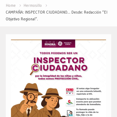
Home
Hermosillo
CAMPAÑA: INSPECTOR CIUDADANO… Desde: Redacción “El
Objetivo Regional”.