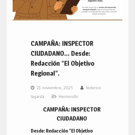
CAMPAÑA: INSPECTOR
CIUDADANO… Desde:
Redacción “El Objetivo
Regional”.
21 noviembre, 2025
federico
lagarda
Hermosillo
CAMPAÑA: INSPECTOR
CIUDADANO
Desde: Redacción “El Objetivo