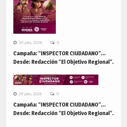
30 julio, 2026
0
Campaña: “INSPECTOR CIUDADANO”…
Desde: Redacción “El Objetivo Regional”.
29 julio, 2026
0
Campaña: “INSPECTOR CIUDADANO”…
Desde: Redacción “El Objetivo Regional”.