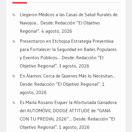
Llegaron Médicos a las Casas de Salud Rurales de
Navojoa… Desde: Redacción “El Objetivo
Regional”.
4 agosto, 2026
Presentaron en Etchojoa Estrategia Preventiva
para Fortalecer la Seguridad en Bailes Populares
y Eventos Públicos… Desde: Redacción “El
Objetivo Regional”.
3 agosto, 2026
En Álamos: Cerca de Quienes Más lo Necesitan…
Desde: Redacción “El Objetivo Regional”.
1
agosto, 2026
Es María Rosario Esquer la Afortunada Ganadora
del AUTOMÓVIL DODGE ATTITUDE de “GANA
CON TU PREDIAL 2026”… Desde: Redacción “El
Objetivo Regional”.
1 agosto, 2026