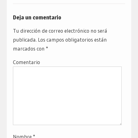
Deja un comentario
Tu dirección de correo electrónico no será
publicada.
Los campos obligatorios están
marcados con
*
Comentario
Nombre
*