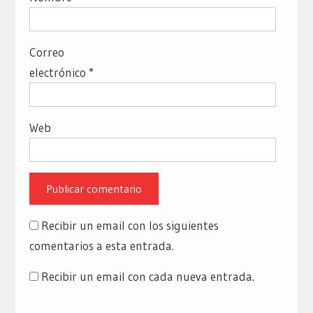
Correo
electrónico
*
Web
Recibir un email con los siguientes
comentarios a esta entrada.
Recibir un email con cada nueva entrada.