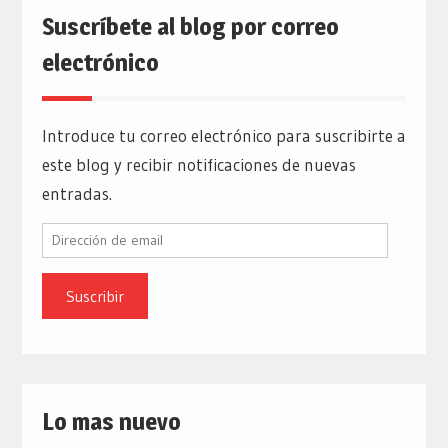
Suscríbete al blog por correo
electrónico
Introduce tu correo electrónico para suscribirte a
este blog y recibir notificaciones de nuevas
entradas.
Dirección
de
email
Lo mas nuevo