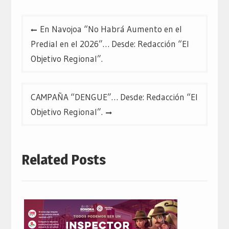
Navegación
En Navojoa “No Habrá Aumento en el
de
Predial en el 2026”… Desde: Redacción “El
entradas
Objetivo Regional”.
CAMPAÑA “DENGUE”… Desde: Redacción “El
Objetivo Regional”.
Related Posts