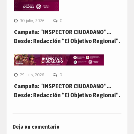
30 julio, 2026
0
Campaña: “INSPECTOR CIUDADANO”…
Desde: Redacción “El Objetivo Regional”.
29 julio, 2026
0
Campaña: “INSPECTOR CIUDADANO”…
Desde: Redacción “El Objetivo Regional”.
Deja un comentario