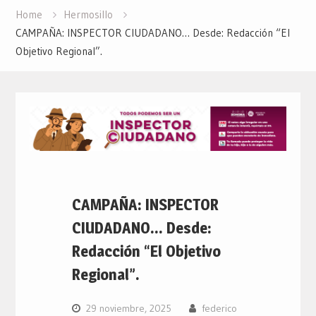
Home
Hermosillo
CAMPAÑA: INSPECTOR CIUDADANO… Desde: Redacción “El
Objetivo Regional”.
CAMPAÑA: INSPECTOR
CIUDADANO… Desde:
Redacción “El Objetivo
Regional”.
29 noviembre, 2025
federico