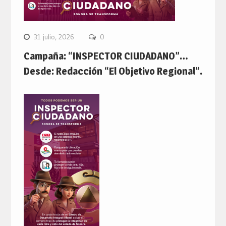
31 julio, 2026
0
Campaña: “INSPECTOR CIUDADANO”…
Desde: Redacción “El Objetivo Regional”.