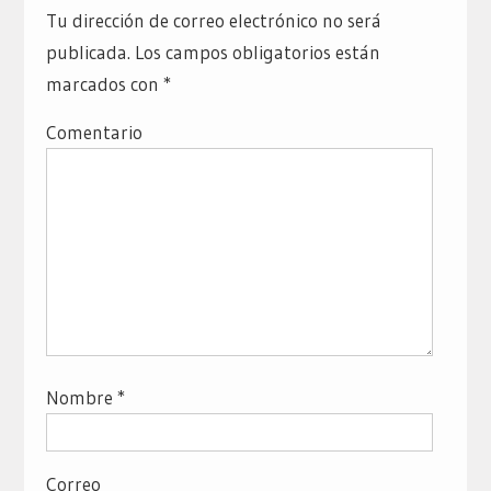
Tu dirección de correo electrónico no será
publicada.
Los campos obligatorios están
marcados con
*
Comentario
Nombre
*
Correo