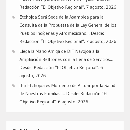
Redacción “El Objetivo Regional”.
7 agosto, 2026
Etchojoa Será Sede de la Asamblea para la
Consulta de la Propuesta de la Ley General de los
Pueblos Indígenas y Afromexicano… Desde:
Redacción “El Objetivo Regional”.
7 agosto, 2026
Llega la Mano Amiga de DIF Navojoa a la
Ampliación Beltrones con la Feria de Servicios…
Desde: Redacción “El Objetivo Regional”.
6
agosto, 2026
¡En Etchojoa es Momento de Actuar por la Salud
de Nuestras Familias!… Desde: Redacción “El
Objetivo Regional”.
6 agosto, 2026