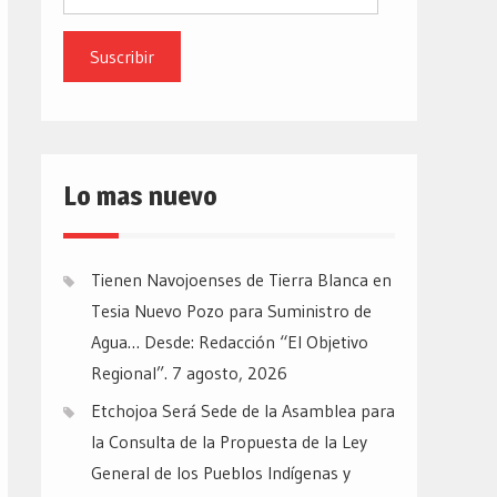
de
email
Lo mas nuevo
Tienen Navojoenses de Tierra Blanca en
Tesia Nuevo Pozo para Suministro de
Agua… Desde: Redacción “El Objetivo
Regional”.
7 agosto, 2026
Etchojoa Será Sede de la Asamblea para
la Consulta de la Propuesta de la Ley
General de los Pueblos Indígenas y