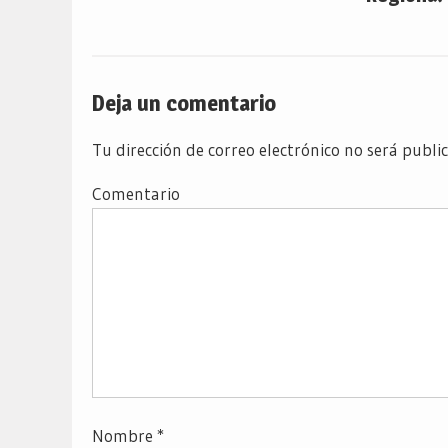
Deja un comentario
Tu dirección de correo electrónico no será publi
Comentario
Nombre
*