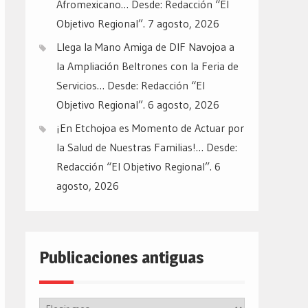
Afromexicano… Desde: Redacción “El
Objetivo Regional”.
7 agosto, 2026
Llega la Mano Amiga de DIF Navojoa a
la Ampliación Beltrones con la Feria de
Servicios… Desde: Redacción “El
Objetivo Regional”.
6 agosto, 2026
¡En Etchojoa es Momento de Actuar por
la Salud de Nuestras Familias!… Desde:
Redacción “El Objetivo Regional”.
6
agosto, 2026
Publicaciones antiguas
Publicaciones