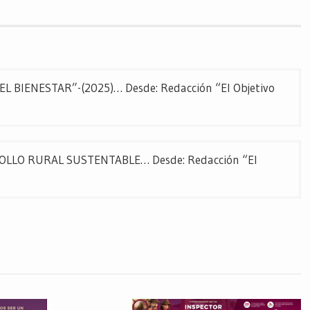
BIENESTAR”-(2025)… Desde: Redacción “El Objetivo
ROLLO RURAL SUSTENTABLE… Desde: Redacción “El