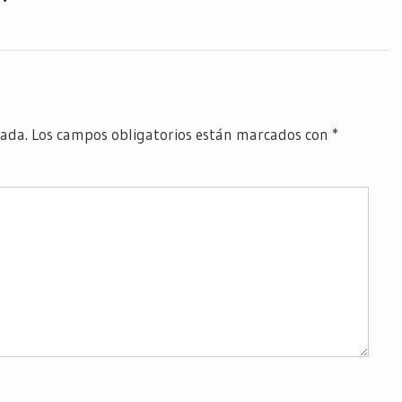
cada.
Los campos obligatorios están marcados con
*