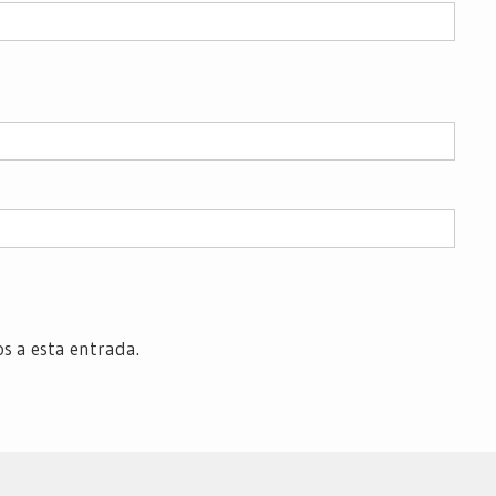
os a esta entrada.