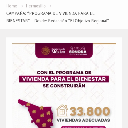
Home
Hermosillo
CAMPAÑA: “PROGRAMA DE VIVIENDA PARA EL
BIENESTAR”… Desde: Redacción “El Objetivo Regional”.