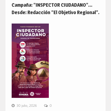
Campaña: “INSPECTOR CIUDADANO”…
Desde: Redacción “El Objetivo Regional”.
30 julio, 2026
0