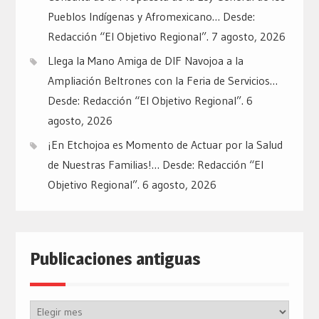
Pueblos Indígenas y Afromexicano… Desde:
Redacción “El Objetivo Regional”.
7 agosto, 2026
Llega la Mano Amiga de DIF Navojoa a la
Ampliación Beltrones con la Feria de Servicios…
Desde: Redacción “El Objetivo Regional”.
6
agosto, 2026
¡En Etchojoa es Momento de Actuar por la Salud
de Nuestras Familias!… Desde: Redacción “El
Objetivo Regional”.
6 agosto, 2026
Publicaciones antiguas
Publicaciones