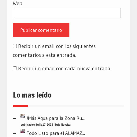
Web
Recibir un email con los siguientes
comentarios a esta entrada.
Recibir un email con cada nueva entrada.
Lo mas leído
!Más Agua para la Zona Ru...
publicado el julio 17, 2026
|
bajo
Navojoa
Todo Listo para el ALAMAZ...