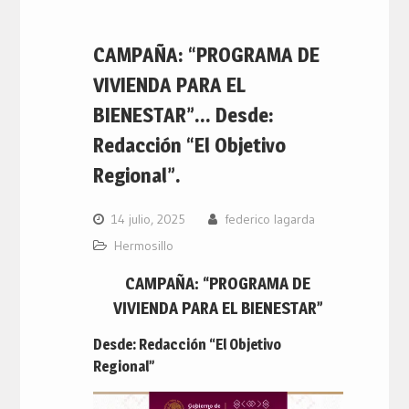
CAMPAÑA: “PROGRAMA DE
VIVIENDA PARA EL
BIENESTAR”… Desde:
Redacción “El Objetivo
Regional”.
14 julio, 2025
federico lagarda
Hermosillo
CAMPAÑA: “PROGRAMA DE
VIVIENDA PARA EL BIENESTAR”
Desde: Redacción “El Objetivo
Regional”