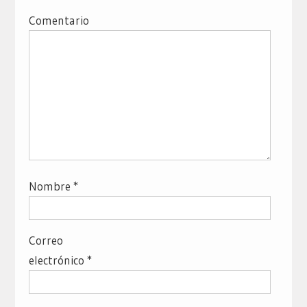
Comentario
Nombre
*
Correo
electrónico
*