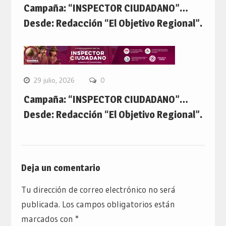
Campaña: “INSPECTOR CIUDADANO”…
Desde: Redacción “El Objetivo Regional”.
29 julio, 2026
0
Campaña: “INSPECTOR CIUDADANO”…
Desde: Redacción “El Objetivo Regional”.
Deja un comentario
Tu dirección de correo electrónico no será
publicada.
Los campos obligatorios están
marcados con
*