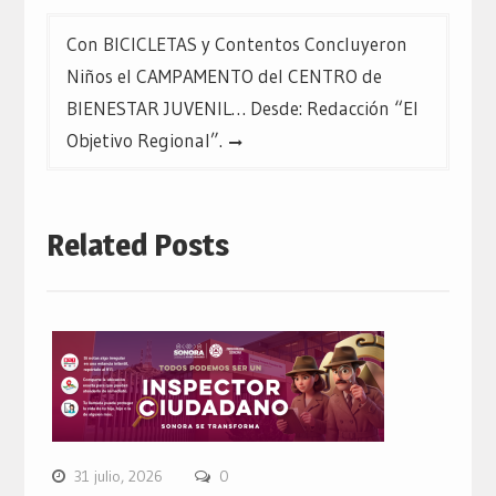
Con BICICLETAS y Contentos Concluyeron
Niños el CAMPAMENTO del CENTRO de
BIENESTAR JUVENIL… Desde: Redacción “El
Objetivo Regional”.
Related Posts
31 julio, 2026
0