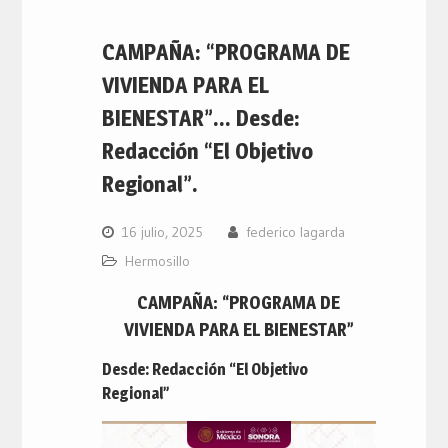
CAMPAÑA: “PROGRAMA DE
VIVIENDA PARA EL
BIENESTAR”… Desde:
Redacción “El Objetivo
Regional”.
16 julio, 2025
federico lagarda
Hermosillo
CAMPAÑA: “PROGRAMA DE
VIVIENDA PARA EL BIENESTAR”
Desde: Redacción “El Objetivo
Regional”