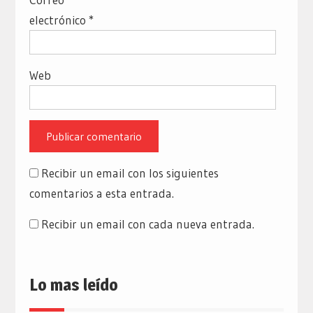
electrónico
*
Web
Recibir un email con los siguientes
comentarios a esta entrada.
Recibir un email con cada nueva entrada.
Lo mas leído