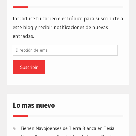
Introduce tu correo electrónico para suscribirte a
este blog y recibir notificaciones de nuevas
entradas.
Dirección
de
email
Lo mas nuevo
Tienen Navojoenses de Tierra Blanca en Tesia