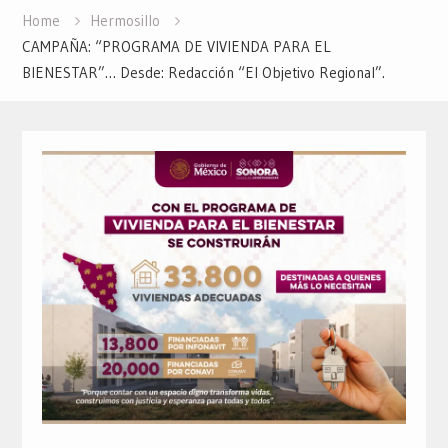
Home
Hermosillo
CAMPAÑA: “PROGRAMA DE VIVIENDA PARA EL
BIENESTAR”… Desde: Redacción “El Objetivo Regional”.