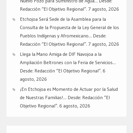
Nuevo Pozo para Suministro de Agua… Desde:
Redacción “El Objetivo Regional”.
7 agosto, 2026
Etchojoa Será Sede de la Asamblea para la
Consulta de la Propuesta de la Ley General de los
Pueblos Indígenas y Afromexicano… Desde:
Redacción “El Objetivo Regional”.
7 agosto, 2026
Llega la Mano Amiga de DIF Navojoa a la
Ampliación Beltrones con la Feria de Servicios…
Desde: Redacción “El Objetivo Regional”.
6
agosto, 2026
¡En Etchojoa es Momento de Actuar por la Salud
de Nuestras Familias!… Desde: Redacción “El
Objetivo Regional”.
6 agosto, 2026