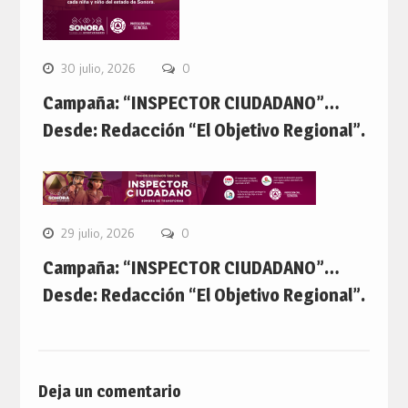
30 julio, 2026
0
Campaña: “INSPECTOR CIUDADANO”…
Desde: Redacción “El Objetivo Regional”.
29 julio, 2026
0
Campaña: “INSPECTOR CIUDADANO”…
Desde: Redacción “El Objetivo Regional”.
Deja un comentario