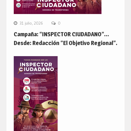
31 julio, 2026
0
Campaña: “INSPECTOR CIUDADANO”…
Desde: Redacción “El Objetivo Regional”.