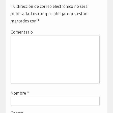
Tu dirección de correo electrónico no será
publicada.
Los campos obligatorios están
marcados con
*
Comentario
Nombre
*
Correo