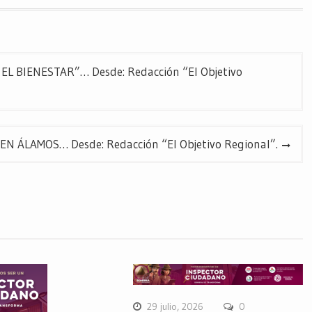
 BIENESTAR”… Desde: Redacción “El Objetivo
N ÁLAMOS… Desde: Redacción “El Objetivo Regional”.
29 julio, 2026
0