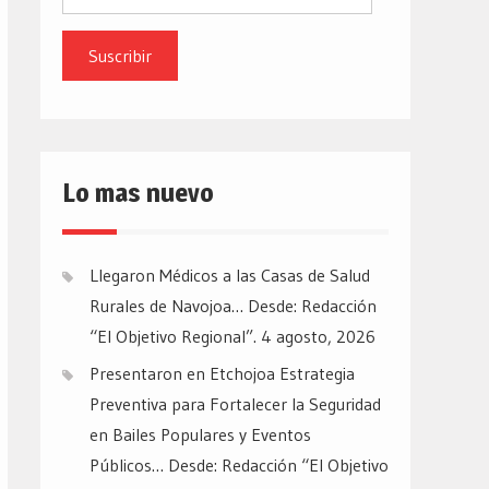
de
email
Lo mas nuevo
Llegaron Médicos a las Casas de Salud
Rurales de Navojoa… Desde: Redacción
“El Objetivo Regional”.
4 agosto, 2026
Presentaron en Etchojoa Estrategia
Preventiva para Fortalecer la Seguridad
en Bailes Populares y Eventos
Públicos… Desde: Redacción “El Objetivo