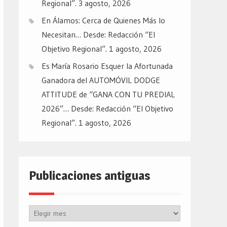
Regional”.
3 agosto, 2026
En Álamos: Cerca de Quienes Más lo
Necesitan… Desde: Redacción “El
Objetivo Regional”.
1 agosto, 2026
Es María Rosario Esquer la Afortunada
Ganadora del AUTOMÓVIL DODGE
ATTITUDE de “GANA CON TU PREDIAL
2026”… Desde: Redacción “El Objetivo
Regional”.
1 agosto, 2026
Publicaciones antiguas
Publicaciones