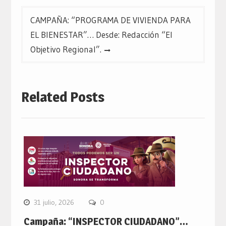
CAMPAÑA: “PROGRAMA DE VIVIENDA PARA
EL BIENESTAR”… Desde: Redacción “El
Objetivo Regional”.
Related Posts
31 julio, 2026
0
Campaña: “INSPECTOR CIUDADANO”…