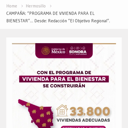
Home
Hermosillo
CAMPAÑA: “PROGRAMA DE VIVIENDA PARA EL
BIENESTAR”… Desde: Redacción “El Objetivo Regional”.