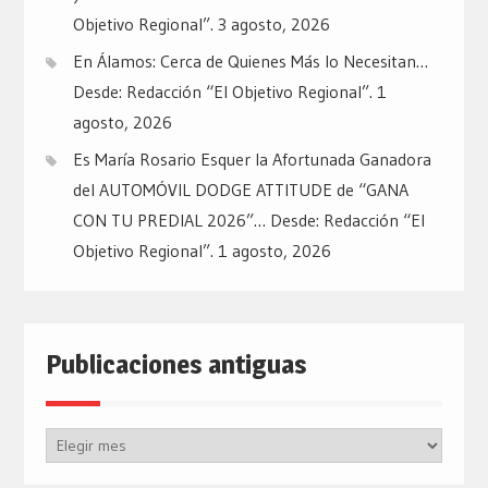
Objetivo Regional”.
3 agosto, 2026
En Álamos: Cerca de Quienes Más lo Necesitan…
Desde: Redacción “El Objetivo Regional”.
1
agosto, 2026
Es María Rosario Esquer la Afortunada Ganadora
del AUTOMÓVIL DODGE ATTITUDE de “GANA
CON TU PREDIAL 2026”… Desde: Redacción “El
Objetivo Regional”.
1 agosto, 2026
Publicaciones antiguas
Publicaciones
antiguas