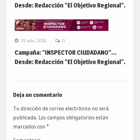
Desde: Redacción “El Objetivo Regional”.
29 julio, 2026
0
Campaña: “INSPECTOR CIUDADANO”…
Desde: Redacción “El Objetivo Regional”.
Deja un comentario
Tu dirección de correo electrónico no será
publicada.
Los campos obligatorios están
marcados con
*