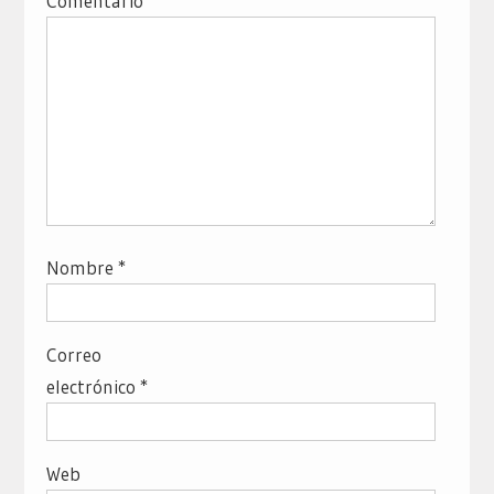
Comentario
Nombre
*
Correo
electrónico
*
Web