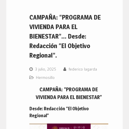
CAMPAÑA: “PROGRAMA DE
VIVIENDA PARA EL
BIENESTAR”… Desde:
Redacción “El Objetivo
Regional”.
3 julio, 2025
federico lagarda
Hermosillo
CAMPAÑA: “PROGRAMA DE
VIVIENDA PARA EL BIENESTAR”
Desde: Redacción “El Objetivo
Regional”