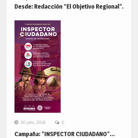
Desde: Redacción “El Objetivo Regional”.
30 julio, 2026
0
Campaña: “INSPECTOR CIUDADANO”…