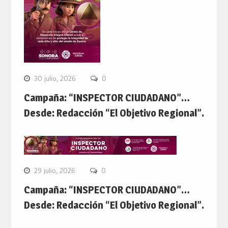
30 julio, 2026
0
Campaña: “INSPECTOR CIUDADANO”…
Desde: Redacción “El Objetivo Regional”.
29 julio, 2026
0
Campaña: “INSPECTOR CIUDADANO”…
Desde: Redacción “El Objetivo Regional”.