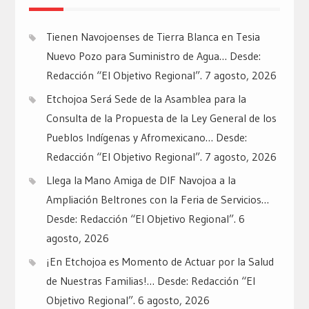
Tienen Navojoenses de Tierra Blanca en Tesia
Nuevo Pozo para Suministro de Agua… Desde:
Redacción “El Objetivo Regional”.
7 agosto, 2026
Etchojoa Será Sede de la Asamblea para la
Consulta de la Propuesta de la Ley General de los
Pueblos Indígenas y Afromexicano… Desde:
Redacción “El Objetivo Regional”.
7 agosto, 2026
Llega la Mano Amiga de DIF Navojoa a la
Ampliación Beltrones con la Feria de Servicios…
Desde: Redacción “El Objetivo Regional”.
6
agosto, 2026
¡En Etchojoa es Momento de Actuar por la Salud
de Nuestras Familias!… Desde: Redacción “El
Objetivo Regional”.
6 agosto, 2026