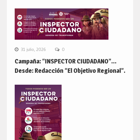
31 julio, 2026
0
Campaña: “INSPECTOR CIUDADANO”…
Desde: Redacción “El Objetivo Regional”.