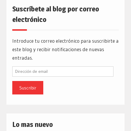
Suscríbete al blog por correo
electrónico
Introduce tu correo electrónico para suscribirte a
este blog y recibir notificaciones de nuevas
entradas.
Dirección
de
email
Lo mas nuevo