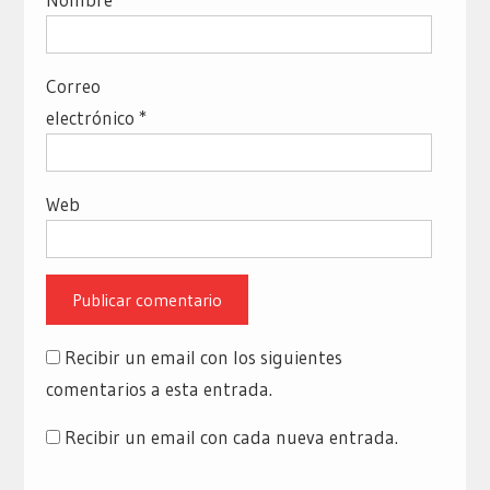
Correo
electrónico
*
Web
Recibir un email con los siguientes
comentarios a esta entrada.
Recibir un email con cada nueva entrada.