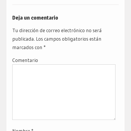
Deja un comentario
Tu dirección de correo electrónico no será
publicada.
Los campos obligatorios están
marcados con
*
Comentario
Nombre
*