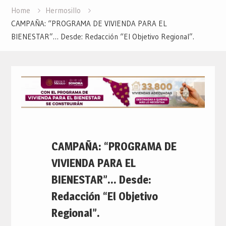
Home
Hermosillo
CAMPAÑA: “PROGRAMA DE VIVIENDA PARA EL
BIENESTAR”… Desde: Redacción “El Objetivo Regional”.
CAMPAÑA: “PROGRAMA DE
VIVIENDA PARA EL
BIENESTAR”… Desde:
Redacción “El Objetivo
Regional”.