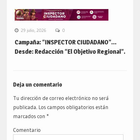
29 julio, 2026
0
Campaña: “INSPECTOR CIUDADANO”…
Desde: Redacción “El Objetivo Regional”.
Deja un comentario
Tu dirección de correo electrónico no será
publicada.
Los campos obligatorios están
marcados con
*
Comentario