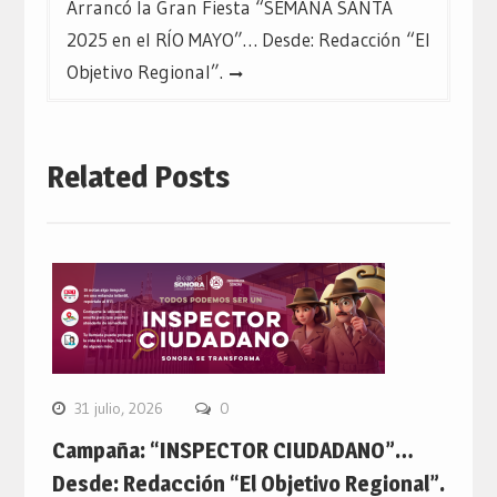
Arrancó la Gran Fiesta “SEMANA SANTA
2025 en el RÍO MAYO”… Desde: Redacción “El
Objetivo Regional”.
Related Posts
31 julio, 2026
0
Campaña: “INSPECTOR CIUDADANO”…
Desde: Redacción “El Objetivo Regional”.