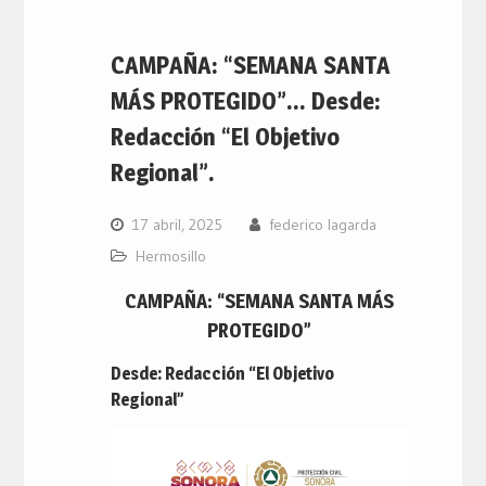
CAMPAÑA: “SEMANA SANTA
MÁS PROTEGIDO”… Desde:
Redacción “El Objetivo
Regional”.
17 abril, 2025
federico lagarda
Hermosillo
CAMPAÑA: “SEMANA SANTA MÁS
PROTEGIDO”
Desde: Redacción “El Objetivo
Regional”