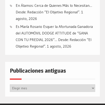
En Álamos: Cerca de Quienes Más lo Necesitan…
Desde: Redacción “El Objetivo Regional”.
1
agosto, 2026
Es María Rosario Esquer la Afortunada Ganadora
del AUTOMÓVIL DODGE ATTITUDE de “GANA
CON TU PREDIAL 2026”… Desde: Redacción “El
Objetivo Regional”.
1 agosto, 2026
Publicaciones antiguas
Publicaciones
antiguas