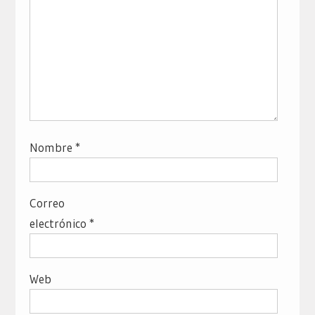
Nombre
*
Correo
electrónico
*
Web