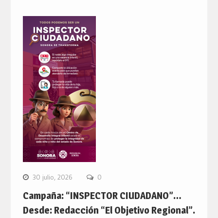
30 julio, 2026
0
Campaña: “INSPECTOR CIUDADANO”…
Desde: Redacción “El Objetivo Regional”.