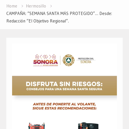
Home
Hermosillo
CAMPAÑA: “SEMANA SANTA MÁS PROTEGIDO”… Desde:
Redacción “El Objetivo Regional”.