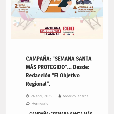
CAMPAÑA: “SEMANA SANTA
MÁS PROTEGIDO”… Desde:
Redacción “El Objetivo
Regional”.
24 abril, 2025
federico lagarda
Hermosillo
CAMPAÑA: “SEMANA SANTA MÁS