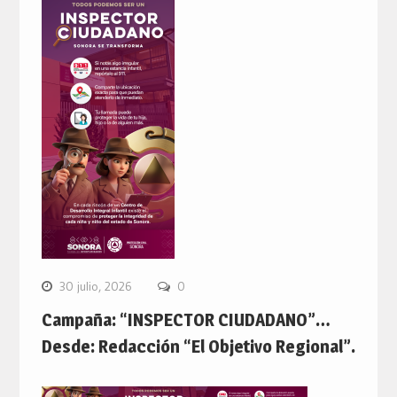
30 julio, 2026
0
Campaña: “INSPECTOR CIUDADANO”…
Desde: Redacción “El Objetivo Regional”.