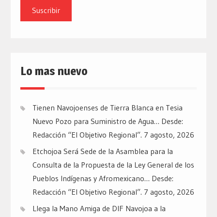
email
Lo mas nuevo
Tienen Navojoenses de Tierra Blanca en Tesia
Nuevo Pozo para Suministro de Agua… Desde:
Redacción “El Objetivo Regional”.
7 agosto, 2026
Etchojoa Será Sede de la Asamblea para la
Consulta de la Propuesta de la Ley General de los
Pueblos Indígenas y Afromexicano… Desde:
Redacción “El Objetivo Regional”.
7 agosto, 2026
Llega la Mano Amiga de DIF Navojoa a la