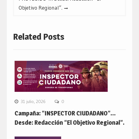
Objetivo Regional”.
Related Posts
31 julio, 2026
0
Campaña: “INSPECTOR CIUDADANO”…
Desde: Redacción “El Objetivo Regional”.