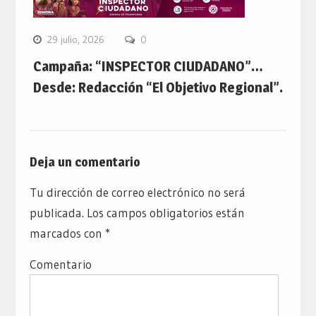
29 julio, 2026
0
Campaña: “INSPECTOR CIUDADANO”…
Desde: Redacción “El Objetivo Regional”.
Deja un comentario
Tu dirección de correo electrónico no será
publicada.
Los campos obligatorios están
marcados con
*
Comentario