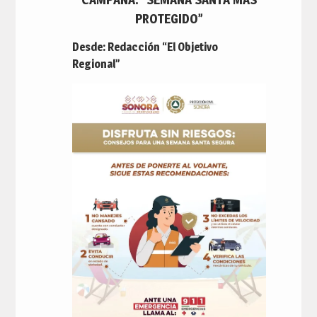
PROTEGIDO”
Desde: Redacción “El Objetivo
Regional”