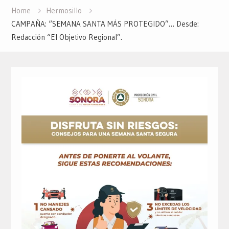
Home
Hermosillo
CAMPAÑA: “SEMANA SANTA MÁS PROTEGIDO”… Desde:
Redacción “El Objetivo Regional”.