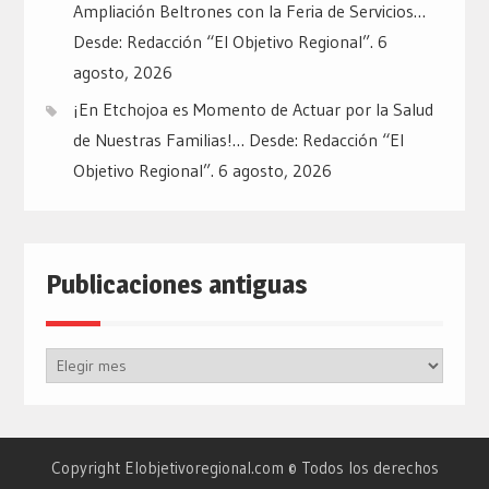
Ampliación Beltrones con la Feria de Servicios…
Desde: Redacción “El Objetivo Regional”.
6
agosto, 2026
¡En Etchojoa es Momento de Actuar por la Salud
de Nuestras Familias!… Desde: Redacción “El
Objetivo Regional”.
6 agosto, 2026
Publicaciones antiguas
Publicaciones
antiguas
Copyright Elobjetivoregional.com © Todos los derechos