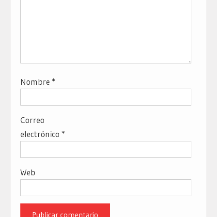
Nombre
*
Correo
electrónico
*
Web