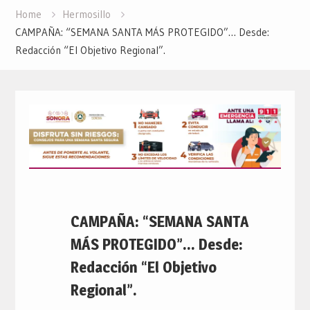
Home
Hermosillo
CAMPAÑA: “SEMANA SANTA MÁS PROTEGIDO”… Desde:
Redacción “El Objetivo Regional”.
CAMPAÑA: “SEMANA SANTA
MÁS PROTEGIDO”… Desde:
Redacción “El Objetivo
Regional”.