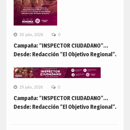
30 julio, 2026
0
Campaña: “INSPECTOR CIUDADANO”…
Desde: Redacción “El Objetivo Regional”.
29 julio, 2026
0
Campaña: “INSPECTOR CIUDADANO”…
Desde: Redacción “El Objetivo Regional”.