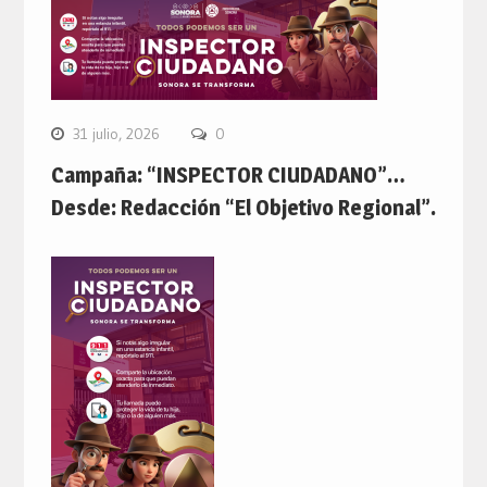
31 julio, 2026
0
Campaña: “INSPECTOR CIUDADANO”…
Desde: Redacción “El Objetivo Regional”.