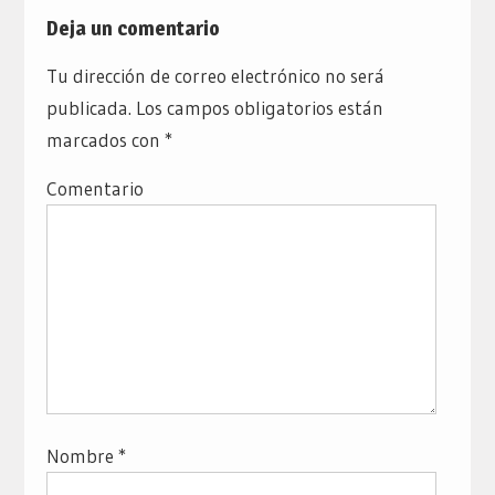
Deja un comentario
Tu dirección de correo electrónico no será
publicada.
Los campos obligatorios están
marcados con
*
Comentario
Nombre
*