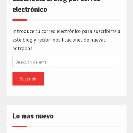
electrónico
Introduce tu correo electrónico para suscribirte a
este blog y recibir notificaciones de nuevas
entradas.
Dirección
de
email
Lo mas nuevo