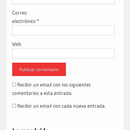
Correo
electrónico
*
Web
Recibir un email con los siguientes
comentarios a esta entrada.
Recibir un email con cada nueva entrada.