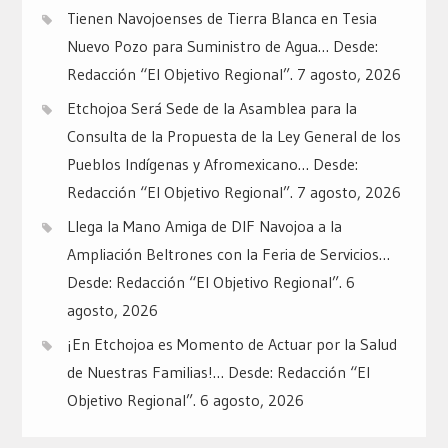
Tienen Navojoenses de Tierra Blanca en Tesia
Nuevo Pozo para Suministro de Agua… Desde:
Redacción “El Objetivo Regional”.
7 agosto, 2026
Etchojoa Será Sede de la Asamblea para la
Consulta de la Propuesta de la Ley General de los
Pueblos Indígenas y Afromexicano… Desde:
Redacción “El Objetivo Regional”.
7 agosto, 2026
Llega la Mano Amiga de DIF Navojoa a la
Ampliación Beltrones con la Feria de Servicios…
Desde: Redacción “El Objetivo Regional”.
6
agosto, 2026
¡En Etchojoa es Momento de Actuar por la Salud
de Nuestras Familias!… Desde: Redacción “El
Objetivo Regional”.
6 agosto, 2026