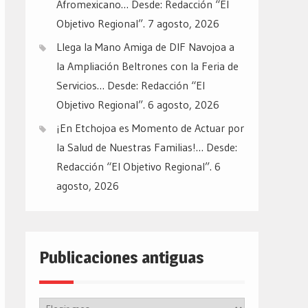
Afromexicano… Desde: Redacción “El
Objetivo Regional”.
7 agosto, 2026
Llega la Mano Amiga de DIF Navojoa a
la Ampliación Beltrones con la Feria de
Servicios… Desde: Redacción “El
Objetivo Regional”.
6 agosto, 2026
¡En Etchojoa es Momento de Actuar por
la Salud de Nuestras Familias!… Desde:
Redacción “El Objetivo Regional”.
6
agosto, 2026
Publicaciones antiguas
Publicaciones