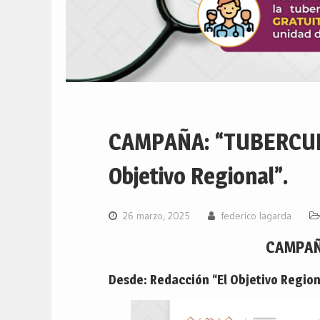
CAMPAÑA: “TUBERCULO
Objetivo Regional”.
26 marzo, 2025
federico lagarda
CAMPAÑ
Desde: Redacción “El Objetivo Region