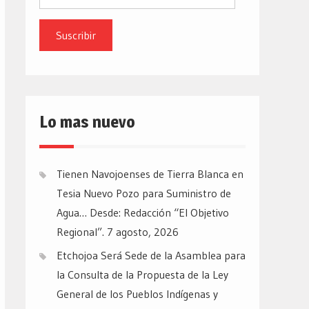
de
email
Lo mas nuevo
Tienen Navojoenses de Tierra Blanca en
Tesia Nuevo Pozo para Suministro de
Agua… Desde: Redacción “El Objetivo
Regional”.
7 agosto, 2026
Etchojoa Será Sede de la Asamblea para
la Consulta de la Propuesta de la Ley
General de los Pueblos Indígenas y