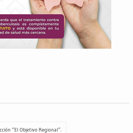
ón “El Objetivo Regional”.