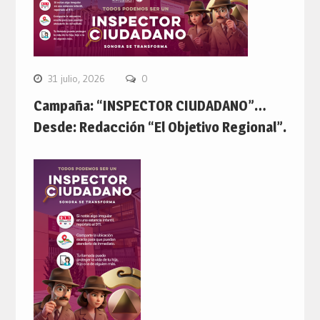
31 julio, 2026
0
Campaña: “INSPECTOR CIUDADANO”…
Desde: Redacción “El Objetivo Regional”.