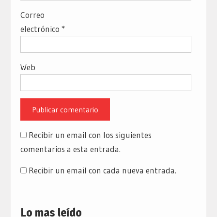
Correo
electrónico
*
Web
Recibir un email con los siguientes
comentarios a esta entrada.
Recibir un email con cada nueva entrada.
Lo mas leído