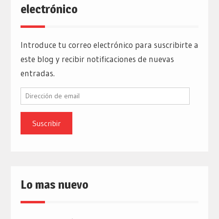
electrónico
Introduce tu correo electrónico para suscribirte a
este blog y recibir notificaciones de nuevas
entradas.
Dirección
de
email
Lo mas nuevo