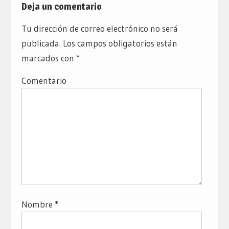
Deja un comentario
Tu dirección de correo electrónico no será
publicada.
Los campos obligatorios están
marcados con
*
Comentario
Nombre
*