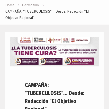
Home
Hermosillo
CAMPAÑA: “TUBERCULOSIS”… Desde: Redacción “El
Objetivo Regional”.
CAMPAÑA:
“TUBERCULOSIS”… Desde:
Redacción “El Objetivo
Regional”.