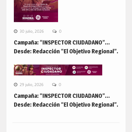
30 julio, 2026
0
Campaña: “INSPECTOR CIUDADANO”…
Desde: Redacción “El Objetivo Regional”.
29 julio, 2026
0
Campaña: “INSPECTOR CIUDADANO”…
Desde: Redacción “El Objetivo Regional”.