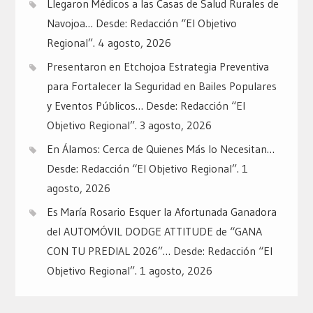
Llegaron Médicos a las Casas de Salud Rurales de
Navojoa… Desde: Redacción “El Objetivo
Regional”.
4 agosto, 2026
Presentaron en Etchojoa Estrategia Preventiva
para Fortalecer la Seguridad en Bailes Populares
y Eventos Públicos… Desde: Redacción “El
Objetivo Regional”.
3 agosto, 2026
En Álamos: Cerca de Quienes Más lo Necesitan…
Desde: Redacción “El Objetivo Regional”.
1
agosto, 2026
Es María Rosario Esquer la Afortunada Ganadora
del AUTOMÓVIL DODGE ATTITUDE de “GANA
CON TU PREDIAL 2026”… Desde: Redacción “El
Objetivo Regional”.
1 agosto, 2026