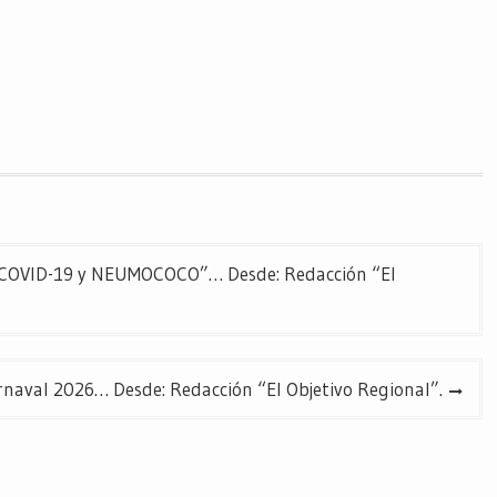
OVID-19 y NEUMOCOCO”… Desde: Redacción “El
naval 2026… Desde: Redacción “El Objetivo Regional”.