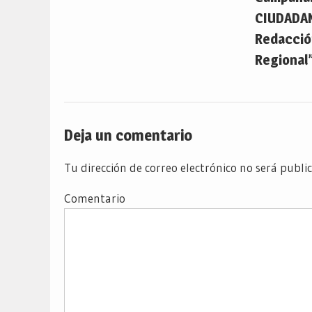
CIUDADA
Redacción
Regional”
Deja un comentario
Tu dirección de correo electrónico no será publi
Comentario