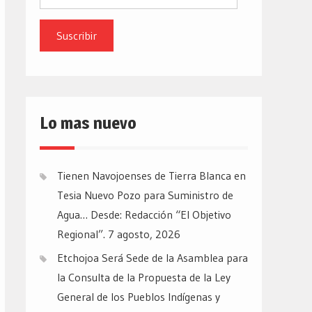
de
email
Lo mas nuevo
Tienen Navojoenses de Tierra Blanca en
Tesia Nuevo Pozo para Suministro de
Agua… Desde: Redacción “El Objetivo
Regional”.
7 agosto, 2026
Etchojoa Será Sede de la Asamblea para
la Consulta de la Propuesta de la Ley
General de los Pueblos Indígenas y