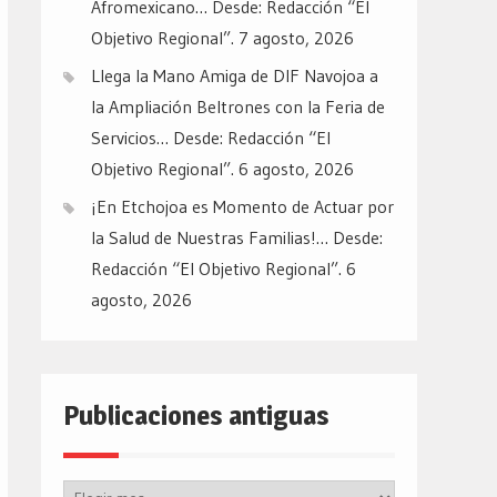
Afromexicano… Desde: Redacción “El
Objetivo Regional”.
7 agosto, 2026
Llega la Mano Amiga de DIF Navojoa a
la Ampliación Beltrones con la Feria de
Servicios… Desde: Redacción “El
Objetivo Regional”.
6 agosto, 2026
¡En Etchojoa es Momento de Actuar por
la Salud de Nuestras Familias!… Desde:
Redacción “El Objetivo Regional”.
6
agosto, 2026
Publicaciones antiguas
Publicaciones