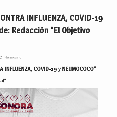
ONTRA INFLUENZA, COVID-19
: Redacción “El Objetivo
Hermosillo
 INFLUENZA, COVID-19 y NEUMOCOCO”
al”