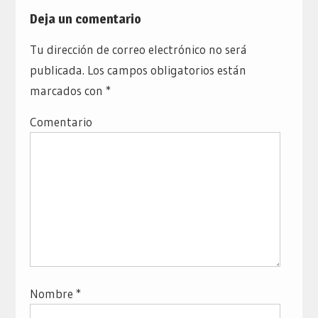
Deja un comentario
Tu dirección de correo electrónico no será
publicada.
Los campos obligatorios están
marcados con
*
Comentario
Nombre
*