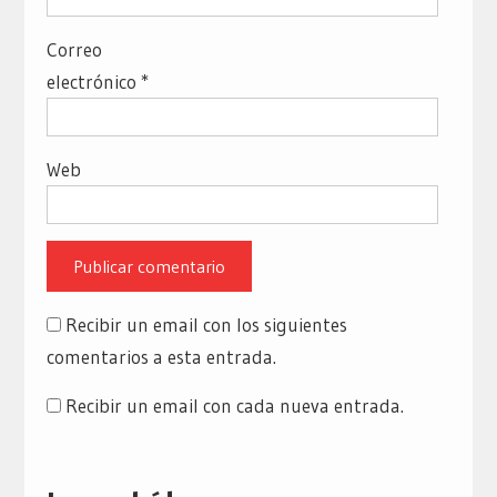
Correo
electrónico
*
Web
Recibir un email con los siguientes
comentarios a esta entrada.
Recibir un email con cada nueva entrada.