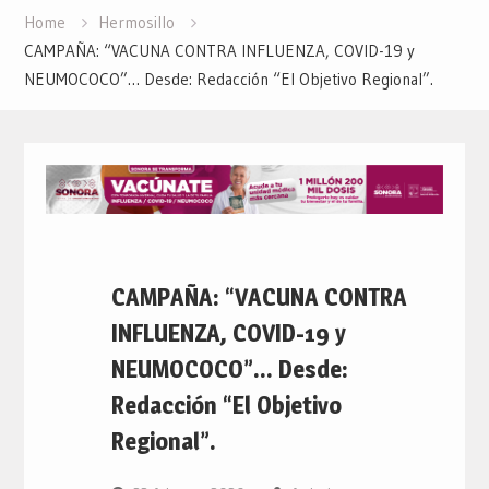
Home
Hermosillo
CAMPAÑA: “VACUNA CONTRA INFLUENZA, COVID-19 y
NEUMOCOCO”… Desde: Redacción “El Objetivo Regional”.
CAMPAÑA: “VACUNA CONTRA
INFLUENZA, COVID-19 y
NEUMOCOCO”… Desde:
Redacción “El Objetivo
Regional”.