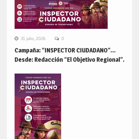
31 julio, 2026
0
Campaña: “INSPECTOR CIUDADANO”…
Desde: Redacción “El Objetivo Regional”.