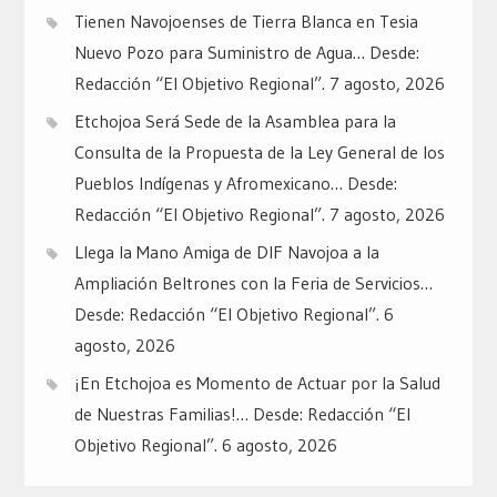
Tienen Navojoenses de Tierra Blanca en Tesia
Nuevo Pozo para Suministro de Agua… Desde:
Redacción “El Objetivo Regional”.
7 agosto, 2026
Etchojoa Será Sede de la Asamblea para la
Consulta de la Propuesta de la Ley General de los
Pueblos Indígenas y Afromexicano… Desde:
Redacción “El Objetivo Regional”.
7 agosto, 2026
Llega la Mano Amiga de DIF Navojoa a la
Ampliación Beltrones con la Feria de Servicios…
Desde: Redacción “El Objetivo Regional”.
6
agosto, 2026
¡En Etchojoa es Momento de Actuar por la Salud
de Nuestras Familias!… Desde: Redacción “El
Objetivo Regional”.
6 agosto, 2026