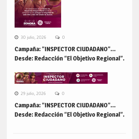
30 julio, 2026
0
Campaña: “INSPECTOR CIUDADANO”…
Desde: Redacción “El Objetivo Regional”.
29 julio, 2026
0
Campaña: “INSPECTOR CIUDADANO”…
Desde: Redacción “El Objetivo Regional”.