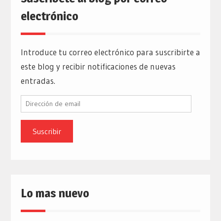
electrónico
Introduce tu correo electrónico para suscribirte a
este blog y recibir notificaciones de nuevas
entradas.
Dirección
de
email
Lo mas nuevo